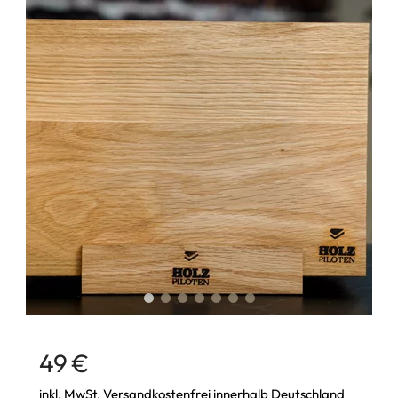
49 €
inkl. MwSt. Versandkostenfrei innerhalb Deutschland