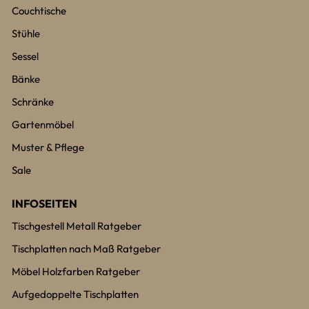
Couchtische
Stühle
Sessel
Bänke
Schränke
Gartenmöbel
Muster & Pflege
Sale
INFOSEITEN
Tischgestell Metall Ratgeber
Tischplatten nach Maß Ratgeber
Möbel Holzfarben Ratgeber
Aufgedoppelte Tischplatten