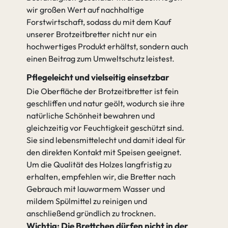
wir großen Wert auf nachhaltige
Forstwirtschaft, sodass du mit dem Kauf
unserer Brotzeitbretter nicht nur ein
hochwertiges Produkt erhältst, sondern auch
einen Beitrag zum Umweltschutz leistest.
Pflegeleicht und vielseitig einsetzbar
Die Oberfläche der Brotzeitbretter ist fein
geschliffen und natur geölt, wodurch sie ihre
natürliche Schönheit bewahren und
gleichzeitig vor Feuchtigkeit geschützt sind.
Sie sind lebensmittelecht und damit ideal für
den direkten Kontakt mit Speisen geeignet.
Um die Qualität des Holzes langfristig zu
erhalten, empfehlen wir, die Bretter nach
Gebrauch mit lauwarmem Wasser und
mildem Spülmittel zu reinigen und
anschließend gründlich zu trocknen.
Wichtig: Die Brettchen dürfen nicht in der