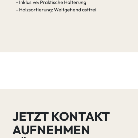
- Inklusive: Praktische Halterung
- Holzsortierung: Weitgehend astfrei
JETZT KONTAKT
AUFNEHMEN