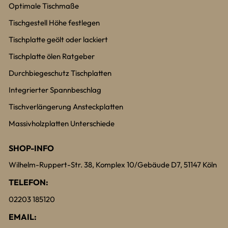
Optimale Tischmaße
Tischgestell Höhe festlegen
Tischplatte geölt oder lackiert
Tischplatte ölen Ratgeber
Durchbiegeschutz Tischplatten
Integrierter Spannbeschlag
Tischverlängerung Ansteckplatten
Massivholzplatten Unterschiede
SHOP-INFO
Wilhelm-Ruppert-Str. 38, Komplex 10/Gebäude D7, 51147 Köln
TELEFON:
02203 185120
EMAIL: