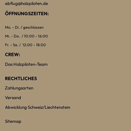
abflug@holzpiloten.de
ÖFFNUNGSZEITEN:
Mo. - Di. / geschlossen
Mi. - Do. / 10:00 - 16:00
Fr. - Sa. / 12:00 - 18:00
CREW:
Das Holzpiloten-Team
RECHTLICHES
Zahlungsarten
Versand
Abwicklung Schweiz/Liechtenstein
Sitemap