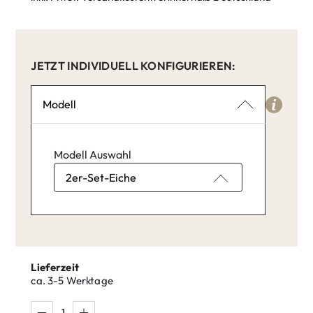
JETZT INDIVIDUELL KONFIGURIEREN:
Modell
Modell Auswahl
Modell Auswahl: 2er-Set-Eiche,
Lieferzeit
ca. 3-5 Werktage