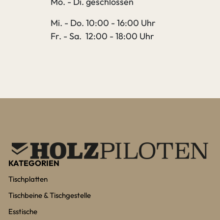
Mo. - Di. geschlossen
Mi. - Do. 10:00 - 16:00 Uhr
Fr. - Sa. 12:00 - 18:00 Uhr
KATEGORIEN
Tischplatten
Tischbeine & Tischgestelle
Esstische