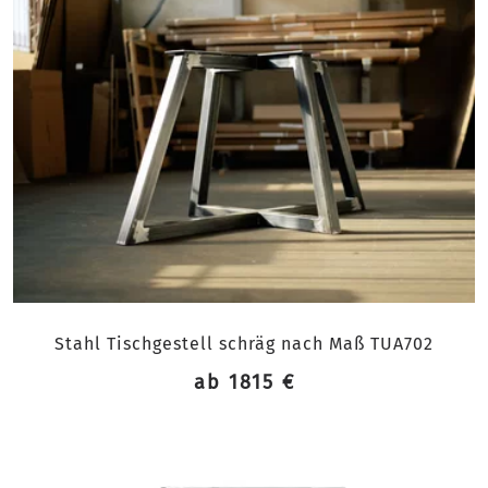
Stahl Tischgestell schräg nach Maß TUA702
ab 1815 €