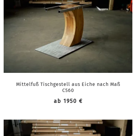
Mittelfuß Tischgestell aus Eiche nach Maß
C560
ab 1950 €