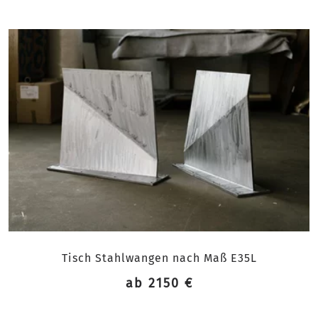
Tisch Stahlwangen nach Maß E35L
ab 2150 €