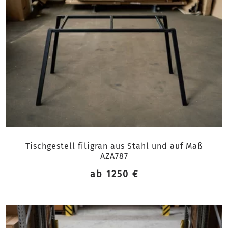
Tischgestell filigran aus Stahl und auf Maß
AZA787
ab 1250 €