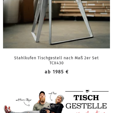
Stahlkufen Tischgestell nach Maß 2er Set
TCX430
ab 1985 €