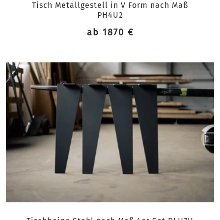
Tisch Metallgestell in V Form nach Maß
PH4U2
ab 1870 €