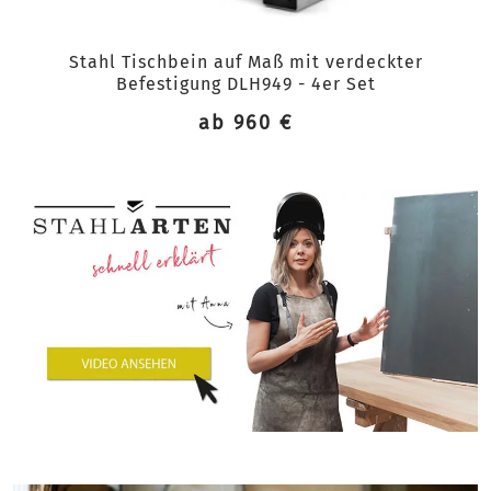
Stahl Tischbein auf Maß mit verdeckter
Befestigung DLH949 - 4er Set
ab 960 €