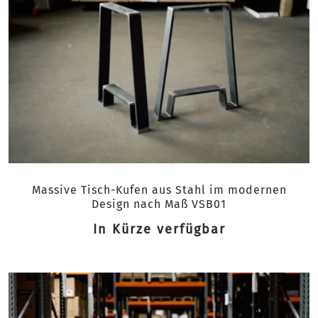
Massive Tisch-Kufen aus Stahl im modernen
Design nach Maß VSB01
In Kürze verfügbar