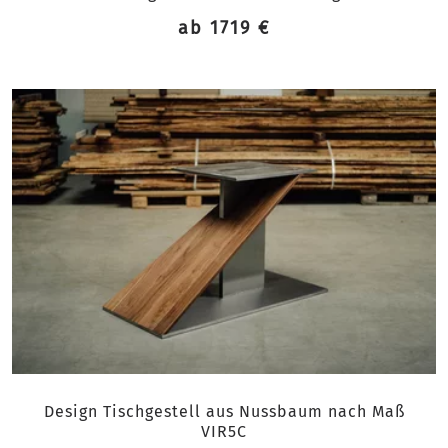
ab 1719 €
Design Tischgestell aus Nussbaum nach Maß
VIR5C