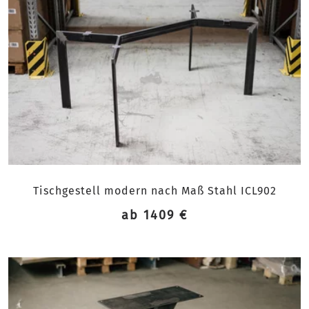
Tischgestell modern nach Maß Stahl ICL902
ab 1409 €