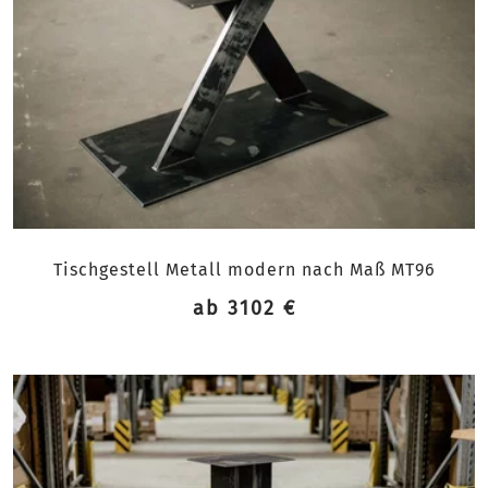
Tischgestell Metall modern nach Maß MT96
ab 3102 €