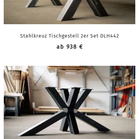
Stahlkreuz Tischgestell 2er Set DLH442
ab 938 €