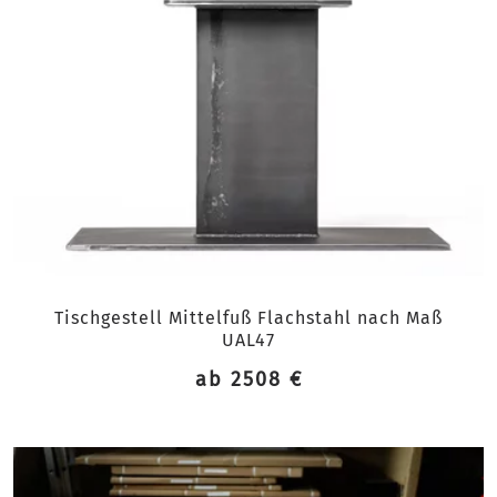
Tischgestell Mittelfuß Flachstahl nach Maß
UAL47
ab 2508 €