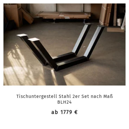
Tischuntergestell Stahl 2er Set nach Maß
BLH24
ab 1779 €