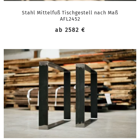
Stahl Mittelfuß Tischgestell nach Maß
AFL2452
ab 2582 €