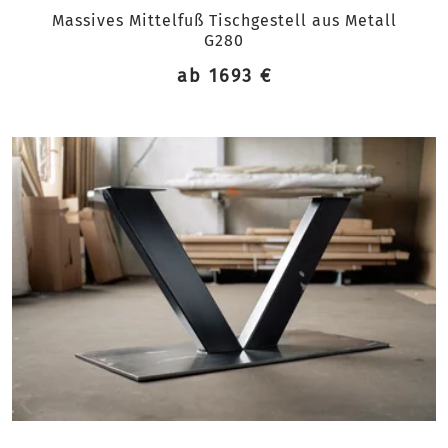
Massives Mittelfuß Tischgestell aus Metall
G280
ab 1693 €