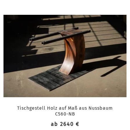
Tischgestell Holz auf Maß aus Nussbaum
C560-NB
ab 2640 €