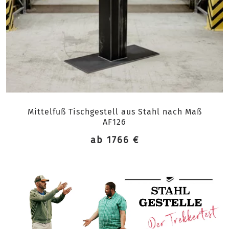
Mittelfuß Tischgestell aus Stahl nach Maß
AF126
ab 1766 €