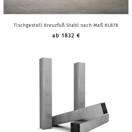
Tischgestell Kreuzfuß Stahl nach Maß KL878
ab 1832 €