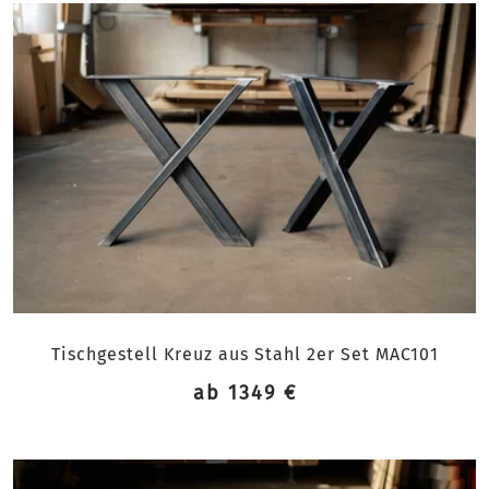
Tischgestell Kreuz aus Stahl 2er Set MAC101
ab 1349 €