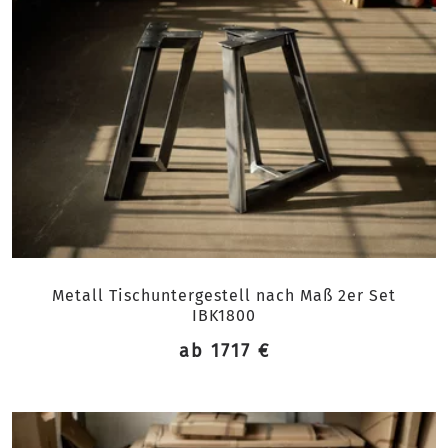
Metall Tischuntergestell nach Maß 2er Set
IBK1800
ab 1717 €