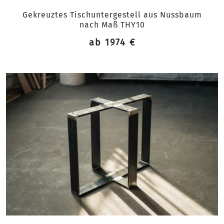
Gekreuztes Tischuntergestell aus Nussbaum
nach Maß THY10
ab 1974 €