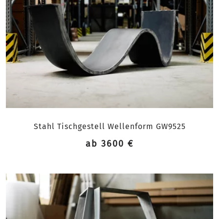
Stahl Tischgestell Wellenform GW9525
ab 3600 €