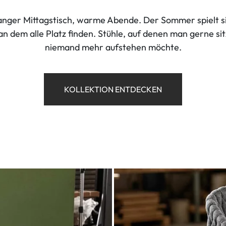
langer Mittagstisch, warme Abende. Der Sommer spielt si
 an dem alle Platz finden. Stühle, auf denen man gerne s
niemand mehr aufstehen möchte.
KOLLEKTION ENTDECKEN