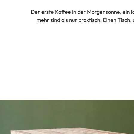
Der erste Kaffee in der Morgensonne, ein 
mehr sind als nur praktisch. Einen Tisch,