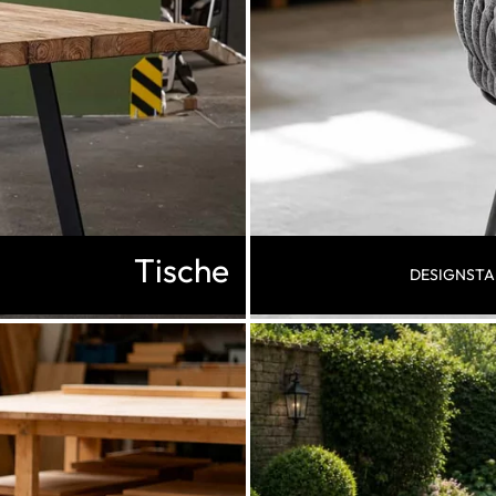
Tische
DESIGNSTA