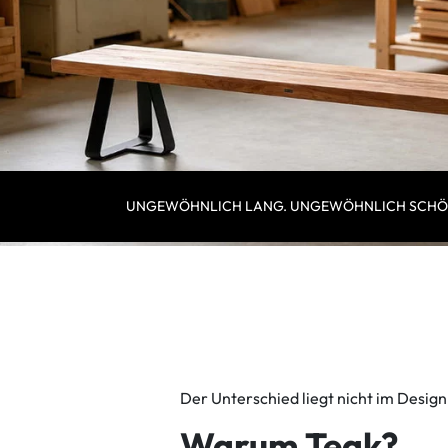
UNGEWÖHNLICH LANG. UNGEWÖHNLICH SCHÖ
Der Unterschied liegt nicht im Design 
Warum Teak?