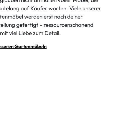
atelang auf Käufer warten. Viele unserer
tenmöbel werden erst nach deiner
ellung gefertigt – ressourcenschonend
mit viel Liebe zum Detail.
nseren Gartenmöbeln