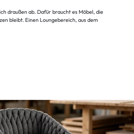
ch draußen ab. Dafür braucht es Möbel, die
itzen bleibt. Einen Loungebereich, aus dem