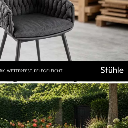
Stühle
RK. WETTERFEST. PFLEGELEICHT.