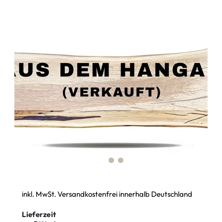
inkl. MwSt. Versandkostenfrei innerhalb Deutschland
Lieferzeit