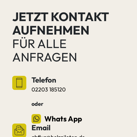
JETZT KONTAKT
AUFNEHMEN
FÜR ALLE
ANFRAGEN
Telefon
02203 185120
oder
Whats App
Email