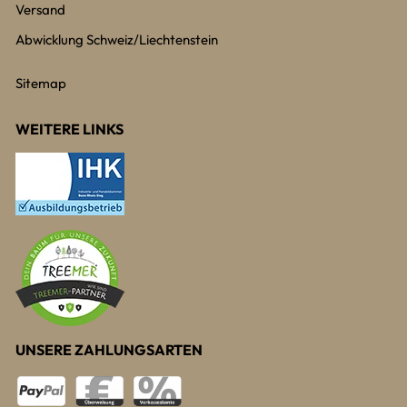
Versand
Abwicklung Schweiz/Liechtenstein
Sitemap
WEITERE LINKS
UNSERE ZAHLUNGSARTEN