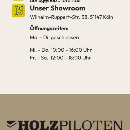
abflug@holzpiloten.de
Unser Showroom
Wilhelm-Ruppert-Str. 38, 51147 Köln
Öffnungszeiten:
Mo. - Di. geschlossen
Mi. - Do. 10:00 - 16:00 Uhr
Fr. - Sa. 12:00 - 18:00 Uhr