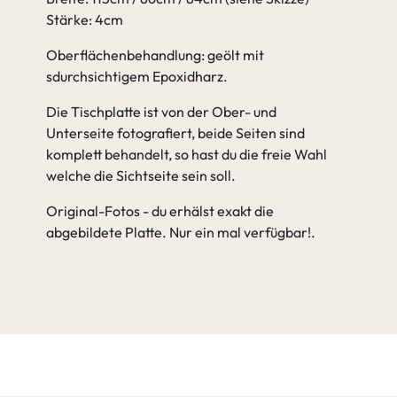
Stärke: 4cm
Oberflächenbehandlung: geölt mit
sdurchsichtigem Epoxidharz.
Die Tischplatte ist von der Ober- und
Unterseite fotografiert, beide Seiten sind
komplett behandelt, so hast du die freie Wahl
welche die Sichtseite sein soll.
Original-Fotos - du erhälst exakt die
abgebildete Platte. Nur ein mal verfügbar!