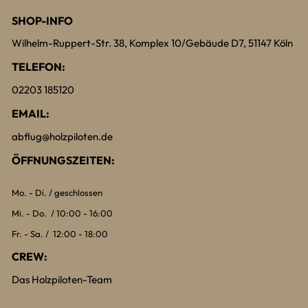
SHOP-INFO
Wilhelm-Ruppert-Str. 38, Komplex 10/Gebäude D7, 51147 Köln
TELEFON:
02203 185120
EMAIL:
abflug@holzpiloten.de
ÖFFNUNGSZEITEN:
Mo. - Di. / geschlossen
Mi. - Do. / 10:00 - 16:00
Fr. - Sa. / 12:00 - 18:00
CREW:
Das Holzpiloten-Team