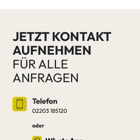
JETZT KONTAKT
AUFNEHMEN
FÜR ALLE
ANFRAGEN
Telefon
02203 185120
oder