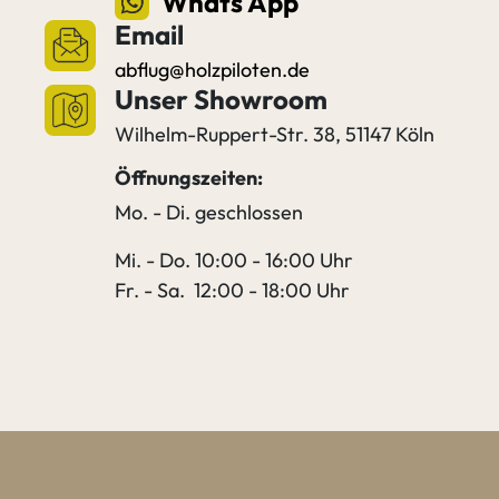
Whats App
Email
abflug@holzpiloten.de
Unser Showroom
Wilhelm-Ruppert-Str. 38, 51147 Köln
Öffnungszeiten:
Mo. - Di. geschlossen
Mi. - Do. 10:00 - 16:00 Uhr
Fr. - Sa. 12:00 - 18:00 Uhr