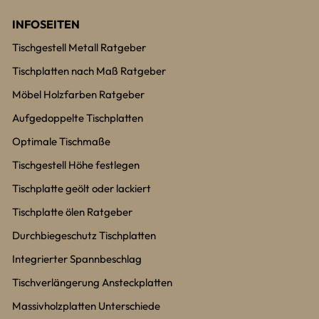
INFOSEITEN
Tischgestell Metall Ratgeber
Tischplatten nach Maß Ratgeber
Möbel Holzfarben Ratgeber
Aufgedoppelte Tischplatten
Optimale Tischmaße
Tischgestell Höhe festlegen
Tischplatte geölt oder lackiert
Tischplatte ölen Ratgeber
Durchbiegeschutz Tischplatten
Integrierter Spannbeschlag
Tischverlängerung Ansteckplatten
Massivholzplatten Unterschiede