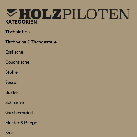
KATEGORIEN
Tischplatten
Tischbeine & Tischgestelle
Esstische
Couchtische
Stühle
Sessel
Bänke
Schränke
Gartenmöbel
Muster & Pflege
Sale