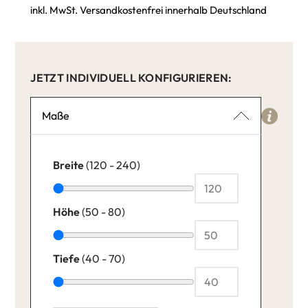
inkl. MwSt. Versandkostenfrei innerhalb Deutschland
JETZT INDIVIDUELL KONFIGURIEREN:
Maße
Breite
(120 - 240)
Höhe
(50 - 80)
Tiefe
(40 - 70)