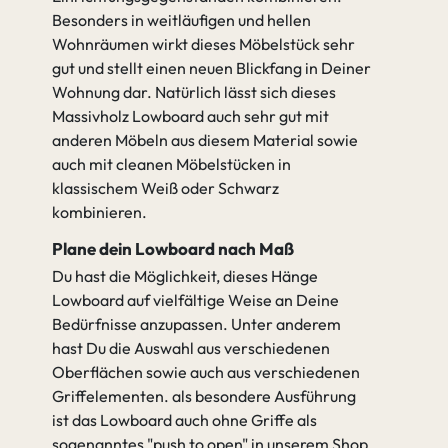
Besonders in weitläufigen und hellen
Wohnräumen wirkt dieses Möbelstück sehr
gut und stellt einen neuen Blickfang in Deiner
Wohnung dar. Natürlich lässt sich dieses
Massivholz Lowboard auch sehr gut mit
anderen Möbeln aus diesem Material sowie
auch mit cleanen Möbelstücken in
klassischem Weiß oder Schwarz
kombinieren.
Plane dein Lowboard nach Maß
Du hast die Möglichkeit, dieses Hänge
Lowboard auf vielfältige Weise an Deine
Bedürfnisse anzupassen. Unter anderem
hast Du die Auswahl aus verschiedenen
Oberflächen sowie auch aus verschiedenen
Griffelementen. als besondere Ausführung
ist das Lowboard auch ohne Griffe als
sogenanntes "push to open" in unserem Shop