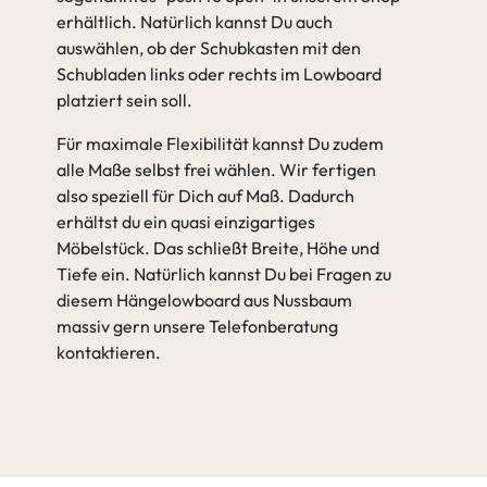
erhältlich. Natürlich kannst Du auch
auswählen, ob der Schubkasten mit den
Schubladen links oder rechts im Lowboard
platziert sein soll.
Für maximale Flexibilität kannst Du zudem
alle Maße selbst frei wählen. Wir fertigen
also speziell für Dich auf Maß. Dadurch
erhältst du ein quasi einzigartiges
Möbelstück. Das schließt Breite, Höhe und
Tiefe ein. Natürlich kannst Du bei Fragen zu
diesem Hängelowboard aus Nussbaum
massiv gern unsere Telefonberatung
kontaktieren.