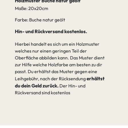
Holzmuster Buche natur geölt
Maße: 20x20cm
Farbe: Buche natur geölt
Hin- und Rückversand kostenlos.
Hierbei handelt es sich um ein Holzmuster
welches nur einen geringen Teil der
Oberfläche abbilden kann. Das Muster dient
zur Hilfe welche Holzfarbe am besten zu dir
passt. Du erhältst das Muster gegen eine
erhältst
Leihgebühr, nach der Rücksendung
du dein Geld zurück.
Der Hin- und
Rückversand sind kostenlos