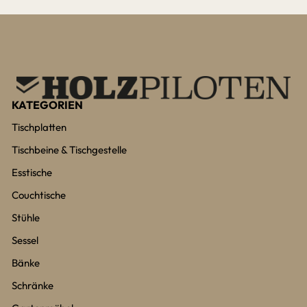
KATEGORIEN
Tischplatten
Tischbeine & Tischgestelle
Esstische
Couchtische
Stühle
Sessel
Bänke
Schränke