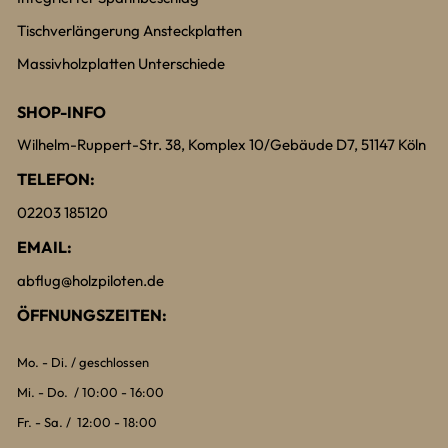
Tischverlängerung Ansteckplatten
Massivholzplatten Unterschiede
SHOP-INFO
Wilhelm-Ruppert-Str. 38, Komplex 10/Gebäude D7, 51147 Köln
TELEFON:
02203 185120
EMAIL:
abflug@holzpiloten.de
ÖFFNUNGSZEITEN:
Mo. - Di. / geschlossen
Mi. - Do. / 10:00 - 16:00
Fr. - Sa. / 12:00 - 18:00