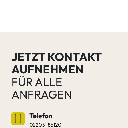
JETZT KONTAKT
AUFNEHMEN
FÜR ALLE
ANFRAGEN
Telefon
02203 185120