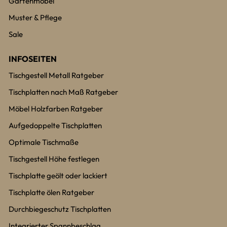
Gartenmöbel
Muster & Pflege
Sale
INFOSEITEN
Tischgestell Metall Ratgeber
Tischplatten nach Maß Ratgeber
Möbel Holzfarben Ratgeber
Aufgedoppelte Tischplatten
Optimale Tischmaße
Tischgestell Höhe festlegen
Tischplatte geölt oder lackiert
Tischplatte ölen Ratgeber
Durchbiegeschutz Tischplatten
Integrierter Spannbeschlag