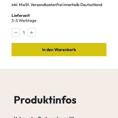
inkl. MwSt. Versandkostenfrei innerhalb Deutschland
Lieferzeit
3-5 Werktage
In den Warenkorb
Produktinfos