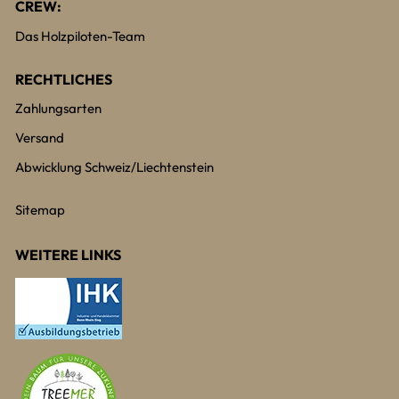
CREW:
Das Holzpiloten-Team
RECHTLICHES
Zahlungsarten
Versand
Abwicklung Schweiz/Liechtenstein
Sitemap
WEITERE LINKS