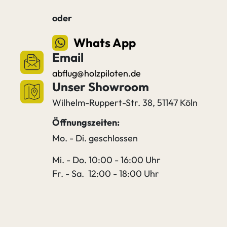
oder
Whats App
Email
abflug@holzpiloten.de
Unser Showroom
Wilhelm-Ruppert-Str. 38, 51147 Köln
Öffnungszeiten:
Mo. - Di. geschlossen
Mi. - Do. 10:00 - 16:00 Uhr
Fr. - Sa. 12:00 - 18:00 Uhr