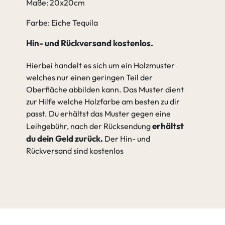
Maße: 20x20cm
Farbe: Eiche Tequila
Hin- und Rückversand kostenlos.
Hierbei handelt es sich um ein Holzmuster
welches nur einen geringen Teil der
Oberfläche abbilden kann. Das Muster dient
zur Hilfe welche Holzfarbe am besten zu dir
passt. Du erhältst das Muster gegen eine
erhältst
Leihgebühr, nach der Rücksendung
du dein Geld zurück.
Der Hin- und
Rückversand sind kostenlos