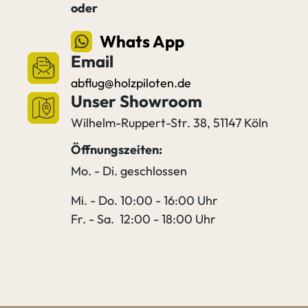
oder
Whats App
Email
abflug@holzpiloten.de
Unser Showroom
Wilhelm-Ruppert-Str. 38, 51147 Köln
Öffnungszeiten:
Mo. - Di. geschlossen
Mi. - Do. 10:00 - 16:00 Uhr
Fr. - Sa. 12:00 - 18:00 Uhr