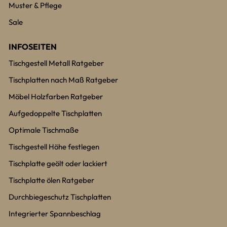
Muster & Pflege
Sale
INFOSEITEN
Tischgestell Metall Ratgeber
Tischplatten nach Maß Ratgeber
Möbel Holzfarben Ratgeber
Aufgedoppelte Tischplatten
Optimale Tischmaße
Tischgestell Höhe festlegen
Tischplatte geölt oder lackiert
Tischplatte ölen Ratgeber
Durchbiegeschutz Tischplatten
Integrierter Spannbeschlag