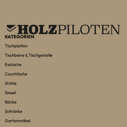
KATEGORIEN
Tischplatten
Tischbeine & Tischgestelle
Esstische
Couchtische
Stühle
Sessel
Bänke
Schränke
Gartenmöbel