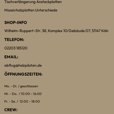
Tischverlängerung Ansteckplatten
Massivholzplatten Unterschiede
SHOP-INFO
Wilhelm-Ruppert-Str. 38, Komplex 10/Gebäude D7, 51147 Köln
TELEFON:
02203 185120
EMAIL:
abflug@holzpiloten.de
ÖFFNUNGSZEITEN:
Mo. - Di. / geschlossen
Mi. - Do. / 10:00 - 16:00
Fr. - Sa. / 12:00 - 18:00
CREW: