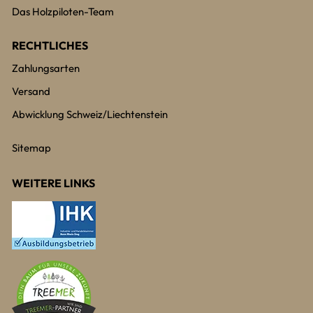
Das Holzpiloten-Team
RECHTLICHES
Zahlungsarten
Versand
Abwicklung Schweiz/Liechtenstein
Sitemap
WEITERE LINKS