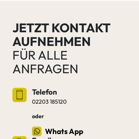
JETZT KONTAKT
AUFNEHMEN
FÜR ALLE
ANFRAGEN
Telefon
02203 185120
oder
Whats App