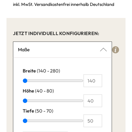
inkl. MwSt. Versandkostenfrei innerhalb Deutschland
JETZT INDIVIDUELL KONFIGURIEREN:
Maße
Breite
(140 - 280)
Höhe
(40 - 80)
Tiefe
(50 - 70)