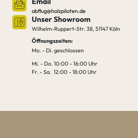
Email
abflug@holzpiloten.de
Unser Showroom
Wilhelm-Ruppert-Str. 38, 51147 Köln
Öffnungszeiten:
Mo. - Di. geschlossen
Mi. - Do. 10:00 - 16:00 Uhr
Fr. - Sa. 12:00 - 18:00 Uhr