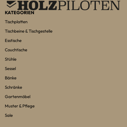
KATEGORIEN
Tischplatten
Tischbeine & Tischgestelle
Esstische
Couchtische
Stühle
Sessel
Bänke
Schränke
Gartenmöbel
Muster & Pflege
Sale