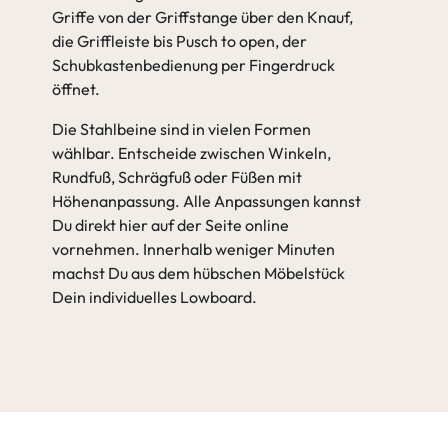
Griffe von der Griffstange über den Knauf,
die Griffleiste bis Pusch to open, der
Schubkastenbedienung per Fingerdruck
öffnet.
Die Stahlbeine sind in vielen Formen
wählbar. Entscheide zwischen Winkeln,
Rundfuß, Schrägfuß oder Füßen mit
Höhenanpassung. Alle Anpassungen kannst
Du direkt hier auf der Seite online
vornehmen. Innerhalb weniger Minuten
machst Du aus dem hübschen Möbelstück
Dein individuelles Lowboard.