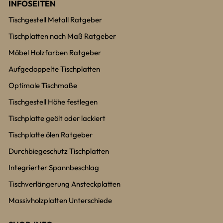
INFOSEITEN
Tischgestell Metall Ratgeber
Tischplatten nach Maß Ratgeber
Möbel Holzfarben Ratgeber
Aufgedoppelte Tischplatten
Optimale Tischmaße
Tischgestell Höhe festlegen
Tischplatte geölt oder lackiert
Tischplatte ölen Ratgeber
Durchbiegeschutz Tischplatten
Integrierter Spannbeschlag
Tischverlängerung Ansteckplatten
Massivholzplatten Unterschiede