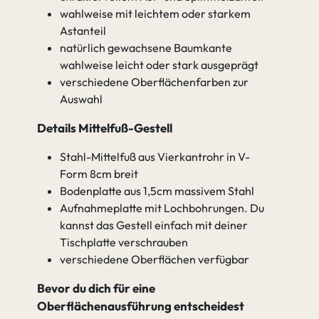
wahlweise mit leichtem oder starkem
Astanteil
natürlich gewachsene Baumkante
wahlweise leicht oder stark ausgeprägt
verschiedene Oberflächenfarben zur
Auswahl
Details Mittelfuß-Gestell
Stahl-Mittelfuß aus Vierkantrohr in V-
Form 8cm breit
Bodenplatte aus 1,5cm massivem Stahl
Aufnahmeplatte mit Lochbohrungen. Du
kannst das Gestell einfach mit deiner
Tischplatte verschrauben
verschiedene Oberflächen verfügbar
Bevor du dich für eine
Oberflächenausführung entscheidest