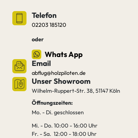
Telefon
02203 185120
oder
Whats App
Email
abflug@holzpiloten.de
Unser Showroom
Wilhelm-Ruppert-Str. 38, 51147 Köln
Öffnungszeiten:
Mo. - Di. geschlossen
Mi. - Do. 10:00 - 16:00 Uhr
Fr. - Sa. 12:00 - 18:00 Uhr