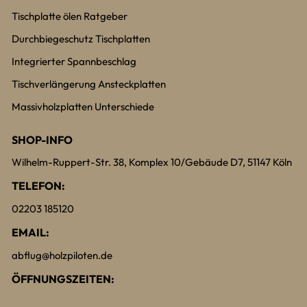
Tischplatte ölen Ratgeber
Durchbiegeschutz Tischplatten
Integrierter Spannbeschlag
Tischverlängerung Ansteckplatten
Massivholzplatten Unterschiede
SHOP-INFO
Wilhelm-Ruppert-Str. 38, Komplex 10/Gebäude D7, 51147 Köln
TELEFON:
02203 185120
EMAIL:
abflug@holzpiloten.de
ÖFFNUNGSZEITEN: