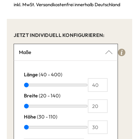
inkl. MwSt. Versandkostenfrei innerhalb Deutschland
JETZT INDIVIDUELL KONFIGURIEREN:
Maße
Länge
(40 - 400)
Breite
(20 - 140)
Höhe
(30 - 110)