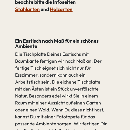
beachte bitte die Infoseiten
Stahlarten
und
Holzarten
Ein Esstisch nach Maß für ein schönes
Ambiente
Die Tischplatte Deines Esstischs mit
Baumkante fertigen wir nach Maß an. Der
fertige Tisch eignet sich nicht nur für
Esszimmer, sondern kann auch ein
Arbeitstisch sein. Die eichene Tischplatte
mit den Ästen ist ein Stück unverfälschte
Natur. Besonders edel wirkt Sie in einem
Raum mit einer Aussicht auf einen Garten
oder einen Wald. Wenn Du diese nicht hast,
kannst Du mit einer Fototapete für das
passende Ambiente sorgen. Wir fertigen Dir