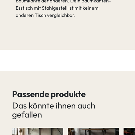
Baumkante der anderen. Dein Baumkanten-
Esstisch mit Stahlgestell ist mit keinem
anderen Tisch vergleichbar.
Passende produkte
Das könnte ihnen auch
gefallen