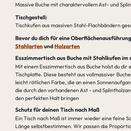
Massive Buche mit charaktervollem Ast- und Splin
Tischgestell:
Tischkufen aus massiven Stahl-Flachbändern gesc
Bevor du dich für eine Oberflächenausführung 
Stahlarten
und
Holzarten
Esszimmertisch aus Buche mit Stahlkufen im 
Mit einem Esszimmertisch aus Buche holst du dir 
Tischplatte. Diese besteht aus vollmassiver Buche
leicht rötlichen Farbe, die an einen Sonnenaufga
die durch den vorhandenen Ast - und Splintholzant
den perfekten Halt bringen
Schutz für deinen Tisch nach Maß
Ein Tisch nach Maß ist immer wieder eine feine Sa
Länge selbstbestimmen. Wir passen die Proportio