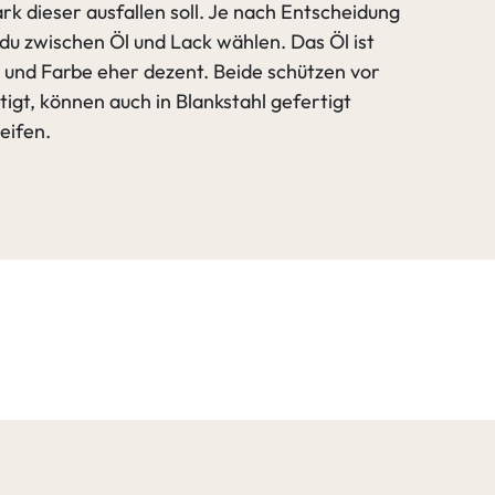
rk dieser ausfallen soll. Je nach Entscheidung
t du zwischen Öl und Lack wählen. Das Öl ist
 und Farbe eher dezent. Beide schützen vor
gt, können auch in Blankstahl gefertigt
eifen.