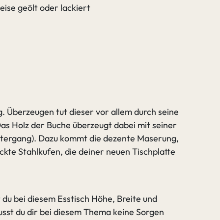
ise geölt oder lackiert
. Überzeugen tut dieser vor allem durch seine
Das Holz der Buche überzeugt dabei mit seiner
nuntergang). Dazu kommt die dezente Maserung,
ckte Stahlkufen, die deiner neuen Tischplatte
 du bei diesem Esstisch Höhe, Breite und
sst du dir bei diesem Thema keine Sorgen