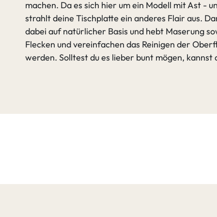
machen. Da es sich hier um ein Modell mit Ast - un
strahlt deine Tischplatte ein anderes Flair aus. D
dabei auf natürlicher Basis und hebt Maserung so
Flecken und vereinfachen das Reinigen der Oberfl
werden. Solltest du es lieber bunt mögen, kannst