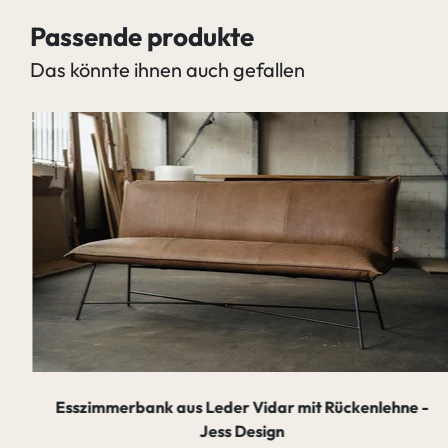
Passende produkte
Das könnte ihnen auch gefallen
Esszimmerbank aus Leder Vidar mit Rückenlehne -
Jess Design