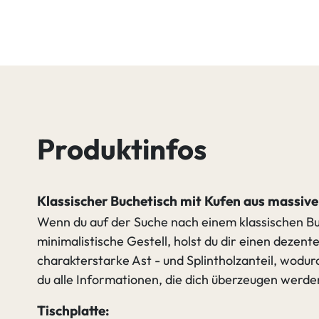
Produktinfos
Klassischer Buchetisch mit Kufen aus massiv
Wenn du auf der Suche nach einem klassischen Buch
minimalistische Gestell, holst du dir einen dezent
charakterstarke Ast - und Splintholzanteil, wodu
du alle Informationen, die dich überzeugen werde
Tischplatte: