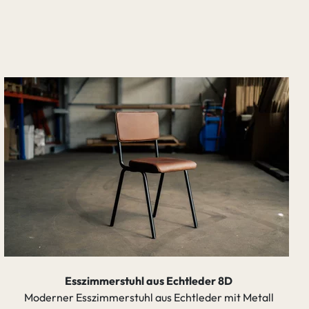
Esszimmerstuhl aus Echtleder 8D
Moderner Esszimmerstuhl aus Echtleder mit Metall