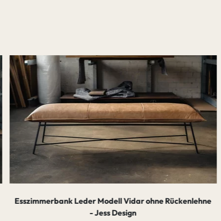
Esszimmerbank Leder Modell Vidar ohne Rückenlehne
- Jess Design