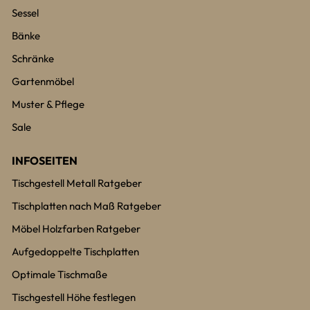
Sessel
Bänke
Schränke
Gartenmöbel
Muster & Pflege
Sale
INFOSEITEN
Tischgestell Metall Ratgeber
Tischplatten nach Maß Ratgeber
Möbel Holzfarben Ratgeber
Aufgedoppelte Tischplatten
Optimale Tischmaße
Tischgestell Höhe festlegen