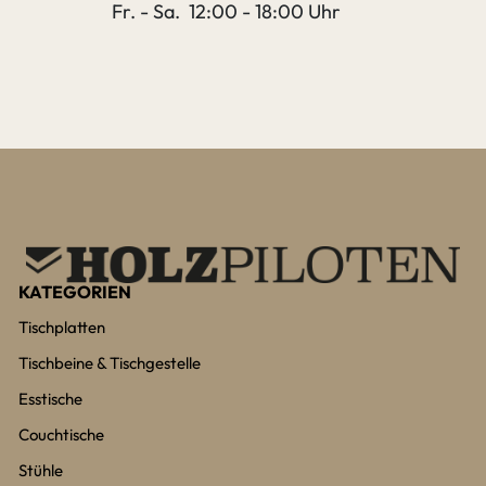
Fr. - Sa. 12:00 - 18:00 Uhr
KATEGORIEN
Tischplatten
Tischbeine & Tischgestelle
Esstische
Couchtische
Stühle