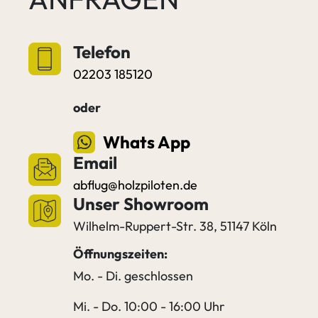
Telefon
02203 185120
oder
Whats App
Email
abflug@holzpiloten.de
Unser Showroom
Wilhelm-Ruppert-Str. 38, 51147 Köln
Öffnungszeiten:
Mo. - Di. geschlossen
Mi. - Do. 10:00 - 16:00 Uhr