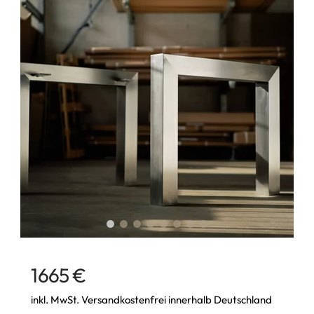
1665 €
inkl. MwSt. Versandkostenfrei innerhalb Deutschland