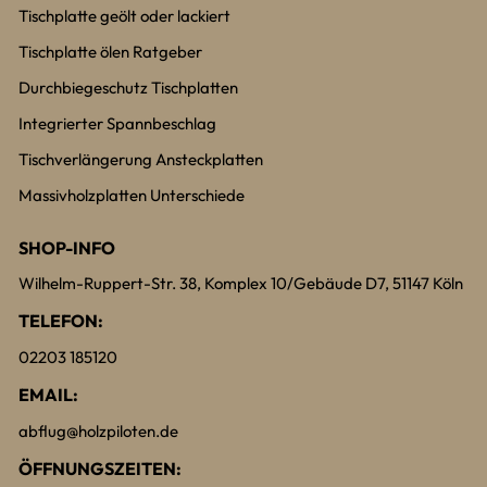
Tischplatte geölt oder lackiert
Tischplatte ölen Ratgeber
Durchbiegeschutz Tischplatten
Integrierter Spannbeschlag
Tischverlängerung Ansteckplatten
Massivholzplatten Unterschiede
SHOP-INFO
Wilhelm-Ruppert-Str. 38, Komplex 10/Gebäude D7, 51147 Köln
TELEFON:
02203 185120
EMAIL:
abflug@holzpiloten.de
ÖFFNUNGSZEITEN: