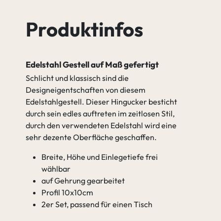
Produktinfos
Edelstahl Gestell auf Maß gefertigt
Schlicht und klassisch sind die
Designeigentschaften von diesem
Edelstahlgestell. Dieser Hingucker besticht
durch sein edles auftreten im zeitlosen Stil,
durch den verwendeten Edelstahl wird eine
sehr dezente Oberfläche geschaffen.
Breite, Höhe und Einlegetiefe frei
wählbar
auf Gehrung gearbeitet
Profil 10x10cm
2er Set, passend für einen Tisch