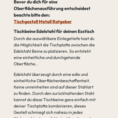
Bevor du dich für eine
Oberflächenausführung entscheidest
beachte bitte den:
Tischgestell Metall Ratgeber
Tischbeine Edelstahl für deinen Esstisch
Durch die auswählbare Einlegetiefe hast du
die Möglichkeit die Tischplatte zwischen die
Edelstahl Beine zu platzieren. So entsteht
eine einheitliche und durchgehende
Oberfläche.
Edelstahl überzeugt durch eine edle und
einheitliche Oberflächenbeschaffenheit.
Keine unreinheiten sind auf dieser Stahlart
zu finden. Durch den zurückhaltenden Stahl
kannst du diese Tischbeine ganz einfach mit
deiner Tischplatte kombinieren, dieses
Gestell schmiegt sich nahezu in jedes