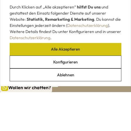
Durch Klicken auf „Alle akzeptieren“
hilfst Du uns
und
gestattest den Einsatz folgender Dienste auf unserer
Website:
Statistik, Remarketing & Marketing
. Du kannst die
Einstellungen jederzeit ändern (
Datenschutzerklärung
).
Weitere Details findest Du unter Konfigurieren und in unserer
Datenschutzerklärung
.
Alle Akzeptieren
UNSERE ZAHLUNGSARTEN
Konfigurieren
Ablehnen
Wollen wir chatten?