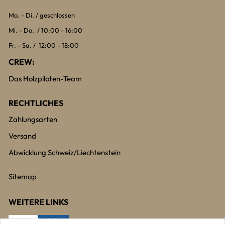
Mo. - Di. / geschlossen
Mi. - Do. / 10:00 - 16:00
Fr. - Sa. / 12:00 - 18:00
CREW:
Das Holzpiloten-Team
RECHTLICHES
Zahlungsarten
Versand
Abwicklung Schweiz/Liechtenstein
Sitemap
WEITERE LINKS