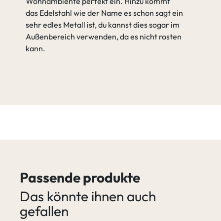
Wohnambiente perfekt ein. Hinzu kommt
das Edelstahl wie der Name es schon sagt ein
sehr edles Metall ist, du kannst dies sogar im
Außenbereich verwenden, da es nicht rosten
kann.
Passende produkte
Das könnte ihnen auch
gefallen