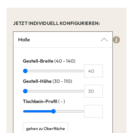
JETZT INDIVIDUELL KONFIGURIEREN:
Maße
Gestell-Breite
(40 - 140)
Gestell-Höhe
(30 - 110)
Tischbein-Profil
( - )
gehen zu Oberfläche