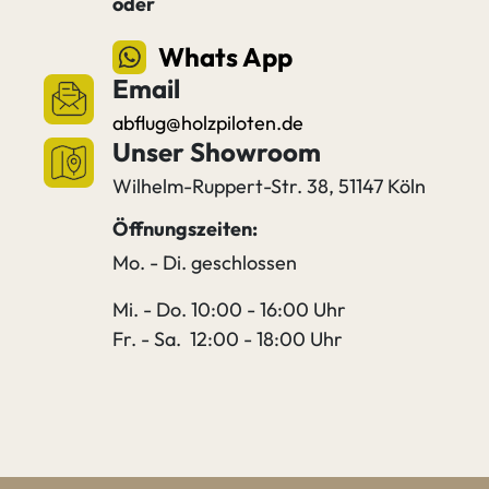
oder
Whats App
Email
abflug@holzpiloten.de
Unser Showroom
Wilhelm-Ruppert-Str. 38, 51147 Köln
Öffnungszeiten:
Mo. - Di. geschlossen
Mi. - Do. 10:00 - 16:00 Uhr
Fr. - Sa. 12:00 - 18:00 Uhr