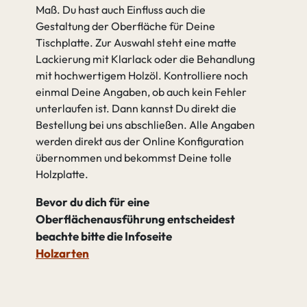
Maß. Du hast auch Einfluss auch die
Gestaltung der Oberfläche für Deine
Tischplatte. Zur Auswahl steht eine matte
Lackierung mit Klarlack oder die Behandlung
mit hochwertigem Holzöl. Kontrolliere noch
einmal Deine Angaben, ob auch kein Fehler
unterlaufen ist. Dann kannst Du direkt die
Bestellung bei uns abschließen. Alle Angaben
werden direkt aus der Online Konfiguration
übernommen und bekommst Deine tolle
Holzplatte.
Bevor du dich für eine
Oberflächenausführung entscheidest
beachte bitte die Infoseite
Holzarten