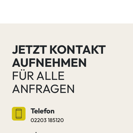
JETZT KONTAKT
AUFNEHMEN
FÜR ALLE
ANFRAGEN
Telefon
02203 185120