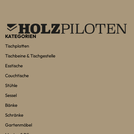
KATEGORIEN
Tischplatten
Tischbeine & Tischgestelle
Esstische
Couchtische
Stühle
Sessel
Bänke
Schränke
Gartenmöbel