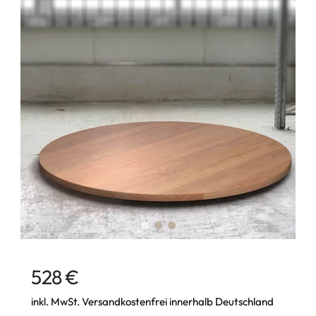
528 €
inkl. MwSt. Versandkostenfrei innerhalb Deutschland