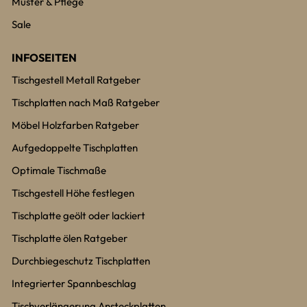
Muster & Pflege
Sale
INFOSEITEN
Tischgestell Metall Ratgeber
Tischplatten nach Maß Ratgeber
Möbel Holzfarben Ratgeber
Aufgedoppelte Tischplatten
Optimale Tischmaße
Tischgestell Höhe festlegen
Tischplatte geölt oder lackiert
Tischplatte ölen Ratgeber
Durchbiegeschutz Tischplatten
Integrierter Spannbeschlag
Tischverlängerung Ansteckplatten