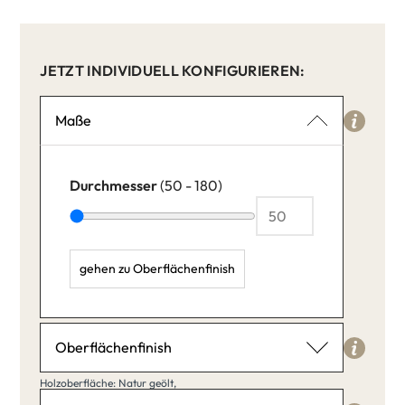
JETZT INDIVIDUELL KONFIGURIEREN:
Maße
Durchmesser
(50 - 180)
gehen zu Oberflächenfinish
Durchmesser: 50,
Oberflächenfinish
Holzoberfläche
Holzoberfläche: Natur geölt,
Natur geölt