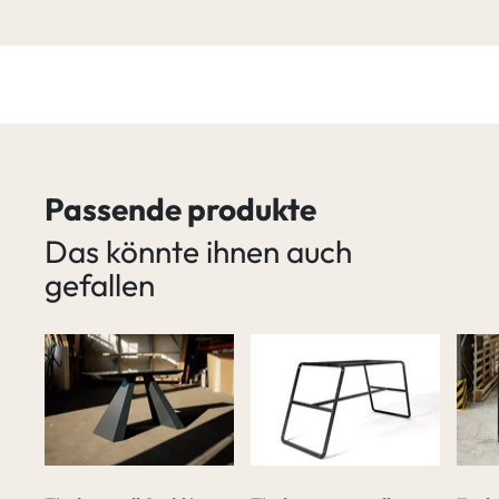
Passende produkte
Das könnte ihnen auch
gefallen