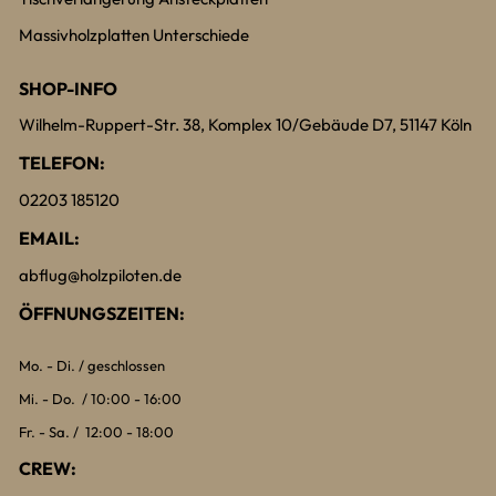
Massivholzplatten Unterschiede
SHOP-INFO
Wilhelm-Ruppert-Str. 38, Komplex 10/Gebäude D7, 51147 Köln
TELEFON:
02203 185120
EMAIL:
abflug@holzpiloten.de
ÖFFNUNGSZEITEN:
Mo. - Di. / geschlossen
Mi. - Do. / 10:00 - 16:00
Fr. - Sa. / 12:00 - 18:00
CREW: