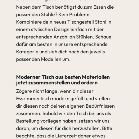
Neben dem Tisch benötigst du zum Essen die
passenden Stühle? Kein Problem:
Kombiniere dein neues Tischgestell Stahl in
einem stylischen Design einfach mit der
entsprechenden Anzahl an Stühlen. Schaue
dafür am besten in unsere entsprechende
Kategorie und sieh dich nach den jeweils
passenden Modellen um.
Moderner Tisch aus besten Materialien
jetzt zusammenstellen und ordern
Zögere nicht lange, wenn dir dieser
Esszimmertisch modern gefällt und stellen
dir diesen nach deinen eigenen Bedürfnissen
zusammen. Sobald wir den Tisch bei uns als
Bestellung vorliegen haben, setzen wir uns
daran, um diesen für dich herzustellen. Bitte
beachte, dass die Lieferzeit daher etwas