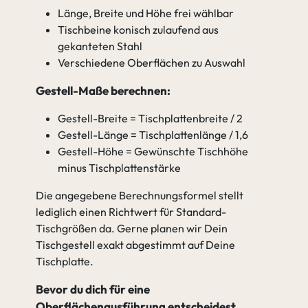
Länge, Breite und Höhe frei wählbar
Tischbeine konisch zulaufend aus
gekanteten Stahl
Verschiedene Oberflächen zu Auswahl
Gestell-Maße berechnen:
Gestell-Breite = Tischplattenbreite / 2
Gestell-Länge = Tischplattenlänge / 1,6
Gestell-Höhe = Gewünschte Tischhöhe
minus Tischplattenstärke
Die angegebene Berechnungsformel stellt
lediglich einen Richtwert für Standard-
Tischgrößen da. Gerne planen wir Dein
Tischgestell exakt abgestimmt auf Deine
Tischplatte.
Bevor du dich für eine
Oberflächenausführung entscheidest