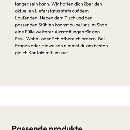
länger sein kann. Wir halten dich über den
aktuellen Lieferstatus stets auf dem
Laufenden. Neben dem Tisch und den
passenden Stühlen kannst du bei uns im Shop
eine Fülle weiterer Ausstattungen für den
Ess-. Wohn- oder Schlafbereich ordern. Bei
Fragen oder Hinweisen nimmst du am besten
gleich Kontakt mit uns auf.
Passende produkte