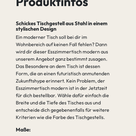
Produktinfos
Schickes Tischgestell aus Stahl in einem
stylischen Design
Ein moderner Tisch soll bei dir im
Wohnbereich auf keinen Fall fehlen? Dann
wird dir dieser Esszimmertisch modern aus
unserem Angebot ganz bestimmt zusagen.
Das Besondere an dem Tisch ist dessen
Form, die an einen futuristisch anmutenden
Zukunftshype erinnert. Kein Problem, der
Esszimmertisch modern ist in der Jetztzeit
für dich bestellbar. Wähle dafür einfach die
Breite und die Tiefe des Tisches aus und
entscheide dich gegebenenfalls für weitere
Kriterien wie die Farbe des Tischgestells.
Maße: