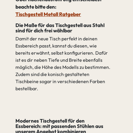
beachte bitte den:
Tischgestell Metall Ratgeber
Die Maße für das Tischgestell aus Stahl
sind für dich frei wählbar
Damit der neue Tisch perfekt in deinen
Essbereich passt, kannst du diesen, wie
bereits erwähnt, selbst konfigurieren. Dafür
ist es dir neben Tiefe und Breite ebenfalls
möglich, die Höhe des Modells zu bestimmen.
Zudem sind die konisch gestalteten
Tischbeine sogar in verschiedenen Farben
bestellbar.
Modernes Tischgestell für den
Essbereich: mit passenden Stühlen aus
unserem Angebot kombinieren