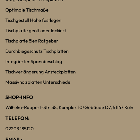
Optimale Tischmaße
Tischgestell Höhe festlegen
Tischplatte geölt oder lackiert
Tischplatte ölen Ratgeber
Durchbiegeschutz Tischplatten
Integrierter Spannbeschlag
Tischverlängerung Ansteckplatten
Massivholzplatten Unterschiede
SHOP-INFO
Wilhelm-Ruppert-Str. 38, Komplex 10/Gebäude D7, 51147 Köln
TELEFON:
02203 185120
EMAIL: