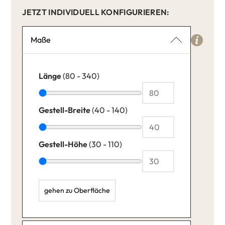
JETZT INDIVIDUELL KONFIGURIEREN:
Maße
Länge
(80 - 340)
Gestell-Breite
(40 - 140)
Gestell-Höhe
(30 - 110)
gehen zu Oberfläche
Länge: 80,
Gestell-Breite: 40,
Gestell-Höhe: 30,