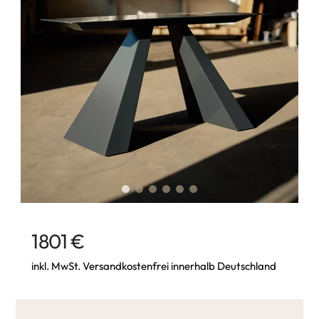
1801 €
inkl. MwSt. Versandkostenfrei innerhalb Deutschland