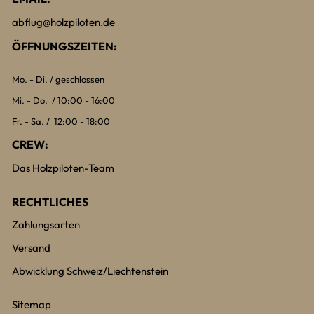
abflug@holzpiloten.de
ÖFFNUNGSZEITEN:
Mo. - Di. / geschlossen
Mi. - Do. / 10:00 - 16:00
Fr. - Sa. / 12:00 - 18:00
CREW:
Das Holzpiloten-Team
RECHTLICHES
Zahlungsarten
Versand
Abwicklung Schweiz/Liechtenstein
Sitemap