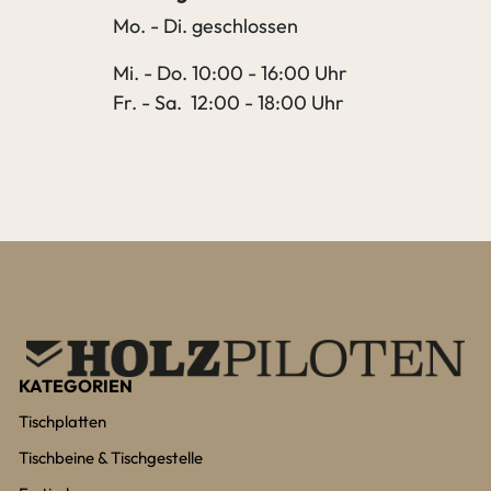
Mo. - Di. geschlossen
Mi. - Do. 10:00 - 16:00 Uhr
Fr. - Sa. 12:00 - 18:00 Uhr
KATEGORIEN
Tischplatten
Tischbeine & Tischgestelle