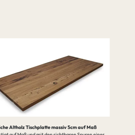
iche Altholz Tischplatte massiv 5cm auf Maß
tigt auf Maß und mit den sichtbaren Spuren einer