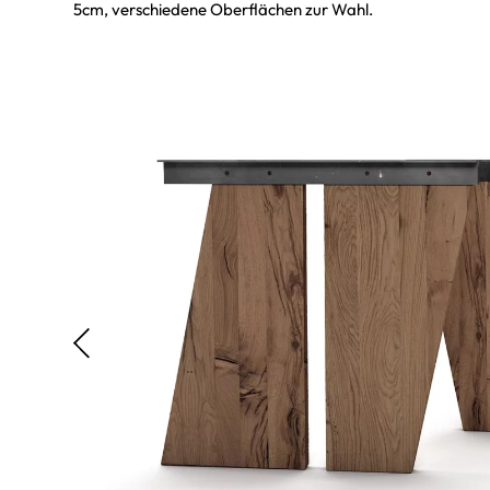
Tischgestelle
5cm, verschiedene Oberflächen zur Wahl.
Massivholzplatten
Tischplatte Eiche
Holzpiloten First Class
recyceltes Teakholz
Möbel Holzfarben
Ratgeber
Massivholztische
Tischbeine
Ratgeber
Tischplatten Rund
Outdoor-Zubehör
Nussbaumtische
Tischgestelle aus Holz
Optimale Tischmaße
Tischplatten Verlängerung
Ausziehtische
und Stabilisierung
Tischgestelle Metall
Tischkufen
Tischwangen