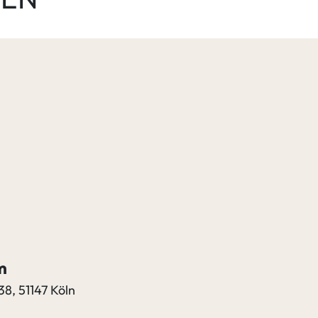
m
8, 51147 Köln