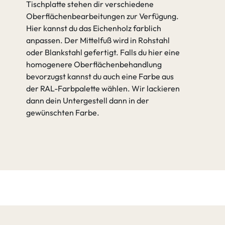
Tischplatte stehen dir verschiedene
Oberflächenbearbeitungen zur Verfügung.
Hier kannst du das Eichenholz farblich
anpassen. Der Mittelfuß wird in Rohstahl
oder Blankstahl gefertigt. Falls du hier eine
homogenere Oberflächenbehandlung
bevorzugst kannst du auch eine Farbe aus
der RAL-Farbpalette wählen. Wir lackieren
dann dein Untergestell dann in der
gewünschten Farbe.