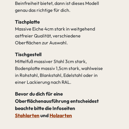
Beinfreiheit bietet, dann ist dieses Modell
genau das richtige für dich.
Tischplatte
Massive Eiche 4cm stark in weitgehend
astfreier Qualität, verschiedene
Oberflächen zur Auswahl.
Tischgestell
Mittelfuß massiver Stahl 3cm stark,
Bodenplatte massiv 1,5cm stark, wahlweise
in Rohstahl, Blankstahl, Edelstahl oder in
einer Lackierung nach RAL.
Bevor du dich für eine
Oberflächenausführung entscheidest
beachte bitte die Infoseiten
Stahlarten
und
Holzarten