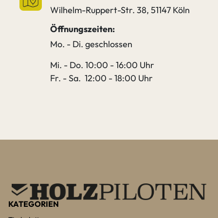
Wilhelm-Ruppert-Str. 38, 51147 Köln
Öffnungszeiten:
Mo. - Di. geschlossen
Mi. - Do. 10:00 - 16:00 Uhr
Fr. - Sa. 12:00 - 18:00 Uhr
KATEGORIEN