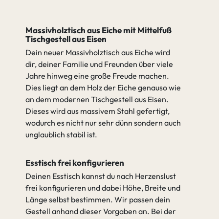
Massivholztisch aus Eiche mit Mittelfuß
Tischgestell aus Eisen
Dein neuer Massivholztisch aus Eiche wird
dir, deiner Familie und Freunden über viele
Jahre hinweg eine große Freude machen.
Dies liegt an dem Holz der Eiche genauso wie
an dem modernen Tischgestell aus Eisen.
Dieses wird aus massivem Stahl gefertigt,
wodurch es nicht nur sehr dünn sondern auch
unglaublich stabil ist.
Esstisch frei konfigurieren
Deinen Esstisch kannst du nach Herzenslust
frei konfigurieren und dabei Höhe, Breite und
Länge selbst bestimmen. Wir passen dein
Gestell anhand dieser Vorgaben an. Bei der