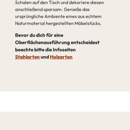
Schalen auf den Tisch und dekoriere diesen
anschließend sparsam. Genieße das
ursprüngliche Ambiente eines aus echtem
Naturmaterial hergestellten Möbelstücks.
Bevor du dich für eine
Oberflächenausführung entscheidest
beachte bitte die Infoseiten
Stahlarten
und
Holzarten