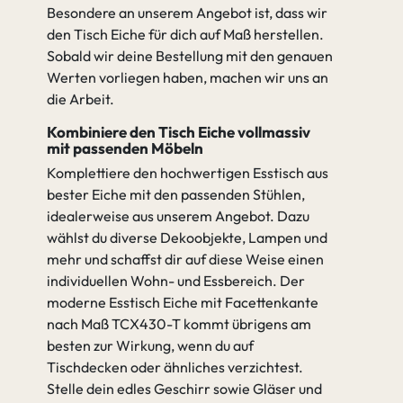
Besondere an unserem Angebot ist, dass wir
den Tisch Eiche für dich auf Maß herstellen.
Sobald wir deine Bestellung mit den genauen
Werten vorliegen haben, machen wir uns an
die Arbeit.
Kombiniere den Tisch Eiche vollmassiv
mit passenden Möbeln
Komplettiere den hochwertigen Esstisch aus
bester Eiche mit den passenden Stühlen,
idealerweise aus unserem Angebot. Dazu
wählst du diverse Dekoobjekte, Lampen und
mehr und schaffst dir auf diese Weise einen
individuellen Wohn- und Essbereich. Der
moderne Esstisch Eiche mit Facettenkante
nach Maß TCX430-T kommt übrigens am
besten zur Wirkung, wenn du auf
Tischdecken oder ähnliches verzichtest.
Stelle dein edles Geschirr sowie Gläser und