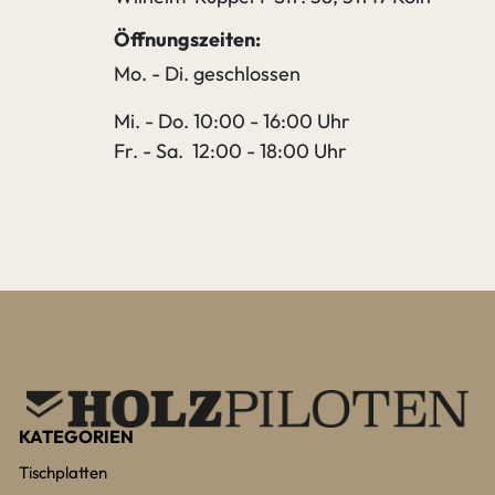
Öffnungszeiten:
Mo. - Di. geschlossen
Mi. - Do. 10:00 - 16:00 Uhr
Fr. - Sa. 12:00 - 18:00 Uhr
KATEGORIEN
Tischplatten