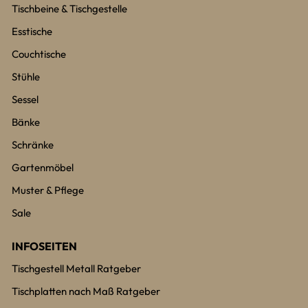
Tischbeine & Tischgestelle
Esstische
Couchtische
Stühle
Sessel
Bänke
Schränke
Gartenmöbel
Muster & Pflege
Sale
INFOSEITEN
Tischgestell Metall Ratgeber
Tischplatten nach Maß Ratgeber