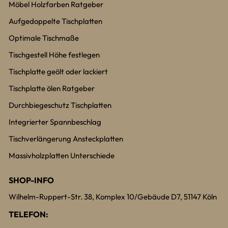
Möbel Holzfarben Ratgeber
Aufgedoppelte Tischplatten
Optimale Tischmaße
Tischgestell Höhe festlegen
Tischplatte geölt oder lackiert
Tischplatte ölen Ratgeber
Durchbiegeschutz Tischplatten
Integrierter Spannbeschlag
Tischverlängerung Ansteckplatten
Massivholzplatten Unterschiede
SHOP-INFO
Wilhelm-Ruppert-Str. 38, Komplex 10/Gebäude D7, 51147 Köln
TELEFON: