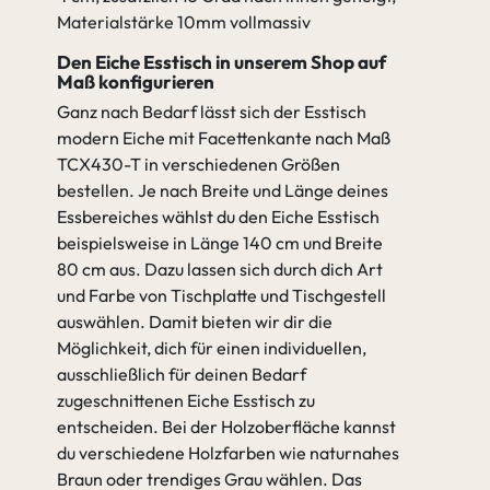
Materialstärke 10mm vollmassiv
Den Eiche Esstisch in unserem Shop auf
Maß konfigurieren
Ganz nach Bedarf lässt sich der Esstisch
modern Eiche mit Facettenkante nach Maß
TCX430-T in verschiedenen Größen
bestellen. Je nach Breite und Länge deines
Essbereiches wählst du den Eiche Esstisch
beispielsweise in Länge 140 cm und Breite
80 cm aus. Dazu lassen sich durch dich Art
und Farbe von Tischplatte und Tischgestell
auswählen. Damit bieten wir dir die
Möglichkeit, dich für einen individuellen,
ausschließlich für deinen Bedarf
zugeschnittenen Eiche Esstisch zu
entscheiden. Bei der Holzoberfläche kannst
du verschiedene Holzfarben wie naturnahes
Braun oder trendiges Grau wählen. Das