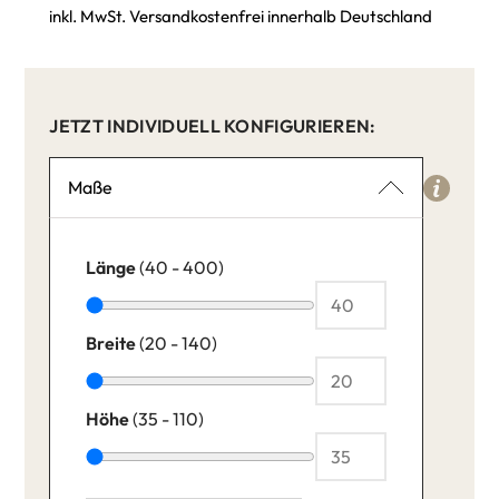
inkl. MwSt. Versandkostenfrei innerhalb Deutschland
JETZT INDIVIDUELL KONFIGURIEREN:
Maße
Länge
(40 - 400)
Breite
(20 - 140)
Höhe
(35 - 110)