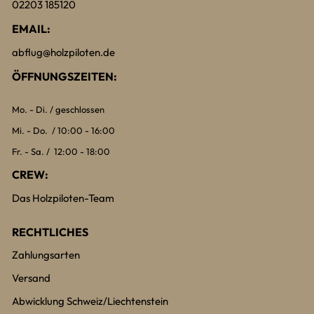
02203 185120
EMAIL:
abflug@holzpiloten.de
ÖFFNUNGSZEITEN:
Mo. - Di. / geschlossen
Mi. - Do. / 10:00 - 16:00
Fr. - Sa. / 12:00 - 18:00
CREW:
Das Holzpiloten-Team
RECHTLICHES
Zahlungsarten
Versand
Abwicklung Schweiz/Liechtenstein