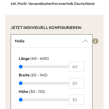
inkl. MwSt. Versandkostenfrei innerhalb Deutschland
JETZT INDIVIDUELL KONFIGURIEREN:
Maße
Länge
(40 - 400)
Breite
(20 - 140)
Höhe
(30 - 110)