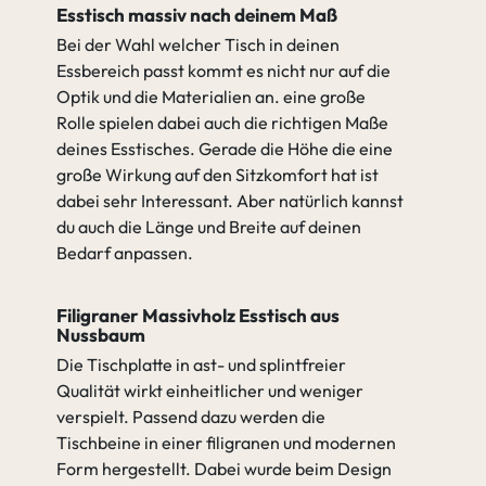
Esstisch massiv nach deinem Maß
Bei der Wahl welcher Tisch in deinen
Essbereich passt kommt es nicht nur auf die
Optik und die Materialien an. eine große
Rolle spielen dabei auch die richtigen Maße
deines Esstisches. Gerade die Höhe die eine
große Wirkung auf den Sitzkomfort hat ist
dabei sehr Interessant. Aber natürlich kannst
du auch die Länge und Breite auf deinen
Bedarf anpassen.
Filigraner Massivholz Esstisch aus
Nussbaum
Die Tischplatte in ast- und splintfreier
Qualität wirkt einheitlicher und weniger
verspielt. Passend dazu werden die
Tischbeine in einer filigranen und modernen
Form hergestellt. Dabei wurde beim Design