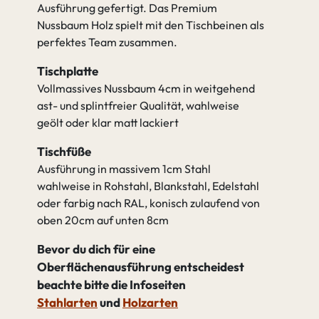
Ausführung gefertigt. Das Premium
Nussbaum Holz spielt mit den Tischbeinen als
perfektes Team zusammen.
Tischplatte
Vollmassives Nussbaum 4cm in weitgehend
ast- und splintfreier Qualität, wahlweise
geölt oder klar matt lackiert
Tischfüße
Ausführung in massivem 1cm Stahl
wahlweise in Rohstahl, Blankstahl, Edelstahl
oder farbig nach RAL, konisch zulaufend von
oben 20cm auf unten 8cm
Bevor du dich für eine
Oberflächenausführung entscheidest
beachte bitte die Infoseiten
Stahlarten
und
Holzarten