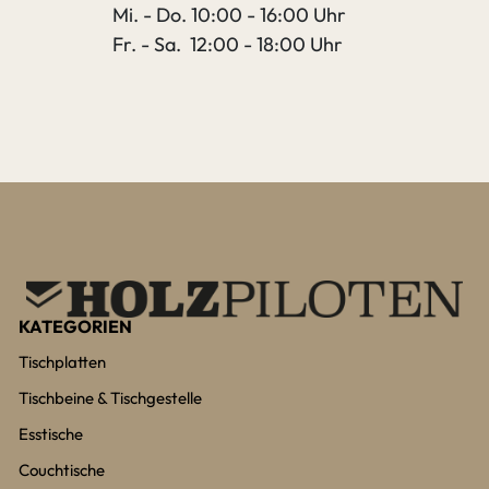
Mi. - Do. 10:00 - 16:00 Uhr
Fr. - Sa. 12:00 - 18:00 Uhr
KATEGORIEN
Tischplatten
Tischbeine & Tischgestelle
Esstische
Couchtische