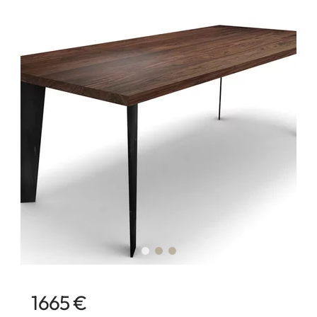
1665 €