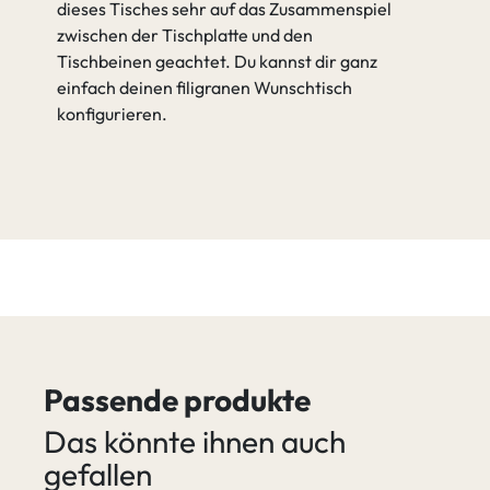
dieses Tisches sehr auf das Zusammenspiel
zwischen der Tischplatte und den
Tischbeinen geachtet. Du kannst dir ganz
einfach deinen filigranen Wunschtisch
konfigurieren.
Passende produkte
Das könnte ihnen auch
gefallen