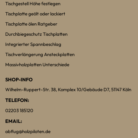
Tischgestell Höhe festlegen
Tischplatte geölt oder lackiert
Tischplatte ölen Ratgeber
Durchbiegeschutz Tischplatten
Integrierter Spannbeschlag
Tischverlängerung Ansteckplatten
Massivholzplatten Unterschiede
SHOP-INFO
Wilhelm-Ruppert-Str. 38, Komplex 10/Gebäude D7, 51147 Köln
TELEFON:
02203 185120
EMAIL:
abflug@holzpiloten.de