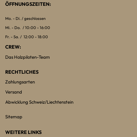
ÖFFNUNGSZEITEN:
Mo. - Di. / geschlossen
Mi. - Do. / 10:00 - 16:00
Fr. - Sa. / 12:00 - 18:00
CREW:
Das Holzpiloten-Team
RECHTLICHES
Zahlungsarten
Versand
Abwicklung Schweiz/Liechtenstein
Sitemap
WEITERE LINKS