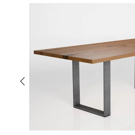
Tischgestelle
Massivholzplatten
Tischplatte Eiche
Holzpiloten First Class
recyceltes Teakholz
Möbel Holzfarben
Ratgeber
Massivholztische
Tischbeine
Ratgeber
Tischplatten Rund
Outdoor-Zubehör
Nussbaumtische
Tischgestelle aus Holz
Optimale Tischmaße
Tischplatten Verlängerung
Ausziehtische
und Stabilisierung
Tischgestelle Metall
Tischkufen
Tischwangen