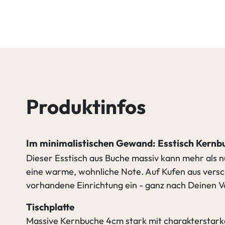
Produktinfos
Im minimalistischen Gewand: Esstisch Kernb
Dieser Esstisch aus Buche massiv kann mehr als 
eine warme, wohnliche Note. Auf Kufen aus versch
vorhandene Einrichtung ein - ganz nach Deinen V
Tischplatte
Massive Kernbuche 4cm stark mit charakterstarke