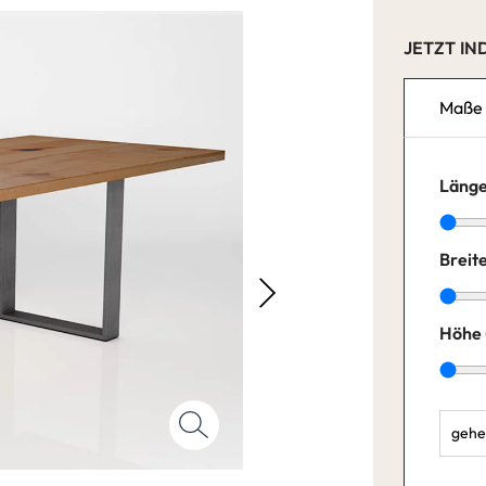
JETZT IN
Maße
Esstisch in Bootsform
Tischplatte Eiche A
Tischgestell Mittel
Dreh Essstuhl aus 
Lowboard Eiche ma
Gartenmöbel Tisch
Hast Du noch Frag
Jetzt entdecken
Jetzt entdecken
Jetzt entdecken
Jetzt entdecken
Jetzt entdecken
Jetzt entdecken
Läng
Melde dich gerne u
Breit
Höhe