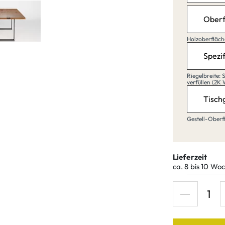
Länge: 40,
Br
Oberf
Holzo
Holzoberfläch
Natur
Spezif
Riege
Riegelbreite:
verfüllen (2K 
Schma
Tischg
Natu
Geste
Gestell-Oberf
Rohst
Schm
Lame
Lieferzeit
Buch
ca. 8 bis 10 Wo
Rohs
Holzs
Leich
Buch