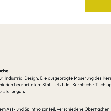
Pulv
besc
nach
Leich
Buch
Äste 
Nicht 
uche
Nich
verfü
nur Industrial Design: Die ausgeprägte Maserung des Ke
ieden bearbeitetem Stahl setzt der Kernbuche Tisch opt
orstellungen.
m Ast- und Splintholzanteil, verschiedene Oberflächen