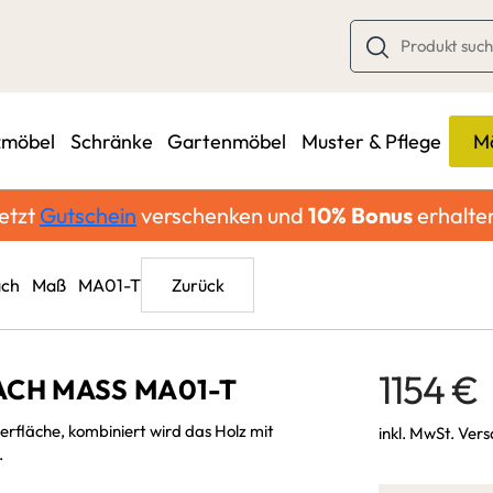
zmöbel
Schränke
Gartenmöbel
Muster & Pflege
Mö
etzt
Gutschein
verschenken und
10%
Bonus
erhalte
E
ALLE
ach Maß MA01-T
Zurück
Ansteckplatten
SCHREIBTISCHE
ahmen
Abwicklung
Schreibtische-
1154 €
CH MASS MA01-T
Schweiz/Liechtenstein
Bürotische
ren
rfläche, kombiniert wird das Holz mit
inkl. MwSt. Ver
Zahlungsarten
.
schplatte
Versand