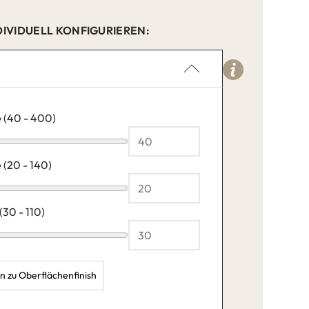
DIVIDUELL KONFIGURIEREN:
st 4cm
fuß UAL47
Stoff drehbar 20B-ST
ssiv nach Maß
 Teak BAW816
en?
e
(40 - 400)
nter abflug@holzpiloten.de
e
(20 - 140)
(30 - 110)
gehen zu Oberflächenfinish