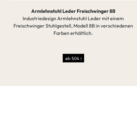
Armlehnstuhl Leder Freischwinger 8B
Industriedesign Armlehnstuhl Leder mit einem
Freischwinger Stuhlgestell, Modell 8B in verschiedenen
Farben erhältlich.
ab 504 €