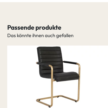
Passende produkte
Das könnte ihnen auch gefallen