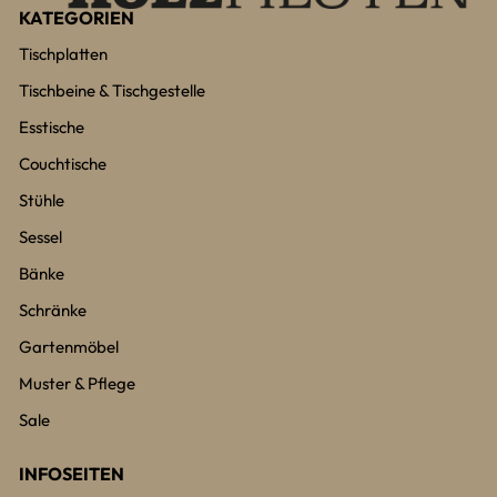
KATEGORIEN
Tischplatten
Tischbeine & Tischgestelle
Esstische
Couchtische
Stühle
Sessel
Bänke
Schränke
Gartenmöbel
Muster & Pflege
Sale
INFOSEITEN