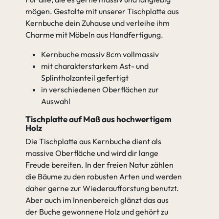
mögen. Gestalte mit unserer Tischplatte aus
Kernbuche dein Zuhause und verleihe ihm
Charme mit Möbeln aus Handfertigung.
Kernbuche massiv 8cm vollmassiv
mit charakterstarkem Ast- und
Splintholzanteil gefertigt
in verschiedenen Oberflächen zur
Auswahl
Tischplatte auf Maß aus hochwertigem
Holz
Die Tischplatte aus Kernbuche dient als
massive Oberfläche und wird dir lange
Freude bereiten. In der freien Natur zählen
die Bäume zu den robusten Arten und werden
daher gerne zur Wiederaufforstung benutzt.
Aber auch im Innenbereich glänzt das aus
der Buche gewonnene Holz und gehört zu