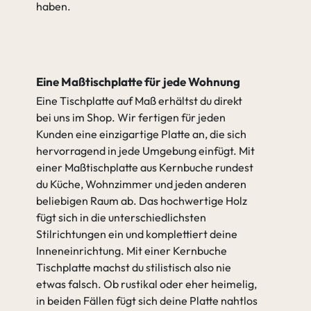
haben.
Eine Maßtischplatte für jede Wohnung
Eine Tischplatte auf Maß erhältst du direkt
bei uns im Shop. Wir fertigen für jeden
Kunden eine einzigartige Platte an, die sich
hervorragend in jede Umgebung einfügt. Mit
einer Maßtischplatte aus Kernbuche rundest
du Küche, Wohnzimmer und jeden anderen
beliebigen Raum ab. Das hochwertige Holz
fügt sich in die unterschiedlichsten
Stilrichtungen ein und komplettiert deine
Inneneinrichtung. Mit einer Kernbuche
Tischplatte machst du stilistisch also nie
etwas falsch. Ob rustikal oder eher heimelig,
in beiden Fällen fügt sich deine Platte nahtlos