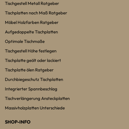
Tischgestell Metall Ratgeber
Tischplatten nach Maß Ratgeber
Möbel Holzfarben Ratgeber
Aufgedoppelte Tischplatten
Optimale Tischmaße
Tischgestell Höhe festlegen
Tischplatte geölt oder lackiert
Tischplatte ölen Ratgeber
Durchbiegeschutz Tischplatten
Integrierter Spannbeschlag
Tischverlängerung Ansteckplatten
Massivholzplatten Unterschiede
SHOP-INFO