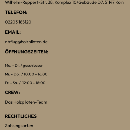
Wilhelm-Ruppert-Str. 38, Komplex 10/Gebäude D7, 51147 Köln
TELEFON:
02203 185120
EMAIL:
abflug@holzpiloten.de
ÖFFNUNGSZEITEN:
Mo. - Di. / geschlossen
Mi. - Do. / 10:00 - 16:00
Fr. - Sa. / 12:00 - 18:00
CREW:
Das Holzpiloten-Team
RECHTLICHES
Zahlungsarten