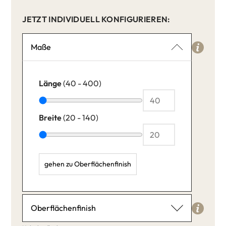
JETZT INDIVIDUELL KONFIGURIEREN:
Maße
Länge
(40 - 400)
Breite
(20 - 140)
gehen zu Oberflächenfinish
Länge: 40,
Breite: 20,
Oberflächenfinish