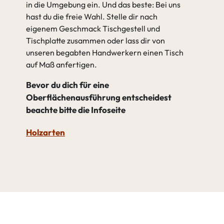
in die Umgebung ein. Und das beste: Bei uns
hast du die freie Wahl. Stelle dir nach
eigenem Geschmack Tischgestell und
Tischplatte zusammen oder lass dir von
unseren begabten Handwerkern einen Tisch
auf Maß anfertigen.
Bevor du dich für eine
Oberflächenausführung entscheidest
beachte bitte die Infoseite
Holzarten