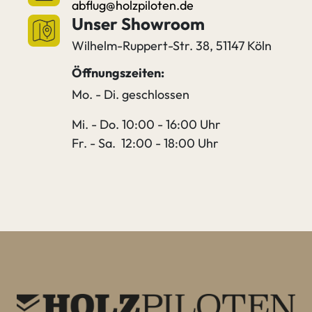
abflug@holzpiloten.de
Unser Showroom
Wilhelm-Ruppert-Str. 38, 51147 Köln
Öffnungszeiten:
Mo. - Di. geschlossen
Mi. - Do. 10:00 - 16:00 Uhr
Fr. - Sa. 12:00 - 18:00 Uhr