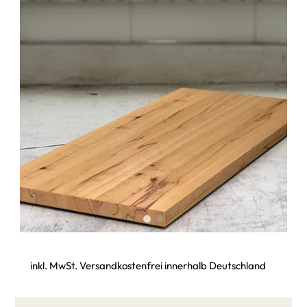
inkl. MwSt. Versandkostenfrei innerhalb Deutschland