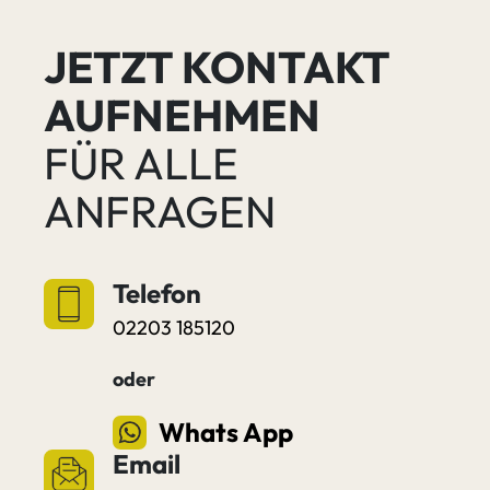
JETZT KONTAKT
AUFNEHMEN
FÜR ALLE
ANFRAGEN
Telefon
02203 185120
oder
Whats App
Email