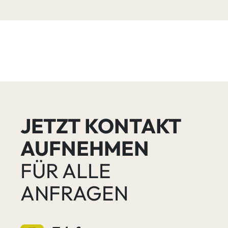
JETZT KONTAKT
AUFNEHMEN
FÜR ALLE
ANFRAGEN