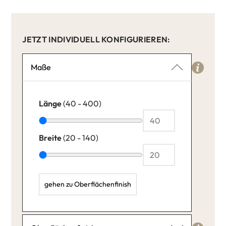
JETZT INDIVIDUELL KONFIGURIEREN:
Maße
Länge
(40 - 400)
Breite
(20 - 140)
gehen zu Oberflächenfinish
Länge: 40,
Breite: 20,