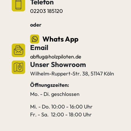
Telefon
02203 185120
oder
Whats App
Email
abflug@holzpiloten.de
Unser Showroom
Wilhelm-Ruppert-Str. 38, 51147 Köln
Öffnungszeiten:
Mo. - Di. geschlossen
Mi. - Do. 10:00 - 16:00 Uhr
Fr. - Sa. 12:00 - 18:00 Uhr