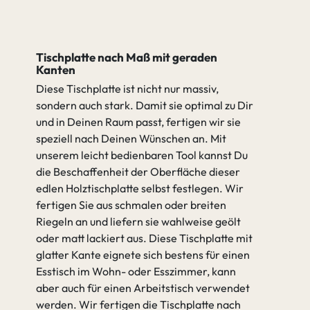
Tischplatte nach Maß mit geraden
Kanten
Diese Tischplatte ist nicht nur massiv,
sondern auch stark. Damit sie optimal zu Dir
und in Deinen Raum passt, fertigen wir sie
speziell nach Deinen Wünschen an. Mit
unserem leicht bedienbaren Tool kannst Du
die Beschaffenheit der Oberfläche dieser
edlen Holztischplatte selbst festlegen. Wir
fertigen Sie aus schmalen oder breiten
Riegeln an und liefern sie wahlweise geölt
oder matt lackiert aus. Diese Tischplatte mit
glatter Kante eignete sich bestens für einen
Esstisch im Wohn- oder Esszimmer, kann
aber auch für einen Arbeitstisch verwendet
werden. Wir fertigen die Tischplatte nach