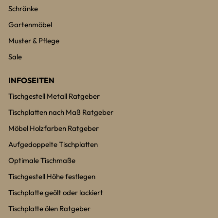
Schränke
Gartenmöbel
Muster & Pflege
Sale
INFOSEITEN
Tischgestell Metall Ratgeber
Tischplatten nach Maß Ratgeber
Möbel Holzfarben Ratgeber
Aufgedoppelte Tischplatten
Optimale Tischmaße
Tischgestell Höhe festlegen
Tischplatte geölt oder lackiert
Tischplatte ölen Ratgeber