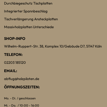
Durchbiegeschutz Tischplatten
Integrierter Spannbeschlag
Tischverlängerung Ansteckplatten
Massivholzplatten Unterschiede
SHOP-INFO
Wilhelm-Ruppert-Str. 38, Komplex 10/Gebäude D7, 51147 Köln
TELEFON:
02203 185120
EMAIL:
abflug@holzpiloten.de
ÖFFNUNGSZEITEN:
Mo. - Di. / geschlossen
Mi. - Do. / 10:00 - 16:00