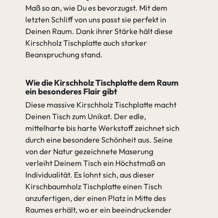
Maß so an, wie Du es bevorzugst. Mit dem
letzten Schliff von uns passt sie perfekt in
Deinen Raum. Dank ihrer Stärke hält diese
Kirschholz Tischplatte auch starker
Beanspruchung stand.
Wie die Kirschholz Tischplatte dem Raum
ein besonderes Flair gibt
Diese massive Kirschholz Tischplatte macht
Deinen Tisch zum Unikat. Der edle,
mittelharte bis harte Werkstoff zeichnet sich
durch eine besondere Schönheit aus. Seine
von der Natur gezeichnete Maserung
verleiht Deinem Tisch ein Höchstmaß an
Individualität. Es lohnt sich, aus dieser
Kirschbaumholz Tischplatte einen Tisch
anzufertigen, der einen Platz in Mitte des
Raumes erhält, wo er ein beeindruckender