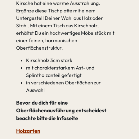
Kirsche hat eine warme Ausstrahlung.
Ergänze diese Tischplatte mit einem
Untergestell Deiner Wahl aus Holz oder
Stahl. Mit einem Tisch aus Kirschholz,
erhältst Du ein hochwertiges Möbelstück mit
einer feinen, harmonischen
Oberflächenstruktur.
Kirschholz 3cm stark
mit charakterstarkem Ast- und
Splintholzanteil gefertigt
in verschiedenen Oberflächen zur
Auswahl
Bevor du dich für eine
Oberflächenausführung entscheidest
beachte bitte die Infoseite
Holzarten