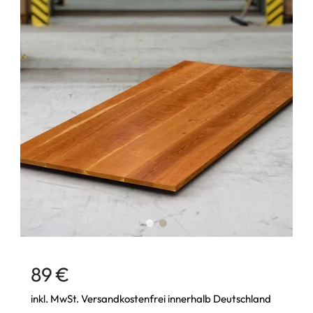
89 €
inkl. MwSt. Versandkostenfrei innerhalb Deutschland