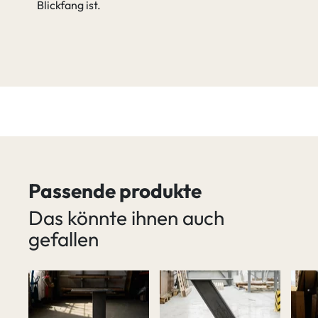
Blickfang ist.
Passende produkte
Das könnte ihnen auch
gefallen