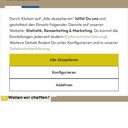
Durch Klicken auf „Alle akzeptieren“
hilfst Du uns
und
gestattest den Einsatz folgender Dienste auf unserer
Website:
Statistik, Remarketing & Marketing
. Du kannst die
Einstellungen jederzeit ändern (
Datenschutzerklärung
).
Weitere Details findest Du unter Konfigurieren und in unserer
Datenschutzerklärung
.
Alle Akzeptieren
UNSERE ZAHLUNGSARTEN
Konfigurieren
Ablehnen
Wollen wir chatten?