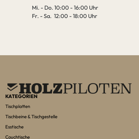
Mi. - Do. 10:00 - 16:00 Uhr
Fr. - Sa. 12:00 - 18:00 Uhr
KATEGORIEN
Tischplatten
Tischbeine & Tischgestelle
Esstische
Couchtische