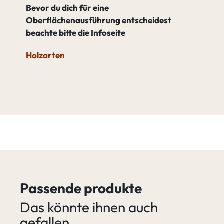
Bevor du dich für eine
Oberflächenausführung entscheidest
beachte bitte die Infoseite
Holzarten
Passende produkte
Das könnte ihnen auch
gefallen