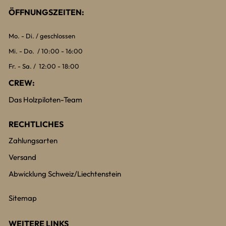
ÖFFNUNGSZEITEN:
Mo. - Di. / geschlossen
Mi. - Do. / 10:00 - 16:00
Fr. - Sa. / 12:00 - 18:00
CREW:
Das Holzpiloten-Team
RECHTLICHES
Zahlungsarten
Versand
Abwicklung Schweiz/Liechtenstein
Sitemap
WEITERE LINKS