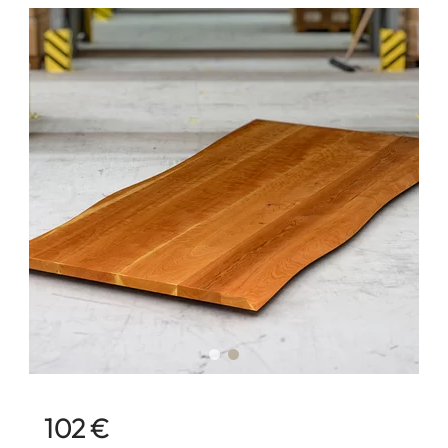
102 €