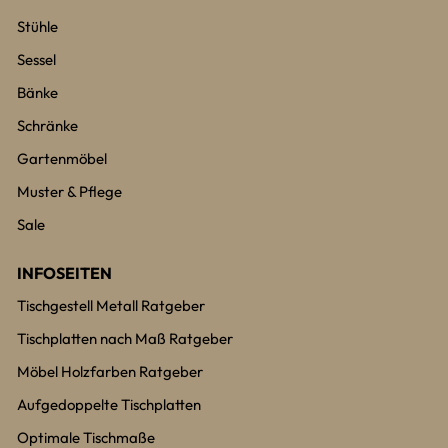
Stühle
Sessel
Bänke
Schränke
Gartenmöbel
Muster & Pflege
Sale
INFOSEITEN
Tischgestell Metall Ratgeber
Tischplatten nach Maß Ratgeber
Möbel Holzfarben Ratgeber
Aufgedoppelte Tischplatten
Optimale Tischmaße