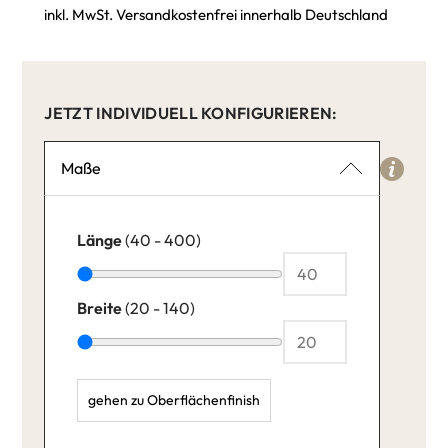
inkl. MwSt. Versandkostenfrei innerhalb Deutschland
JETZT INDIVIDUELL KONFIGURIEREN:
Maße
Länge
(40 - 400)
Breite
(20 - 140)
gehen zu Oberflächenfinish