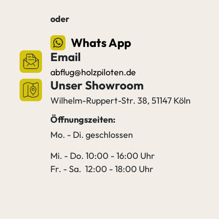
oder
Whats App
Email
abflug@holzpiloten.de
Unser Showroom
Wilhelm-Ruppert-Str. 38, 51147 Köln
Öffnungszeiten:
Mo. - Di. geschlossen
Mi. - Do. 10:00 - 16:00 Uhr
Fr. - Sa. 12:00 - 18:00 Uhr