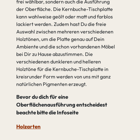
frei wählbar, sondern auch die Ausführung
der Oberfläche. Die Kernbuche-Tischplatte
kann wahlweise geölt oder matt und farblos
lackiert werden. Zudem hast Du die freie
Auswahl zwischen mehreren verschiedenen
Holztönen, um die Platte genau auf Dein
Ambiente und die schon vorhandenen Möbel
bei Dir zu Hause abzustimmen. Die
verschiedenen dunkleren und helleren
Holztöne für die Kernbuche-Tischplatte in
kreisrunder Form werden von uns mit ganz
natürlichen Pigmenten erzeugt.
Bevor du dich für eine
Oberflächenausführung entscheidest
beachte bitte die Infoseite
Holzarten