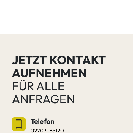
JETZT KONTAKT
AUFNEHMEN
FÜR ALLE
ANFRAGEN
Telefon
02203 185120