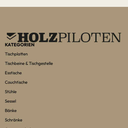
KATEGORIEN
Tischplatten
Tischbeine & Tischgestelle
Esstische
Couchtische
Stühle
Sessel
Bänke
Schränke