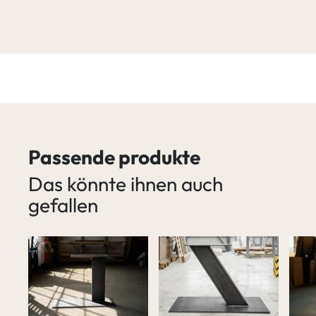
Passende produkte
Das könnte ihnen auch
gefallen