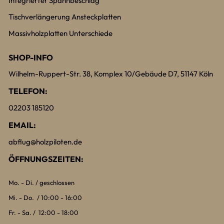
Integrierter Spannbeschlag
Tischverlängerung Ansteckplatten
Massivholzplatten Unterschiede
SHOP-INFO
Wilhelm-Ruppert-Str. 38, Komplex 10/Gebäude D7, 51147 Köln
TELEFON:
02203 185120
EMAIL:
abflug@holzpiloten.de
ÖFFNUNGSZEITEN:
Mo. - Di. / geschlossen
Mi. - Do. / 10:00 - 16:00
Fr. - Sa. / 12:00 - 18:00