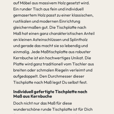
auf Möbel aus massivem Holz gesetzt wird.
Ein runder Tisch aus fein und individuell
gemasertem Holz passt zu einer klassischen,
rustikalen und modernen Einrichtung
gleichermaßen gut. Die Tischplatte nach
Maß hat einen ganz charakteristischen Anteil
an kleinen Asteinschlüssen und Splintholz
und gerade das macht sie so lebendig und
einmalig. Jede Maßtischplatte aus robuster
Kernbuche ist ein hochwertiges Unikat. Die
Platte wird ganz traditionell vom Tischler aus
breiten oder schmalen Riegeln verleimt und
aufgedoppelt. Den Durchmesser dieser
Tischplatte nach Maß legst Du selbst fest.
Individuell gefertigte Tischplatte nach
Maß aus Kernbuche
Doch nicht nur das Maß für diese
wunderschöne runde Tischplatte ist für Dich