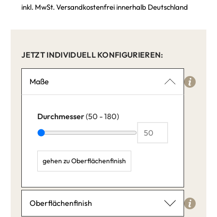
inkl. MwSt. Versandkostenfrei innerhalb Deutschland
JETZT INDIVIDUELL KONFIGURIEREN:
Maße
Durchmesser
(50 - 180)
gehen zu Oberflächenfinish
Durchmesser: 50,
Oberflächenfinish