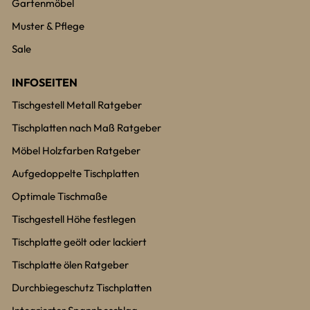
Gartenmöbel
Muster & Pflege
Sale
INFOSEITEN
Tischgestell Metall Ratgeber
Tischplatten nach Maß Ratgeber
Möbel Holzfarben Ratgeber
Aufgedoppelte Tischplatten
Optimale Tischmaße
Tischgestell Höhe festlegen
Tischplatte geölt oder lackiert
Tischplatte ölen Ratgeber
Durchbiegeschutz Tischplatten