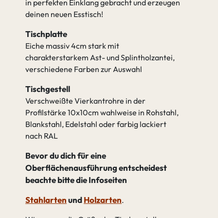
in perfekten Einklang gebracht und erzeugen
deinen neuen Esstisch!
Tischplatte
Eiche massiv 4cm stark mit
charakterstarkem Ast- und Splintholzantei,
verschiedene Farben zur Auswahl
Tischgestell
Verschweißte Vierkantrohre in der
Profilstärke 10x10cm wahlweise in Rohstahl,
Blankstahl, Edelstahl oder farbig lackiert
nach RAL
Bevor du dich für eine
Oberflächenausführung entscheidest
beachte bitte die Infoseiten
Stahlarten
und
Holzarten