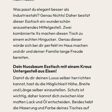
Was passt du elegant besser als
Industriestahl? Genau Nichts! Daher besitzt
dieser Esstisch ein wunderschön
anzusehendes Mittelgestell. Zwei
kombinierte Xs machen diesen Tisch zu
einem echten Hingucker. Genau dieser
würde sich bei dir perfekt im Haus machen
und dir und deiner Familie lange Freude
bereiten.
Dein Nussbaum Esstisch mit einem Kreuz
Untergestell aus Eisen!
Damit du dir deinen Luxus selber herrichten
kannst, hast du die Möglichkeit Höhe, Breite
und Länge selber einzustellen. Schutz ist
wichtig, daher kannst dich zwischen klar
matten Lack und Öl entscheiden. Beides hebt
die Maserung und Farbe deines Tisches auf