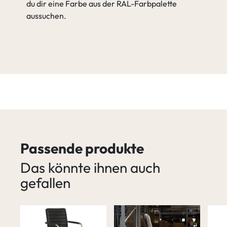
du dir eine Farbe aus der RAL-Farbpalette
aussuchen.
Passende produkte
Das könnte ihnen auch
gefallen