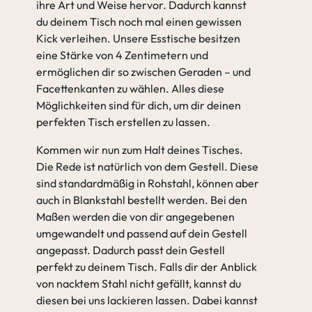
ihre Art und Weise hervor. Dadurch kannst
du deinem Tisch noch mal einen gewissen
Kick verleihen. Unsere Esstische besitzen
eine Stärke von 4 Zentimetern und
ermöglichen dir so zwischen Geraden – und
Facettenkanten zu wählen. Alles diese
Möglichkeiten sind für dich, um dir deinen
perfekten Tisch erstellen zu lassen.
Kommen wir nun zum Halt deines Tisches.
Die Rede ist natürlich von dem Gestell. Diese
sind standardmäßig in Rohstahl, können aber
auch in Blankstahl bestellt werden. Bei den
Maßen werden die von dir angegebenen
umgewandelt und passend auf dein Gestell
angepasst. Dadurch passt dein Gestell
perfekt zu deinem Tisch. Falls dir der Anblick
von nacktem Stahl nicht gefällt, kannst du
diesen bei uns lackieren lassen. Dabei kannst