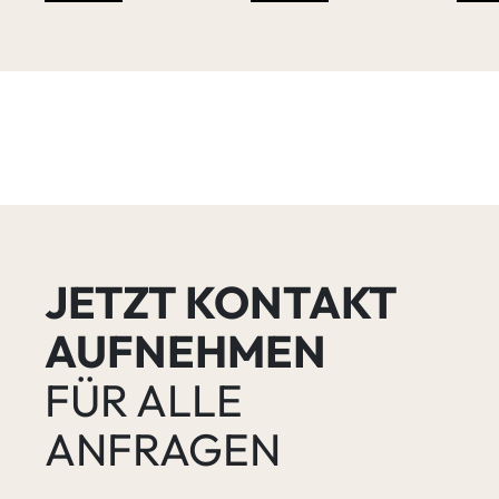
JETZT KONTAKT
AUFNEHMEN
FÜR ALLE
ANFRAGEN