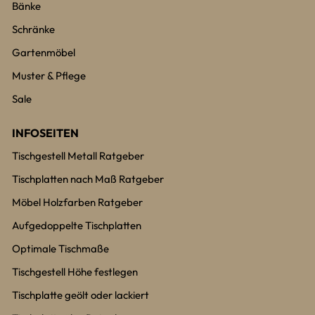
Bänke
Schränke
Gartenmöbel
Muster & Pflege
Sale
INFOSEITEN
Tischgestell Metall Ratgeber
Tischplatten nach Maß Ratgeber
Möbel Holzfarben Ratgeber
Aufgedoppelte Tischplatten
Optimale Tischmaße
Tischgestell Höhe festlegen
Tischplatte geölt oder lackiert