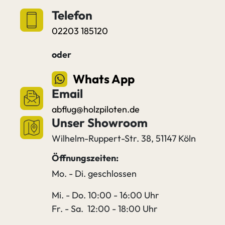
Telefon
02203 185120
oder
Whats App
Email
abflug@holzpiloten.de
Unser Showroom
Wilhelm-Ruppert-Str. 38, 51147 Köln
Öffnungszeiten:
Mo. - Di. geschlossen
Mi. - Do. 10:00 - 16:00 Uhr
Fr. - Sa. 12:00 - 18:00 Uhr