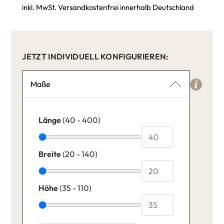
inkl. MwSt. Versandkostenfrei innerhalb Deutschland
JETZT INDIVIDUELL KONFIGURIEREN:
Maße
Länge
(40 - 400)
Breite
(20 - 140)
Höhe
(35 - 110)