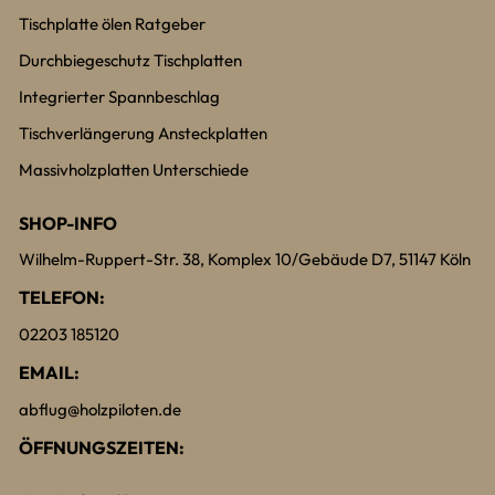
Tischplatte ölen Ratgeber
Durchbiegeschutz Tischplatten
Integrierter Spannbeschlag
Tischverlängerung Ansteckplatten
Massivholzplatten Unterschiede
SHOP-INFO
Wilhelm-Ruppert-Str. 38, Komplex 10/Gebäude D7, 51147 Köln
TELEFON:
02203 185120
EMAIL:
abflug@holzpiloten.de
ÖFFNUNGSZEITEN: