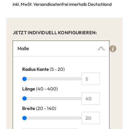
inkl. MwSt. Versandkostenfrei innerhalb Deutschland
JETZT INDIVIDUELL KONFIGURIEREN:
Maße
Radius Kante
(5 - 20)
Länge
(40 - 400)
Breite
(20 - 140)