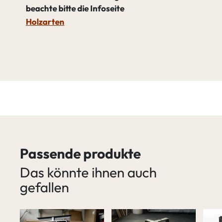
beachte bitte die Infoseite
Holzarten
Passende produkte
Das könnte ihnen auch
gefallen