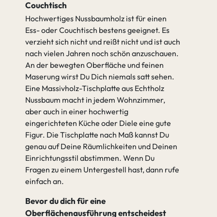
Couchtisch
Hochwertiges Nussbaumholz ist für einen
Ess- oder Couchtisch bestens geeignet. Es
verzieht sich nicht und reißt nicht und ist auch
nach vielen Jahren noch schön anzuschauen.
An der bewegten Oberfläche und feinen
Maserung wirst Du Dich niemals satt sehen.
Eine Massivholz-Tischplatte aus Echtholz
Nussbaum macht in jedem Wohnzimmer,
aber auch in einer hochwertig
eingerichteten Küche oder Diele eine gute
Figur. Die Tischplatte nach Maß kannst Du
genau auf Deine Räumlichkeiten und Deinen
Einrichtungsstil abstimmen. Wenn Du
Fragen zu einem Untergestell hast, dann rufe
einfach an.
Bevor du dich für eine
Oberflächenausführung entscheidest