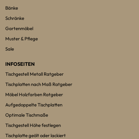
Bänke
Schränke
Gartenmöbel
Muster & Pflege
Sale
INFOSEITEN
Tischgestell Metall Ratgeber
Tischplatten nach Maß Ratgeber
Möbel Holzfarben Ratgeber
Aufgedoppelte Tischplatten
Optimale Tischmaße
Tischgestell Höhe festlegen
Tischplatte geölt oder lackiert