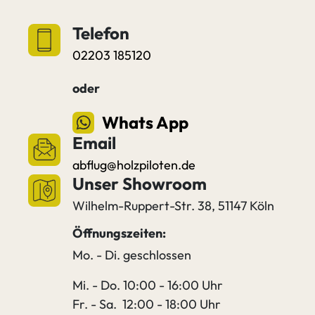
Telefon
02203 185120
oder
Whats App
Email
abflug@holzpiloten.de
Unser Showroom
Wilhelm-Ruppert-Str. 38, 51147 Köln
Öffnungszeiten:
Mo. - Di. geschlossen
Mi. - Do. 10:00 - 16:00 Uhr
Fr. - Sa. 12:00 - 18:00 Uhr