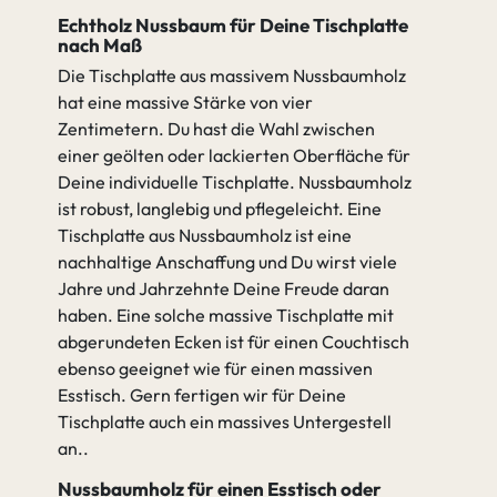
Echtholz Nussbaum für Deine Tischplatte
nach Maß
Die Tischplatte aus massivem Nussbaumholz
hat eine massive Stärke von vier
Zentimetern. Du hast die Wahl zwischen
einer geölten oder lackierten Oberfläche für
Deine individuelle Tischplatte. Nussbaumholz
ist robust, langlebig und pflegeleicht. Eine
Tischplatte aus Nussbaumholz ist eine
nachhaltige Anschaffung und Du wirst viele
Jahre und Jahrzehnte Deine Freude daran
haben. Eine solche massive Tischplatte mit
abgerundeten Ecken ist für einen Couchtisch
ebenso geeignet wie für einen massiven
Esstisch. Gern fertigen wir für Deine
Tischplatte auch ein massives Untergestell
an.
Nussbaumholz für einen Esstisch oder