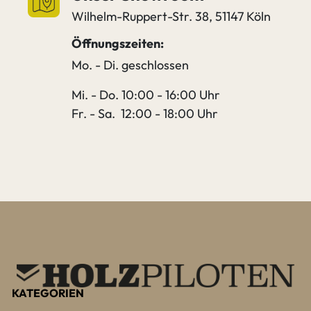
Wilhelm-Ruppert-Str. 38, 51147 Köln
Öffnungszeiten:
Mo. - Di. geschlossen
Mi. - Do. 10:00 - 16:00 Uhr
Fr. - Sa. 12:00 - 18:00 Uhr
KATEGORIEN