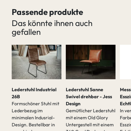
Passende produkte
Das könnte ihnen auch
gefallen
Lederstuhl Industrial
Lederstuhl Sanne
Mess
26B
Swivel drehbar - Jess
Essz
Formschöner Stuhl mit
Design
Echt
Lederbezug im
Gemütlicher Lederstuhl
In v
minimalen Indusrial-
mit einem Old Glory
Farbe
Design. Bestellbar in
Untergestell mit einem
Essz