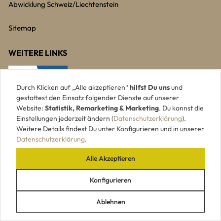
Abwicklung Schweiz/Liechtenstein
Sitemap
WEITERE LINKS
Durch Klicken auf „Alle akzeptieren“
hilfst Du uns
und
gestattest den Einsatz folgender Dienste auf unserer
Website:
Statistik, Remarketing & Marketing
. Du kannst die
Einstellungen jederzeit ändern (
Datenschutzerklärung
).
Weitere Details findest Du unter Konfigurieren und in unserer
Datenschutzerklärung
.
Alle Akzeptieren
UNSERE ZAHLUNGSARTEN
Konfigurieren
Ablehnen