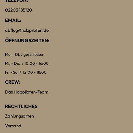
TELEFON:
02203 185120
EMAIL:
abflug@holzpiloten.de
ÖFFNUNGSZEITEN:
Mo. - Di. / geschlossen
Mi. - Do. / 10:00 - 16:00
Fr. - Sa. / 12:00 - 18:00
CREW:
Das Holzpiloten-Team
RECHTLICHES
Zahlungsarten
Versand