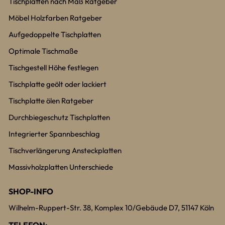
Tischplatten nach Maß Ratgeber
Möbel Holzfarben Ratgeber
Aufgedoppelte Tischplatten
Optimale Tischmaße
Tischgestell Höhe festlegen
Tischplatte geölt oder lackiert
Tischplatte ölen Ratgeber
Durchbiegeschutz Tischplatten
Integrierter Spannbeschlag
Tischverlängerung Ansteckplatten
Massivholzplatten Unterschiede
SHOP-INFO
Wilhelm-Ruppert-Str. 38, Komplex 10/Gebäude D7, 51147 Köln