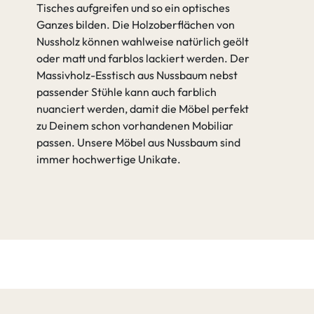
Tisches aufgreifen und so ein optisches
Ganzes bilden. Die Holzoberflächen von
Nussholz können wahlweise natürlich geölt
oder matt und farblos lackiert werden. Der
Massivholz-Esstisch aus Nussbaum nebst
passender Stühle kann auch farblich
nuanciert werden, damit die Möbel perfekt
zu Deinem schon vorhandenen Mobiliar
passen. Unsere Möbel aus Nussbaum sind
immer hochwertige Unikate.