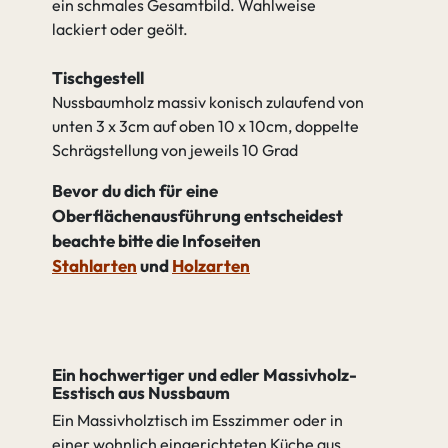
ein schmales Gesamtbild. Wahlweise
lackiert oder geölt.
Tischgestell
Nussbaumholz massiv konisch zulaufend von
unten 3 x 3cm auf oben 10 x 10cm, doppelte
Schrägstellung von jeweils 10 Grad
Bevor du dich für eine
Oberflächenausführung entscheidest
beachte bitte die Infoseiten
Stahlarten
und
Holzarten
Ein hochwertiger und edler Massivholz-
Esstisch aus Nussbaum
Ein Massivholztisch im Esszimmer oder in
einer wohnlich eingerichteten Küche aus