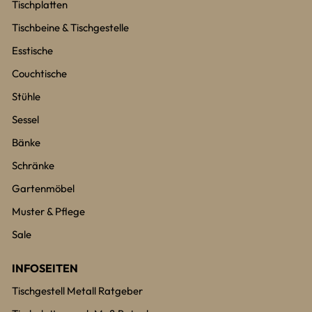
Tischplatten
Tischbeine & Tischgestelle
Esstische
Couchtische
Stühle
Sessel
Bänke
Schränke
Gartenmöbel
Muster & Pflege
Sale
INFOSEITEN
Tischgestell Metall Ratgeber