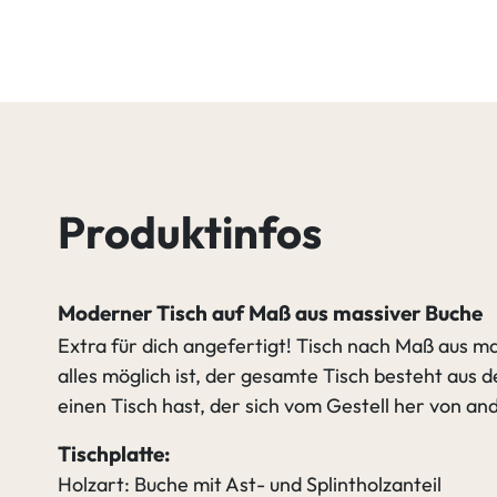
Produktinfos
Moderner Tisch auf Maß aus massiver Buche
Extra für dich angefertigt! Tisch nach Maß aus m
alles möglich ist, der gesamte Tisch besteht aus
einen Tisch hast, der sich vom Gestell her von an
Tischplatte:
Holzart: Buche mit Ast- und Splintholzanteil