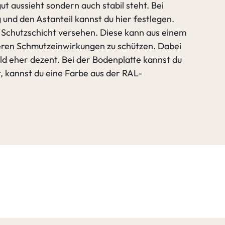
ut aussieht sondern auch stabil steht. Bei
nd den Astanteil kannst du hier festlegen.
r Schutzschicht versehen. Diese kann aus einem
deren Schmutzeinwirkungen zu schützen. Dabei
d eher dezent. Bei der Bodenplatte kannst du
t, kannst du eine Farbe aus der RAL-