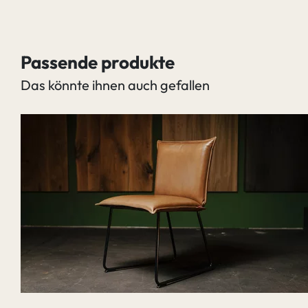
Passende produkte
Das könnte ihnen auch gefallen