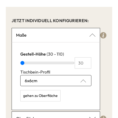
JETZT INDIVIDUELL KONFIGURIEREN:
Maße
Gestell-Höhe
(30 - 110)
Tischbein-Profil
gehen zu Oberfläche
Gestell-Höhe: 30,
Tischbein-Profil: 6x6cm,