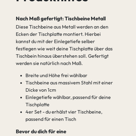
Nach Maß gefertigt: Tischbeine Metall
Diese Tischbeine aus Metall werden an den
Ecken der Tischplatte montiert. Hierbei
kannst du mit der Einlegetiefe selber
festlegen wie weit deine Tischplatte über das
Tischbein hinaus überstehen soll. Gefertigt
werden sie natürlich nach Maß.
Breite und Höhe frei wählbar
Tischbeine aus massivem Stahl mit einer
Dicke von 1cm
Einlegetiefe wählbar, passend für deine
Tischplatte
4er Set - du erhälst vier Tischbeine,
passend für einen Tisch
Bevor du dich für eine