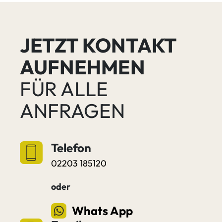
JETZT KONTAKT
AUFNEHMEN
FÜR ALLE
ANFRAGEN
Telefon
02203 185120
oder
Whats App