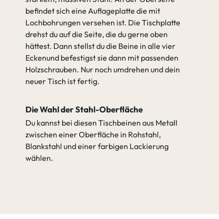
befindet sich eine Auflageplatte die mit
Lochbohrungen versehen ist. Die Tischplatte
drehst du auf die Seite, die du gerne oben
hättest. Dann stellst du die Beine in alle vier
Eckenund befestigst sie dann mit passenden
Holzschrauben. Nur noch umdrehen und dein
neuer Tisch ist fertig.
Die Wahl der Stahl-Oberfläche
Du kannst bei diesen Tischbeinen aus Metall
zwischen einer Oberfläche in Rohstahl,
Blankstahl und einer farbigen Lackierung
wählen.