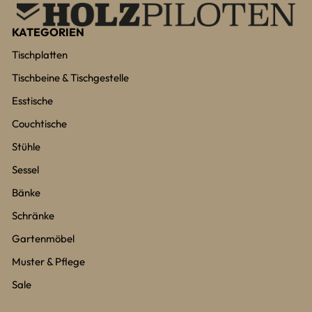
KATEGORIEN
Tischplatten
Tischbeine & Tischgestelle
Esstische
Couchtische
Stühle
Sessel
Bänke
Schränke
Gartenmöbel
Muster & Pflege
Sale