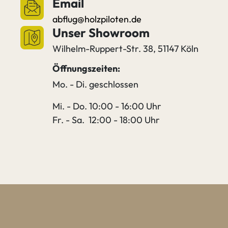
Email
abflug@holzpiloten.de
Unser Showroom
Wilhelm-Ruppert-Str. 38, 51147 Köln
Öffnungszeiten:
Mo. - Di. geschlossen
Mi. - Do. 10:00 - 16:00 Uhr
Fr. - Sa. 12:00 - 18:00 Uhr