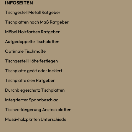
INFOSEITEN
Tischgestell Metall Ratgeber
Tischplatten nach Maß Ratgeber
Möbel Holzfarben Ratgeber
Aufgedoppelte Tischplatten
Optimale Tischmaße
Tischgestell Höhe festlegen
Tischplatte geölt oder lackiert
Tischplatte ölen Ratgeber
Durchbiegeschutz Tischplatten
Integrierter Spannbeschlag
Tischverlängerung Ansteckplatten
Massivholzplatten Unterschiede