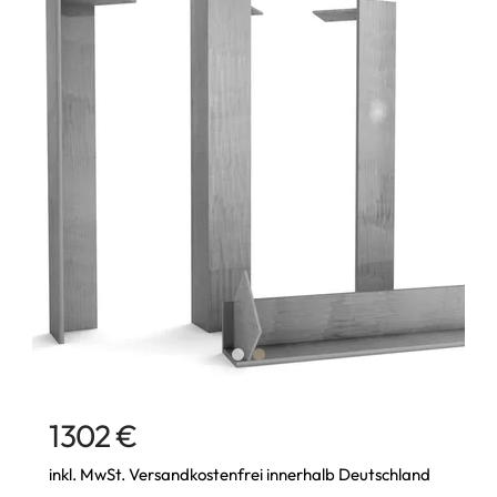
1302 €
inkl. MwSt. Versandkostenfrei innerhalb Deutschland