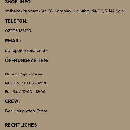
SHOP-INFO
Wilhelm-Ruppert-Str. 38, Komplex 10/Gebäude D7, 51147 Köln
TELEFON:
02203 185120
EMAIL:
abflug@holzpiloten.de
ÖFFNUNGSZEITEN:
Mo. - Di. / geschlossen
Mi. - Do. / 10:00 - 16:00
Fr. - Sa. / 12:00 - 18:00
CREW:
Das Holzpiloten-Team
RECHTLICHES