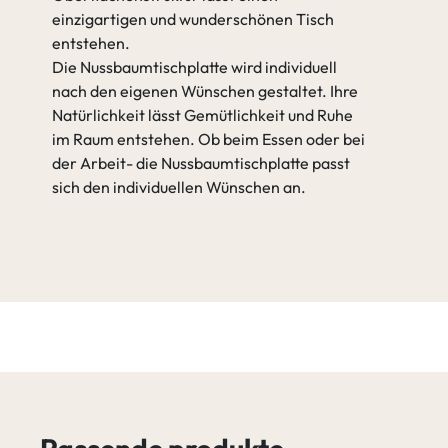
einzigartigen und wunderschönen Tisch
entstehen.
Die Nussbaumtischplatte wird individuell
nach den eigenen Wünschen gestaltet. Ihre
Natürlichkeit lässt Gemütlichkeit und Ruhe
im Raum entstehen. Ob beim Essen oder bei
der Arbeit- die Nussbaumtischplatte passt
sich den individuellen Wünschen an.