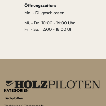
Öffnungszeiten:
Mo. - Di. geschlossen
Mi. - Do. 10:00 - 16:00 Uhr
Fr. - Sa. 12:00 - 18:00 Uhr
KATEGORIEN
Tischplatten
Tischbeine & Tischgestelle