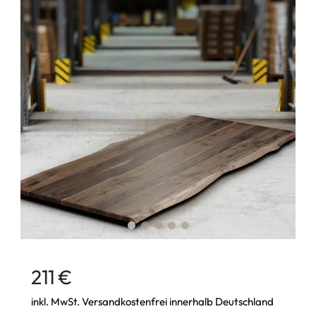
211 €
inkl. MwSt. Versandkostenfrei innerhalb Deutschland