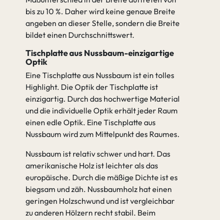
bis zu 10 %. Daher wird keine genaue Breite
angeben an dieser Stelle, sondern die Breite
bildet einen Durchschnittswert.
Tischplatte aus Nussbaum-einzigartige
Optik
Eine Tischplatte aus Nussbaum ist ein tolles
Highlight. Die Optik der Tischplatte ist
einzigartig. Durch das hochwertige Material
und die individuelle Optik erhält jeder Raum
einen edle Optik. Eine Tischplatte aus
Nussbaum wird zum Mittelpunkt des Raumes.
Nussbaum ist relativ schwer und hart. Das
amerikanische Holz ist leichter als das
europäische. Durch die mäßige Dichte ist es
biegsam und zäh. Nussbaumholz hat einen
geringen Holzschwund und ist vergleichbar
zu anderen Hölzern recht stabil. Beim