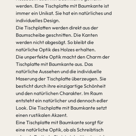
werden. Eine Tischplatte mit Baumkante ist
immer ein Unikat. Sie hat ein natürliches und
individuelles Design.
Die Tischplatten werden direkt aus der
Baumscheibe geschnitten. Die Kanten
werden nicht abgesägt. So bleibt die
natürliche Optik des Holzes erhalten.
Die unperfekte Optik macht den Charm der
Tischplatte mit Baumkante aus. Das
natürliche Aussehen und die individuelle
Maserung der Tischplatte überzeugen. Sie
besticht durch ihre einzigartige Schönheit
und den natürlichen Charakter. Im Raum
entsteht ein natürlicher und dennoch edler
Look. Die Tischplatte mit Baumkante setzt
einen rustikalen Akzent.
Eine Tischplatte mit Baumkante sorgt für
eine natürliche Optik, ob als Schreibtisch