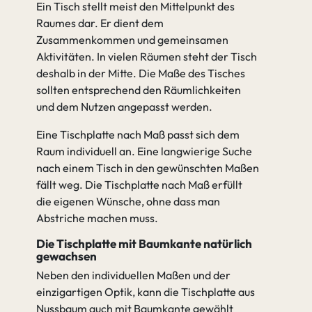
Ein Tisch stellt meist den Mittelpunkt des
Raumes dar. Er dient dem
Zusammenkommen und gemeinsamen
Aktivitäten. In vielen Räumen steht der Tisch
deshalb in der Mitte. Die Maße des Tisches
sollten entsprechend den Räumlichkeiten
und dem Nutzen angepasst werden.
Eine Tischplatte nach Maß passt sich dem
Raum individuell an. Eine langwierige Suche
nach einem Tisch in den gewünschten Maßen
fällt weg. Die Tischplatte nach Maß erfüllt
die eigenen Wünsche, ohne dass man
Abstriche machen muss.
Die Tischplatte mit Baumkante natürlich
gewachsen
Neben den individuellen Maßen und der
einzigartigen Optik, kann die Tischplatte aus
Nussbaum auch mit Baumkante gewählt