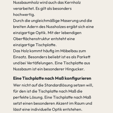
Nussbaumholz wird auch das Kernholz
verarbeitet. Es gilt als besonders
hochwertig.
Durch die ungleichmäßige Maserung und die
breiten Adern des Nussholzes ergibt sich eine
einzigartige Optik. Mit der lebendigen
Oberflächenstruktur entsteht eine
einzigartige Tischplatte.
Das Holz kommt häufig im Möbelbau zum
Einsatz. Besonders beliebt ist es als Parkett
und bei Vertäfelungen. Eine Tischplatte aus
Nussbaum ist ein besonderer Hingucker.
Eine Tischplatte nach Maß konfigurieren
Wer nicht auf die Standardlösung setzen will,
für den ist die Tischplatte nach Maß die
perfekte Lösung. Eine Tischplatte nach Maß
setzt einen besonderen Akzent im Raum und
lässt eine individuelle Optik entstehen.