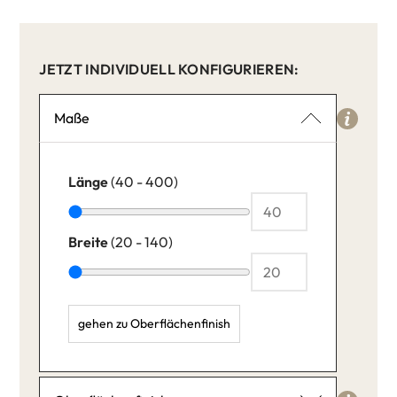
JETZT INDIVIDUELL KONFIGURIEREN:
Maße
Länge
(40 - 400)
Breite
(20 - 140)
gehen zu Oberflächenfinish
Länge: 40,
Breite: 20,