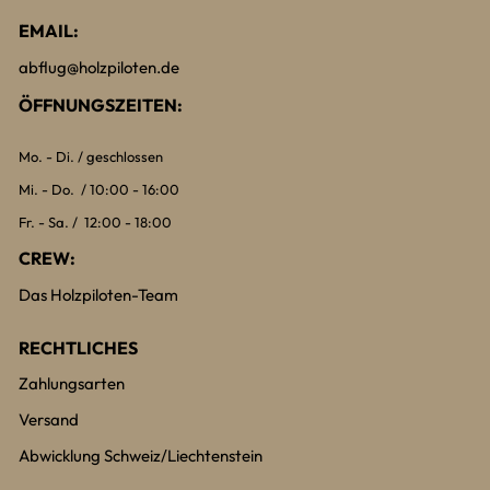
EMAIL:
abflug@holzpiloten.de
ÖFFNUNGSZEITEN:
Mo. - Di. / geschlossen
Mi. - Do. / 10:00 - 16:00
Fr. - Sa. / 12:00 - 18:00
CREW:
Das Holzpiloten-Team
RECHTLICHES
Zahlungsarten
Versand
Abwicklung Schweiz/Liechtenstein