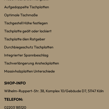
Aufgedoppelte Tischplatten
Optimale Tischmaße
Tischgestell Höhe festlegen
Tischplatte geölt oder lackiert
Tischplatte ölen Ratgeber
Durchbiegeschutz Tischplatten
Integrierter Spannbeschlag
Tischverlängerung Ansteckplatten
Massivholzplatten Unterschiede
SHOP-INFO
Wilhelm-Ruppert-Str. 38, Komplex 10/Gebäude D7, 51147 Köln
TELEFON:
02203 185120