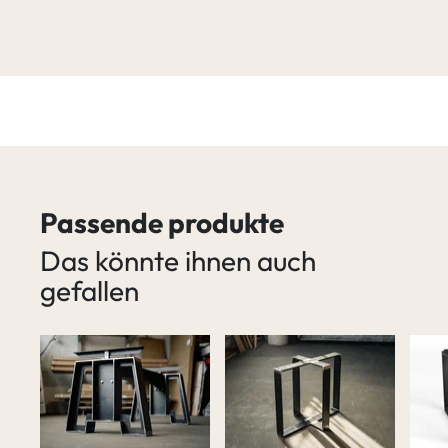
Passende produkte
Das könnte ihnen auch
gefallen