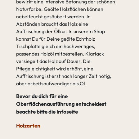
bewirkt eine intensive Betonung der schönen
Naturfarbe. Geölte Holzflächen können
nebelfeucht gesäubert werden. In
Abständen braucht das Holz eine
Auffrischung der Ölkur. In unserem Shop
kannst Du für Deine geölte Echtholz
Tischplatte gleich ein hochwertiges,
passendes Holzöl mitbestellen. Klarlack
versiegelt das Holz auf Dauer. Die
Pflegeleichtigkeit wird erhöht, eine
Auffrischung ist erst nach langer Zeit nötig,
aber arbeitsaufwendiger als Öl.
Bevor du dich für eine
Oberflächenausführung entscheidest
beachte bitte die Infoseite
Holzarten