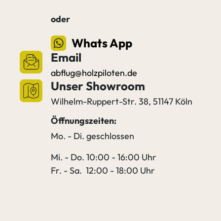
oder
Whats App
Email
abflug@holzpiloten.de
Unser Showroom
Wilhelm-Ruppert-Str. 38, 51147 Köln
Öffnungszeiten:
Mo. - Di. geschlossen
Mi. - Do. 10:00 - 16:00 Uhr
Fr. - Sa. 12:00 - 18:00 Uhr