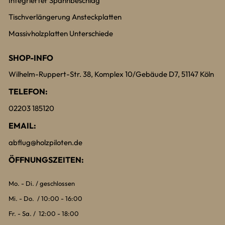
Integrierter Spannbeschlag
Tischverlängerung Ansteckplatten
Massivholzplatten Unterschiede
SHOP-INFO
Wilhelm-Ruppert-Str. 38, Komplex 10/Gebäude D7, 51147 Köln
TELEFON:
02203 185120
EMAIL:
abflug@holzpiloten.de
ÖFFNUNGSZEITEN:
Mo. - Di. / geschlossen
Mi. - Do. / 10:00 - 16:00
Fr. - Sa. / 12:00 - 18:00