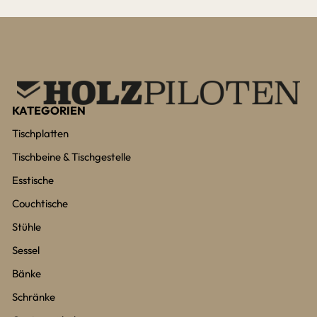
KATEGORIEN
Tischplatten
Tischbeine & Tischgestelle
Esstische
Couchtische
Stühle
Sessel
Bänke
Schränke