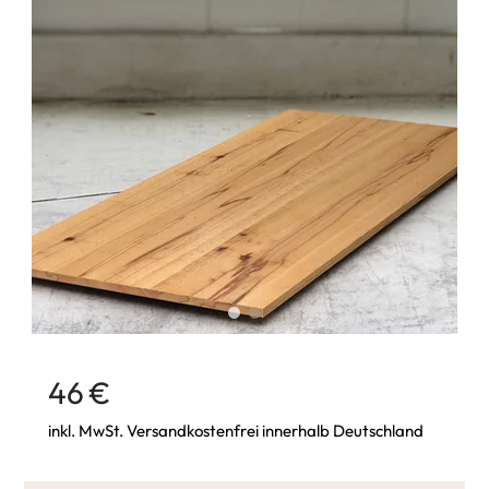
46 €
inkl. MwSt. Versandkostenfrei innerhalb Deutschland