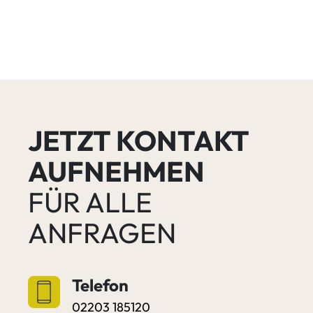
JETZT KONTAKT
AUFNEHMEN
FÜR ALLE
ANFRAGEN
Telefon
02203 185120