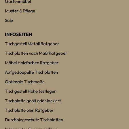
Gartenmöbel
Muster & Pflege
Sale
INFOSEITEN
Tischgestell Metall Ratgeber
Tischplatten nach Maß Ratgeber
Möbel Holzfarben Ratgeber
Aufgedoppelte Tischplatten
Optimale Tischmaße
Tischgestell Höhe festlegen
Tischplatte geölt oder lackiert
Tischplatte ölen Ratgeber
Durchbiegeschutz Tischplatten