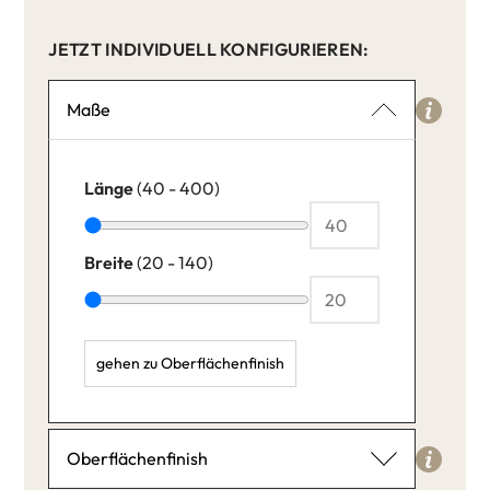
JETZT INDIVIDUELL KONFIGURIEREN:
Maße
Länge
(40 - 400)
Breite
(20 - 140)
gehen zu Oberflächenfinish
Länge: 40,
Breite: 20,
Oberflächenfinish