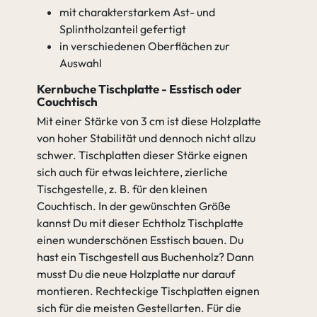
mit charakterstarkem Ast- und
Splintholzanteil gefertigt
in verschiedenen Oberflächen zur
Auswahl
Kernbuche Tischplatte - Esstisch oder
Couchtisch
Mit einer Stärke von 3 cm ist diese Holzplatte
von hoher Stabilität und dennoch nicht allzu
schwer. Tischplatten dieser Stärke eignen
sich auch für etwas leichtere, zierliche
Tischgestelle, z. B. für den kleinen
Couchtisch. In der gewünschten Größe
kannst Du mit dieser Echtholz Tischplatte
einen wunderschönen Esstisch bauen. Du
hast ein Tischgestell aus Buchenholz? Dann
musst Du die neue Holzplatte nur darauf
montieren. Rechteckige Tischplatten eignen
sich für die meisten Gestellarten. Für die