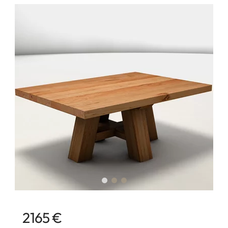
2165 €