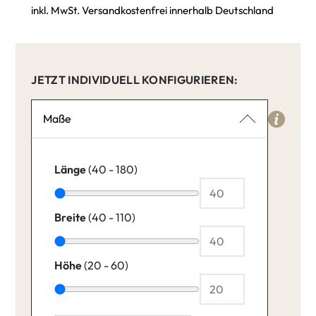
inkl. MwSt. Versandkostenfrei innerhalb Deutschland
JETZT INDIVIDUELL KONFIGURIEREN:
Maße
Länge
(40 - 180)
Breite
(40 - 110)
Höhe
(20 - 60)