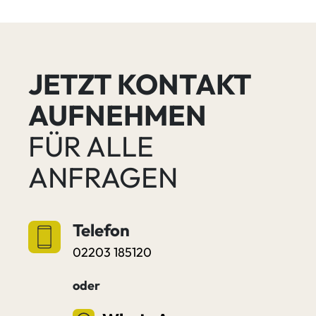
JETZT KONTAKT
AUFNEHMEN
FÜR ALLE
ANFRAGEN
Telefon
02203 185120
oder