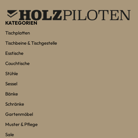
KATEGORIEN
Tischplatten
Tischbeine & Tischgestelle
Esstische
Couchtische
Stühle
Sessel
Bänke
Schränke
Gartenmöbel
Muster & Pflege
Sale