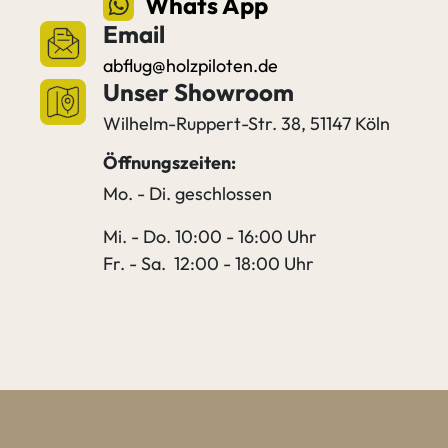
Whats App
Email
abflug@holzpiloten.de
Unser Showroom
Wilhelm-Ruppert-Str. 38, 51147 Köln
Öffnungszeiten:
Mo. - Di. geschlossen
Mi. - Do. 10:00 - 16:00 Uhr
Fr. - Sa. 12:00 - 18:00 Uhr