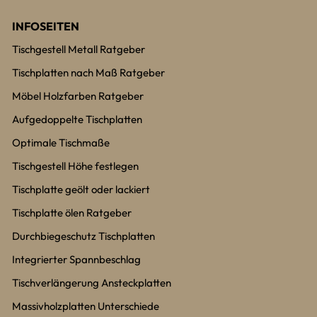
INFOSEITEN
Tischgestell Metall Ratgeber
Tischplatten nach Maß Ratgeber
Möbel Holzfarben Ratgeber
Aufgedoppelte Tischplatten
Optimale Tischmaße
Tischgestell Höhe festlegen
Tischplatte geölt oder lackiert
Tischplatte ölen Ratgeber
Durchbiegeschutz Tischplatten
Integrierter Spannbeschlag
Tischverlängerung Ansteckplatten
Massivholzplatten Unterschiede