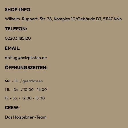
SHOP-INFO
Wilhelm-Ruppert-Str. 38, Komplex 10/Gebäude D7, 51147 Köln
TELEFON:
02203 185120
EMAIL:
abflug@holzpiloten.de
ÖFFNUNGSZEITEN:
Mo. - Di. / geschlossen
Mi. - Do. / 10:00 - 16:00
Fr. - Sa. / 12:00 - 18:00
CREW:
Das Holzpiloten-Team