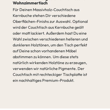
Wohnzimmertisch
Für Deinen Massivholz-Couchtisch aus
Kernbuche stehen Dir verschiedene
Oberflächen-Finishs zur Auswahl. Optional
wird der Couchtisch aus Kernbuche geölt
oder matt lackiert. Außerdem hast Du eine
Wahl zwischen verschiedenen helleren und
dunkleren Holztönen, um den Tisch perfekt
auf Deine schon vorhandenen Möbel
abstimmen zu können. Um diese stets
natürlich wirkenden Holztöne zu erzeugen,
verwenden wir natürliche Pigmente. Der
Couchtisch mit rechteckiger Tischplatte ist
ein nachhaltiges Premium-Produkt.