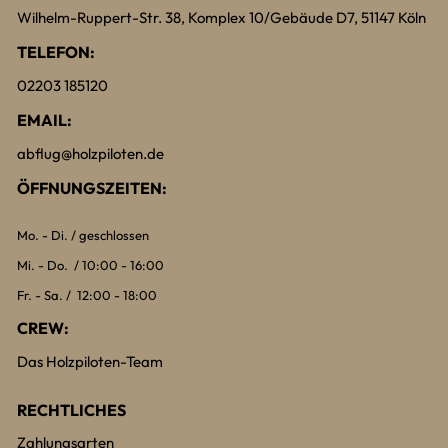
Wilhelm-Ruppert-Str. 38, Komplex 10/Gebäude D7, 51147 Köln
TELEFON:
02203 185120
EMAIL:
abflug@holzpiloten.de
ÖFFNUNGSZEITEN:
Mo. - Di. / geschlossen
Mi. - Do. / 10:00 - 16:00
Fr. - Sa. / 12:00 - 18:00
CREW:
Das Holzpiloten-Team
RECHTLICHES
Zahlungsarten