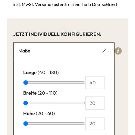
inkl. MwSt. Versandkostenfrei innerhalb Deutschland
JETZT INDIVIDUELL KONFIGURIEREN:
Maße
Länge
(40 - 180)
Breite
(20 - 110)
Höhe
(20 - 60)