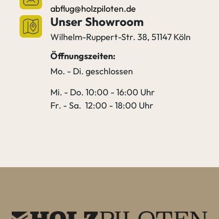
abflug@holzpiloten.de
Unser Showroom
Wilhelm-Ruppert-Str. 38, 51147 Köln
Öffnungszeiten:
Mo. - Di. geschlossen
Mi. - Do. 10:00 - 16:00 Uhr
Fr. - Sa. 12:00 - 18:00 Uhr