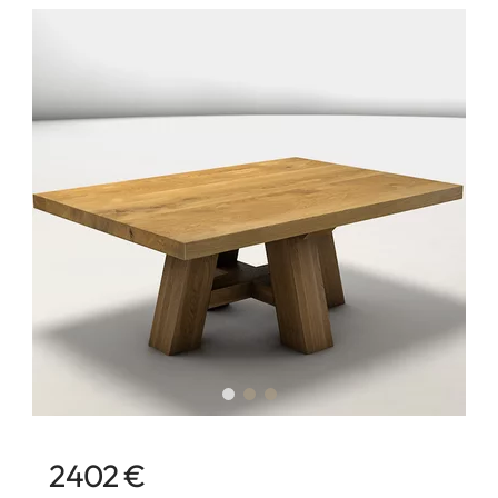
2402 €