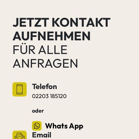
JETZT KONTAKT
AUFNEHMEN
FÜR ALLE
ANFRAGEN
Telefon
02203 185120
oder
Whats App
Email