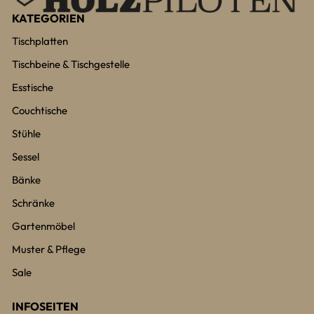
KATEGORIEN
Tischplatten
Tischbeine & Tischgestelle
Esstische
Couchtische
Stühle
Sessel
Bänke
Schränke
Gartenmöbel
Muster & Pflege
Sale
INFOSEITEN