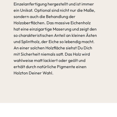
Einzelanfertigung hergestellt und ist immer
ein Unikat. Optional sind nicht nur die Maße,
sondern auch die Behandlung der
Holzoberflächen. Das massive Eichenholz
hat eine einzigartige Maserung und zeigt den
so charakteristischen Anteil an kleinen Ästen
und Splintholz, der Eiche so lebendig macht.
An einer solchen Holzfläche siehst Du Dich
mit Sicherheit niemals satt. Das Holz wird
wahlweise matt lackiert oder geölt und
erhält durch natürliche Pigmente einen
Holzton Deiner Wahl.