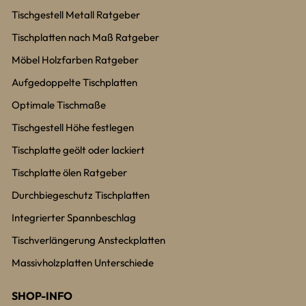
Tischgestell Metall Ratgeber
Tischplatten nach Maß Ratgeber
Möbel Holzfarben Ratgeber
Aufgedoppelte Tischplatten
Optimale Tischmaße
Tischgestell Höhe festlegen
Tischplatte geölt oder lackiert
Tischplatte ölen Ratgeber
Durchbiegeschutz Tischplatten
Integrierter Spannbeschlag
Tischverlängerung Ansteckplatten
Massivholzplatten Unterschiede
SHOP-INFO