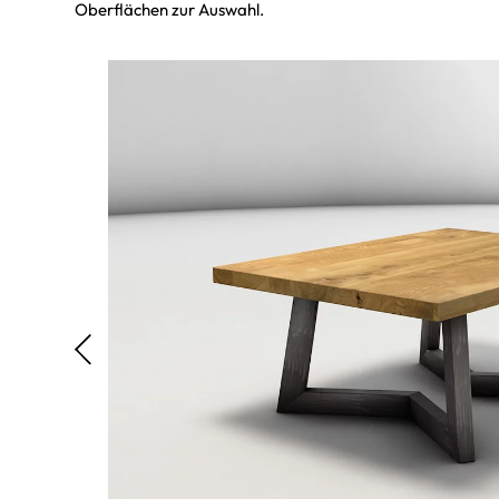
Tischgestelle
Oberflächen zur Auswahl.
Massivholzplatten
Tischplatte Eiche
Holzpiloten First Class
recyceltes Teakholz
Möbel Holzfarben
Ratgeber
Massivholztische
Tischbeine
Ratgeber
Tischplatten Rund
Outdoor-Zubehör
Nussbaumtische
Tischgestelle aus Holz
Optimale Tischmaße
Tischplatten Verlängerung
Ausziehtische
und Stabilisierung
Tischgestelle Metall
Tischkufen
Tischwangen