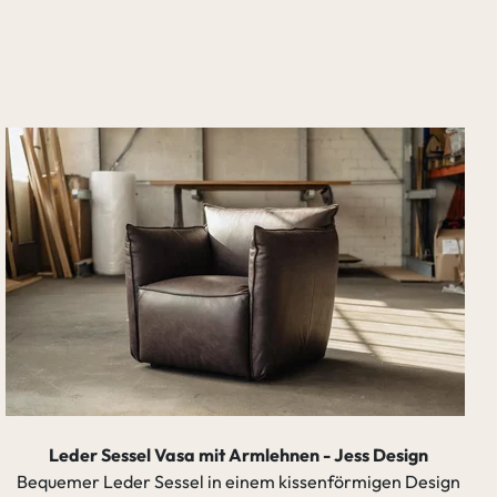
Leder Sessel Vasa mit Armlehnen - Jess Design
Bequemer Leder Sessel in einem kissenförmigen Design