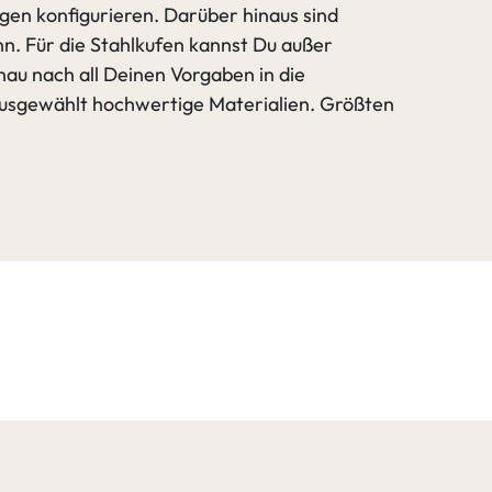
gen konfigurieren. Darüber hinaus sind
n. Für die Stahlkufen kannst Du außer
nau nach all Deinen Vorgaben in die
r ausgewählt hochwertige Materialien. Größten