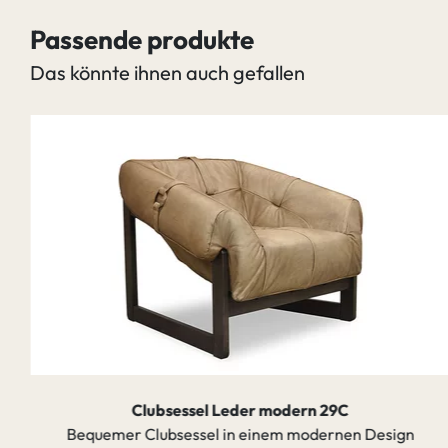
Passende produkte
Das könnte ihnen auch gefallen
Clubsessel Leder modern 29C
Bequemer Clubsessel in einem modernen Design