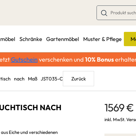
zmöbel
Schränke
Gartenmöbel
Muster & Pflege
Mö
etzt
Gutschein
verschenken und
10%
Bonus
erhalte
E
ALLE
chtisch nach Maß JST035-C
Zurück
Ansteckplatten
SCHREIBTISCHE
ahmen
Abwicklung
Schreibtische-
1569 €
OUCHTISCH NACH
Schweiz/Liechtenstein
Bürotische
ren
inkl. MwSt. Ver
Zahlungsarten
schplatte
e aus Eiche und verschiedenen
Versand