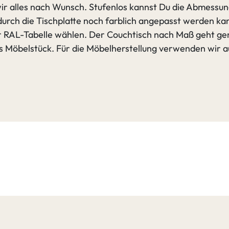
ir alles nach Wunsch. Stufenlos kannst Du die Abmessun
ch die Tischplatte noch farblich angepasst werden kan
der RAL-Tabelle wählen. Der Couchtisch nach Maß geht ge
elles Möbelstück. Für die Möbelherstellung verwenden wi