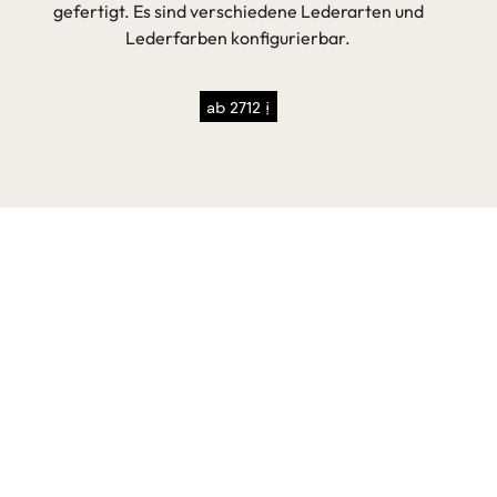
gefertigt. Es sind verschiedene Lederarten und
Lederfarben konfigurierbar.
ab 2712 €