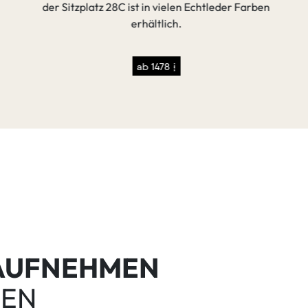
der Sitzplatz 28C ist in vielen Echtleder Farben
erhältlich.
ab 1478 €
 AUFNEHMEN
GEN