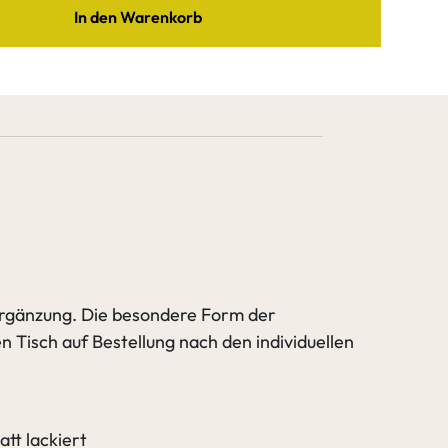
In den Warenkorb
tahl
hter
Starker
e Amara
teil
Astanteil
gehen zu Spezifikation
verfüllen (2K Wachs)
icht verfüllen
nicht
Äste verfüllen
 Ergänzung. Die besondere Form der
llen
(2K Wachs)
Tisch auf Bestellung nach den individuellen
gehen zu Tischgestell
tt lackiert