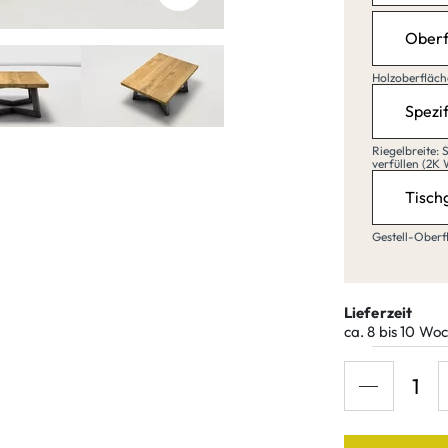
Länge: 40,
Br
Oberf
Holzo
Holzoberfläch
Eiche
Spezif
Riege
Riegelbreite:
verfüllen (2K 
Schma
Tischg
Eich
geölt
Geste
Gestell-Oberf
Rohst
Schm
Rieg
Lieferzeit
Eich
ca. 8 bis 10 Wo
Rohs
Holzs
Leicht
Eich