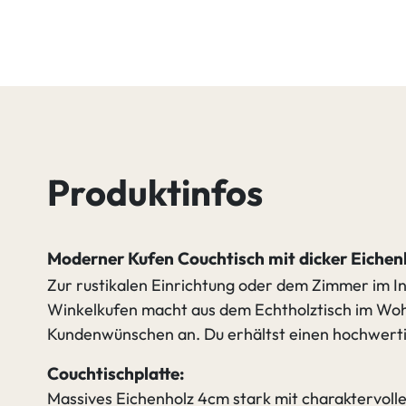
Produktinfos
Moderner Kufen Couchtisch mit dicker Eichen
Zur rustikalen Einrichtung oder dem Zimmer im In
Winkelkufen macht aus dem Echtholztisch im Wohn
Kundenwünschen an. Du erhältst einen hochwerti
Couchtischplatte:
Massives Eichenholz 4cm stark mit charaktervollem