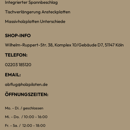
Integrierter Spannbeschlag
Tischverlängerung Ansteckplatten
Massivholzplatten Unterschiede
SHOP-INFO
Wilhelm-Ruppert-Str. 38, Komplex 10/Gebäude D7, 51147 Köln
TELEFON:
02203 185120
EMAIL:
abflug@holzpiloten.de
ÖFFNUNGSZEITEN:
Mo. - Di. / geschlossen
Mi. - Do. / 10:00 - 16:00
Fr. - Sa. / 12:00 - 18:00