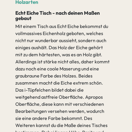
Holzarten
Echt Eiche Tisch - nach deinen Maßen
gebaut
Mit einem Tisch aus Echt Eiche bekommst du
vollmassives Eichenholz geboten, welches
nicht nur wunderbar aussieht, sondern auch
einiges aushält. Das Holz der Eiche gehört
mit zu dem härtesten, was es an Holz gibt.
Allerdings ist stärke nicht alles, daher kommt
dazu noch eine coole Maserung und eine
graubraune Farbe des Holzes. Beides
zusammen macht die Eiche extrem schön.
Das i-Tüpfelchen bildet dabei die
weitgehend astfreie Oberfläche. Apropos
Oberfläche, diese kann mit verschiedenen
Bearbeitungen versehen werden, wodurch
sie eine andere Farbe bekommt. Des
Weiteren kannst du die Maße deines Tisches