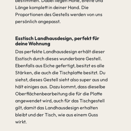
bestimmen. Dabei liegen Höhe, Breite und
Länge komplett in deiner Hand. Die
Proportionen des Gestells werden von uns
persönlich angepasst.
Esstisch Landhausdesign, perfekt für
deine Wohnung
Das perfekte Landhausdesign erhält dieser
Esstisch durch dieses wunderbare Gestell.
Ebenfalls aus Eiche gefertigt, besitzt es alle
Stärken, die auch die Tischplatte besitzt. Du
siehst, dieses Gestell sieht also super aus und
hält einiges aus. Dazu kommt, dass dieselbe
Oberflächenbearbeitung die für die Platte
angewendet wird, auch für das Tischgestell
gilt, damit das Landhausdesign erhalten
bleibt und der Tisch, wie aus einem Guss
wirkt.