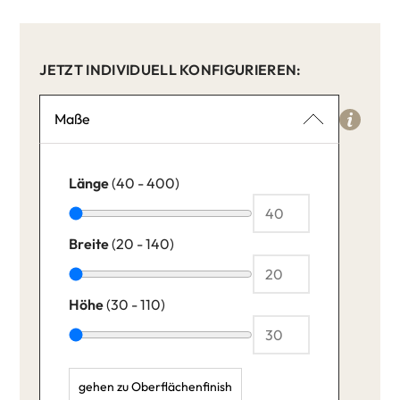
JETZT INDIVIDUELL KONFIGURIEREN:
Maße
Länge
(40 - 400)
Breite
(20 - 140)
Höhe
(30 - 110)
gehen zu Oberflächenfinish