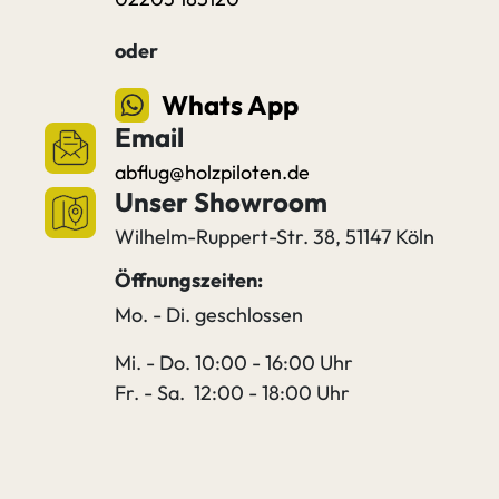
oder
Whats App
Email
abflug@holzpiloten.de
Unser Showroom
Wilhelm-Ruppert-Str. 38, 51147 Köln
Öffnungszeiten:
Mo. - Di. geschlossen
Mi. - Do. 10:00 - 16:00 Uhr
Fr. - Sa. 12:00 - 18:00 Uhr