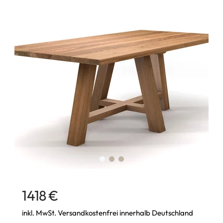
1418 €
inkl. MwSt. Versandkostenfrei innerhalb Deutschland