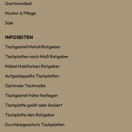
Gartenmöbel
Muster & Pflege
Sale
INFOSEITEN
Tischgestell Metall Ratgeber
Tischplatten nach Maß Ratgeber
Möbel Holzfarben Ratgeber
Aufgedoppelte Tischplatten
Optimale Tischmaße
Tischgestell Höhe festlegen
Tischplatte geölt oder lackiert
Tischplatte ölen Ratgeber
Durchbiegeschutz Tischplatten