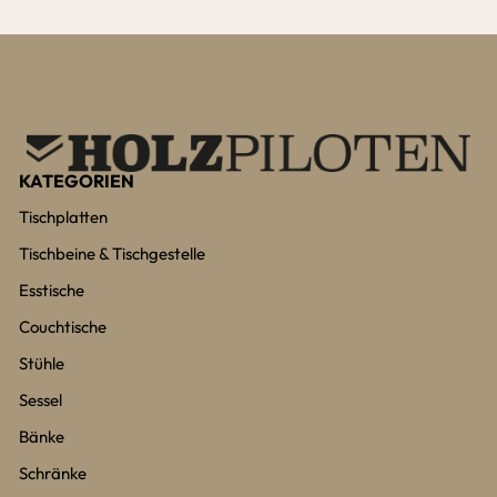
KATEGORIEN
Tischplatten
Tischbeine & Tischgestelle
Esstische
Couchtische
Stühle
Sessel
Bänke
Schränke