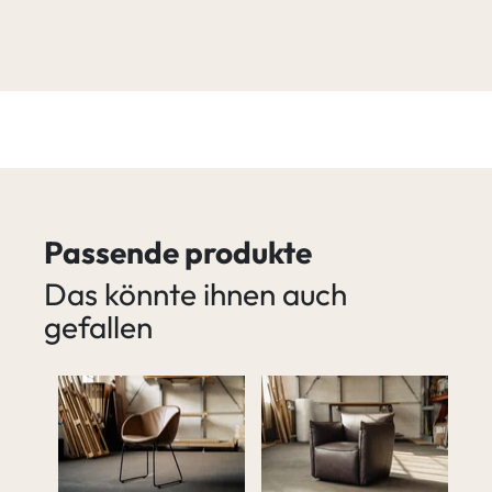
Passende produkte
Das könnte ihnen auch
gefallen