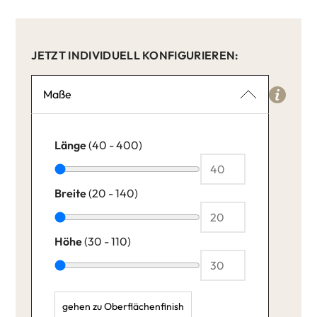
JETZT INDIVIDUELL KONFIGURIEREN:
Maße
Länge
(40 - 400)
Breite
(20 - 140)
Höhe
(30 - 110)
gehen zu Oberflächenfinish