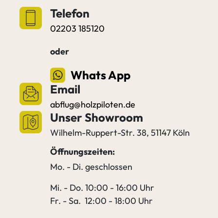
Telefon
02203 185120
oder
Whats App
Email
abflug@holzpiloten.de
Unser Showroom
Wilhelm-Ruppert-Str. 38, 51147 Köln
Öffnungszeiten:
Mo. - Di. geschlossen
Mi. - Do. 10:00 - 16:00 Uhr
Fr. - Sa. 12:00 - 18:00 Uhr