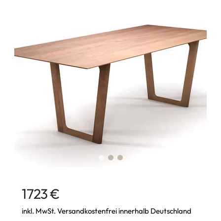
1723 €
inkl. MwSt. Versandkostenfrei innerhalb Deutschland