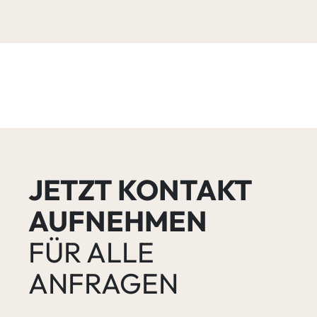
JETZT KONTAKT
AUFNEHMEN
FÜR ALLE
ANFRAGEN