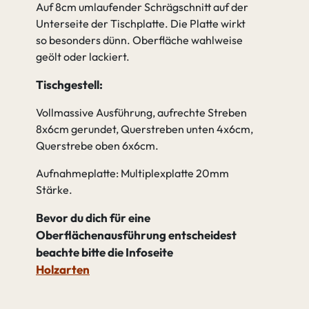
Auf 8cm umlaufender Schrägschnitt auf der
Unterseite der Tischplatte. Die Platte wirkt
so besonders dünn. Oberfläche wahlweise
geölt oder lackiert.
Tischgestell:
Vollmassive Ausführung, aufrechte Streben
8x6cm gerundet, Querstreben unten 4x6cm,
Querstrebe oben 6x6cm.
Aufnahmeplatte: Multiplexplatte 20mm
Stärke
Bevor du dich für eine
Oberflächenausführung entscheidest
beachte bitte die Infoseite
Holzarten