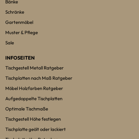
Bänke
Schränke
Gartenmöbel
Muster & Pflege
Sale
INFOSEITEN
Tischgestell Metall Ratgeber
Tischplatten nach Maß Ratgeber
Möbel Holzfarben Ratgeber
Aufgedoppelte Tischplatten
Optimale Tischmaße
Tischgestell Höhe festlegen
Tischplatte geölt oder lackiert