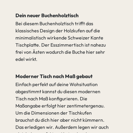
Dein neuer Buchenholztisch
Bei diesem Buchenholztisch trifft das
klassisches Design der Holzkufen auf die
minimalistisch wirkende Schweizer Kante
Tischplatte. Der Esszimmertisch ist nahezu
frei von Ästen wodurch die Buche hier sehr
edel wirkt.
Moderner Tisch nach Maß gebaut
Einfach perfekt auf deine Wohsituation
abgestimmt kannst du diesen modernen
Tisch nach Maß konfigurieren. Die
Maßangabe erfolgt hier zentimetergenau.
Um die Dimensionen der Tischkufen
brauchst du dich hier aber nicht kümmern.
Das erledigen wir. Außerdem legen wir auch