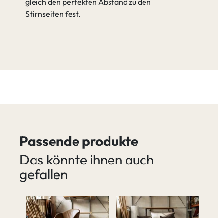
gleich den perfekten Abstand zu den
Stirnseiten fest.
Passende produkte
Das könnte ihnen auch
gefallen