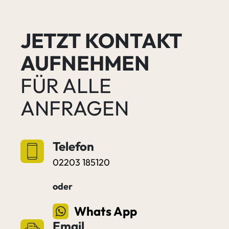
JETZT KONTAKT
AUFNEHMEN
FÜR ALLE
ANFRAGEN
Telefon
02203 185120
oder
Whats App
Email