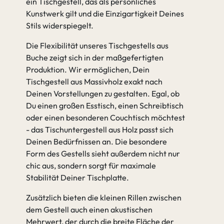
ein Tischgestell, das als persönliches
Kunstwerk gilt und die Einzigartigkeit Deines
Stils widerspiegelt.
Die Flexibilität unseres Tischgestells aus
Buche zeigt sich in der maßgefertigten
Produktion. Wir ermöglichen, Dein
Tischgestell aus Massivholz exakt nach
Deinen Vorstellungen zu gestalten. Egal, ob
Du einen großen Esstisch, einen Schreibtisch
oder einen besonderen Couchtisch möchtest
- das Tischuntergestell aus Holz passt sich
Deinen Bedürfnissen an. Die besondere
Form des Gestells sieht außerdem nicht nur
chic aus, sondern sorgt für maximale
Stabilität Deiner Tischplatte.
Zusätzlich bieten die kleinen Rillen zwischen
dem Gestell auch einen akustischen
Mehrwert, der durch die breite Fläche der