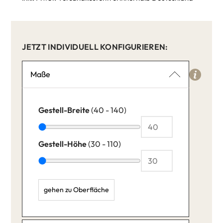
JETZT INDIVIDUELL KONFIGURIEREN:
Maße
Gestell-Breite
(40 - 140)
Gestell-Höhe
(30 - 110)
gehen zu Oberfläche
Gestell-Breite: 40,
Gestell-Höhe: 30,