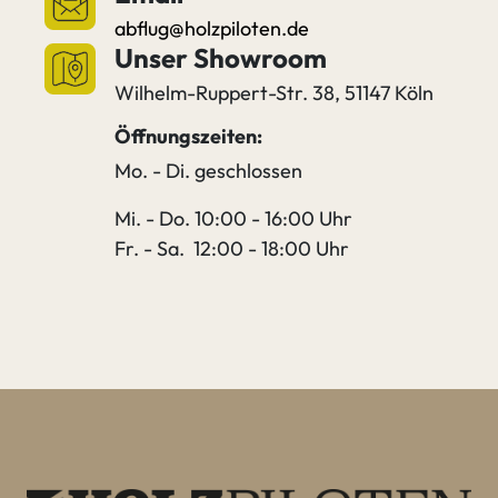
abflug@holzpiloten.de
Unser Showroom
Wilhelm-Ruppert-Str. 38, 51147 Köln
Öffnungszeiten:
Mo. - Di. geschlossen
Mi. - Do. 10:00 - 16:00 Uhr
Fr. - Sa. 12:00 - 18:00 Uhr