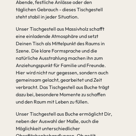
Abende, festliche Anlässe oder den
täglichen Gebrauch - dieses Tischgestell
steht stabil in jeder Situation.
Unser Tischgestell aus Massivholz schafft
eine einladende Atmosphäre und setzt
Deinen Tisch als Mittelpunkt des Raums in
Szene. Die klare Formsprache und die
natürliche Ausstrahlung machen ihn zum
Anziehungspunkt für Familie und Freunde.
Hier wird nicht nur gegessen, sondern auch
gemeinsam gelacht, gearbeitet und Zeit
verbracht. Das Tischgestell aus Buche trägt
dazu bei, besondere Momente zu schaffen
und den Raum mit Leben zu füllen.
Unser Tischgestell aus Buche ermöglicht Dir,
neben der Auswahl der Maße, auch die
Möglichkeit unterschiedlicher
Oberflächenbehandlungen. Ob geölt,