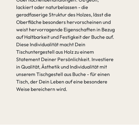
lackiert oder naturbelassen - die
geradfaserige Struktur des Holzes, lässt die
Oberfläche besonders hervorscheinen und
weist hervorragende Eigenschaften in Bezug
auf Haltbarkeit und Festigkeit der Buche auf.
Diese Individualität macht Dein
Tischuntergestell aus Holz zu einem
Statement Deiner Persönlichkeit. Investiere
in Qualität, Ästhetik und Individualität mit
unserem Tischgestell aus Buche - für einen
Tisch, der Dein Leben auf eine besondere
Weise bereichern wird.