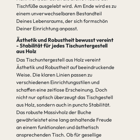
Tischfüße ausgelebt wird. Am Ende wird es zu
einem unverwechselbaren Bestandteil
Deines Lebensraums, der sich formschön
Deiner Einrichtung anpasst.
Ästhetik und Robustheit bewusst vereint
- Stabilität für jedes Tischuntergestell
aus Holz
Das Tischuntergestell aus Holz vereint
Ästhetik und Robustheit auf beeindruckende
Weise. Die klaren Linien passen zu
verschiedenen Einrichtungsstilen und
schaffen eine zeitlose Erscheinung. Doch
nicht nur optisch überzeugt das Tischgestell
aus Holz, sondern auch in puncto Stabilität.
Das robuste Massivholz der Buche
gewährleistet eine lang anhaltende Freude
an einem funktionalen und ästhetisch
ansprechenden Tisch. Ob für gesellige