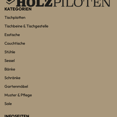
KATEGORIEN
Tischplatten
Tischbeine & Tischgestelle
Esstische
Couchtische
Stühle
Sessel
Bänke
Schränke
Gartenmöbel
Muster & Pflege
Sale
INFOSEITEN