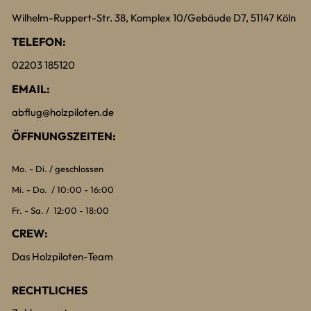
Wilhelm-Ruppert-Str. 38, Komplex 10/Gebäude D7, 51147 Köln
TELEFON:
02203 185120
EMAIL:
abflug@holzpiloten.de
ÖFFNUNGSZEITEN:
Mo. - Di. / geschlossen
Mi. - Do. / 10:00 - 16:00
Fr. - Sa. / 12:00 - 18:00
CREW:
Das Holzpiloten-Team
RECHTLICHES