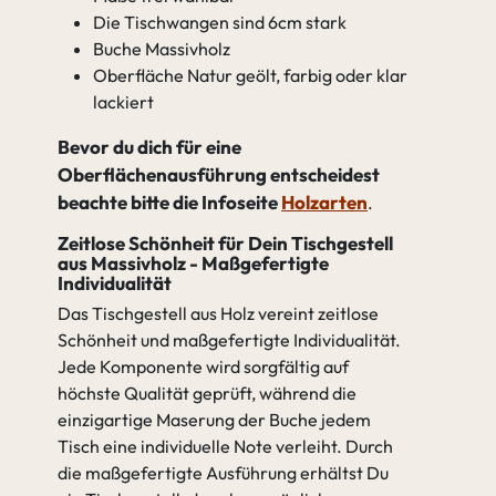
Die Tischwangen sind 6cm stark
Buche Massivholz
Oberfläche Natur geölt, farbig oder klar
lackiert
Bevor du dich für eine
Oberflächenausführung entscheidest
beachte bitte die Infoseite
Holzarten
Zeitlose Schönheit für Dein Tischgestell
aus Massivholz - Maßgefertigte
Individualität
Das Tischgestell aus Holz vereint zeitlose
Schönheit und maßgefertigte Individualität.
Jede Komponente wird sorgfältig auf
höchste Qualität geprüft, während die
einzigartige Maserung der Buche jedem
Tisch eine individuelle Note verleiht. Durch
die maßgefertigte Ausführung erhältst Du