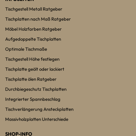
Tischgestell Metall Ratgeber
Tischplatten nach Maß Ratgeber
Möbel Holzfarben Ratgeber
Aufgedoppelte Tischplatten
Optimale Tischmaße
Tischgestell Höhe festlegen
Tischplatte geölt oder lackiert
Tischplatte ölen Ratgeber
Durchbiegeschutz Tischplatten
Integrierter Spannbeschlag
Tischverlängerung Ansteckplatten
Massivholzplatten Unterschiede
SHOP-INFO