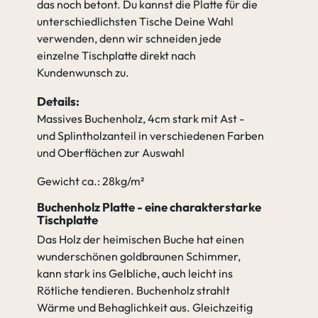
das noch betont. Du kannst die Platte für die
unterschiedlichsten Tische Deine Wahl
verwenden, denn wir schneiden jede
einzelne Tischplatte direkt nach
Kundenwunsch zu.
Details:
Massives Buchenholz, 4cm stark mit Ast -
und Splintholzanteil in verschiedenen Farben
und Oberflächen zur Auswahl
Gewicht ca.: 28kg/m²
Buchenholz Platte - eine charakterstarke
Tischplatte
Das Holz der heimischen Buche hat einen
wunderschönen goldbraunen Schimmer,
kann stark ins Gelbliche, auch leicht ins
Rötliche tendieren. Buchenholz strahlt
Wärme und Behaglichkeit aus. Gleichzeitig