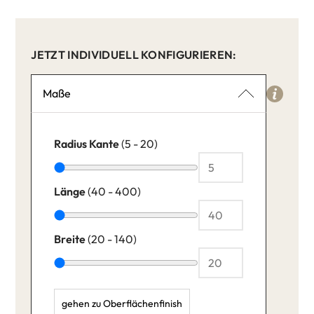
JETZT INDIVIDUELL KONFIGURIEREN:
Maße
Radius Kante
(5 - 20)
Länge
(40 - 400)
Breite
(20 - 140)
gehen zu Oberflächenfinish