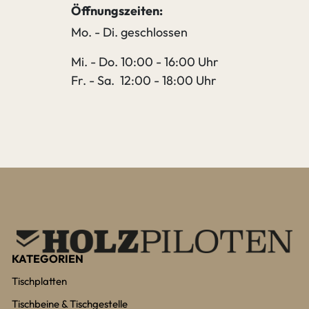
Öffnungszeiten:
Mo. - Di. geschlossen
Mi. - Do. 10:00 - 16:00 Uhr
Fr. - Sa. 12:00 - 18:00 Uhr
KATEGORIEN
Tischplatten
Tischbeine & Tischgestelle