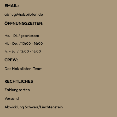
EMAIL:
abflug@holzpiloten.de
ÖFFNUNGSZEITEN:
Mo. - Di. / geschlossen
Mi. - Do. / 10:00 - 16:00
Fr. - Sa. / 12:00 - 18:00
CREW:
Das Holzpiloten-Team
RECHTLICHES
Zahlungsarten
Versand
Abwicklung Schweiz/Liechtenstein