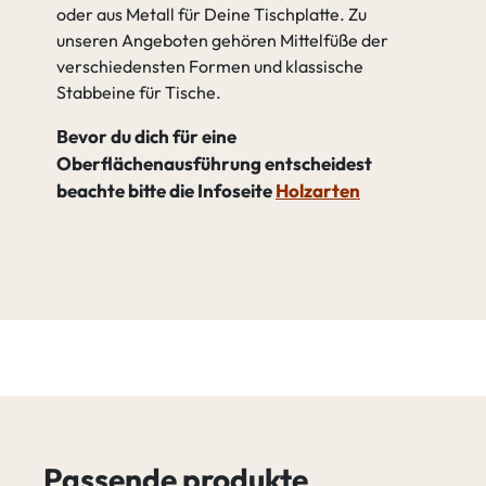
oder aus Metall für Deine Tischplatte. Zu
unseren Angeboten gehören Mittelfüße der
verschiedensten Formen und klassische
Stabbeine für Tische.
Bevor du dich für eine
Oberflächenausführung entscheidest
beachte bitte die Infoseite
Holzarten
Passende produkte