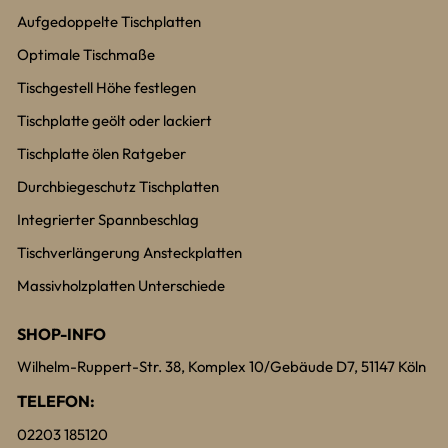
Aufgedoppelte Tischplatten
Optimale Tischmaße
Tischgestell Höhe festlegen
Tischplatte geölt oder lackiert
Tischplatte ölen Ratgeber
Durchbiegeschutz Tischplatten
Integrierter Spannbeschlag
Tischverlängerung Ansteckplatten
Massivholzplatten Unterschiede
SHOP-INFO
Wilhelm-Ruppert-Str. 38, Komplex 10/Gebäude D7, 51147 Köln
TELEFON:
02203 185120