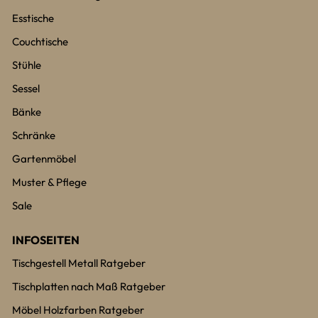
Esstische
Couchtische
Stühle
Sessel
Bänke
Schränke
Gartenmöbel
Muster & Pflege
Sale
INFOSEITEN
Tischgestell Metall Ratgeber
Tischplatten nach Maß Ratgeber
Möbel Holzfarben Ratgeber