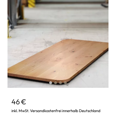
46 €
inkl. MwSt. Versandkostenfrei innerhalb Deutschland