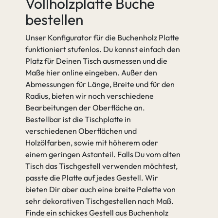
Vollholzplatte Buche
bestellen
Unser Konfigurator für die Buchenholz Platte
funktioniert stufenlos. Du kannst einfach den
Platz für Deinen Tisch ausmessen und die
Maße hier online eingeben. Außer den
Abmessungen für Länge, Breite und für den
Radius, bieten wir noch verschiedene
Bearbeitungen der Oberfläche an.
Bestellbar ist die Tischplatte in
verschiedenen Oberflächen und
Holzölfarben, sowie mit höherem oder
einem geringen Astanteil. Falls Du vom alten
Tisch das Tischgestell verwenden möchtest,
passte die Platte auf jedes Gestell. Wir
bieten Dir aber auch eine breite Palette von
sehr dekorativen Tischgestellen nach Maß.
Finde ein schickes Gestell aus Buchenholz