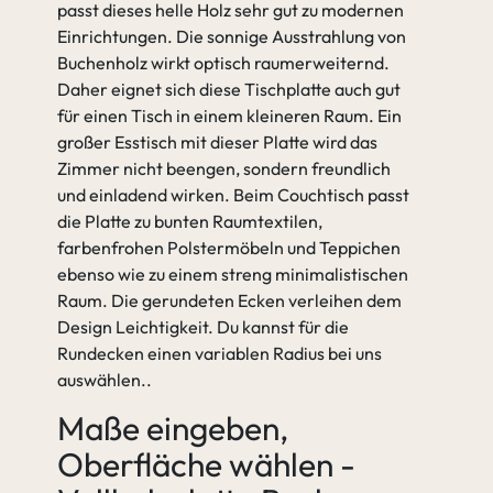
passt dieses helle Holz sehr gut zu modernen
Einrichtungen. Die sonnige Ausstrahlung von
Buchenholz wirkt optisch raumerweiternd.
Daher eignet sich diese Tischplatte auch gut
für einen Tisch in einem kleineren Raum. Ein
großer Esstisch mit dieser Platte wird das
Zimmer nicht beengen, sondern freundlich
und einladend wirken. Beim Couchtisch passt
die Platte zu bunten Raumtextilen,
farbenfrohen Polstermöbeln und Teppichen
ebenso wie zu einem streng minimalistischen
Raum. Die gerundeten Ecken verleihen dem
Design Leichtigkeit. Du kannst für die
Rundecken einen variablen Radius bei uns
auswählen.
Maße eingeben,
Oberfläche wählen -