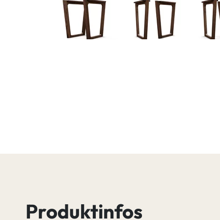
Produktinfos