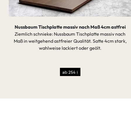
Nussbaum Tischplatte massiv nach Maß 4cm astfrei
Ziemlich schnieke: Nussbaum Tischplatte massiv nach
Maß in weitgehend astfreier Qualität. Satte 4cm stark,
wahlweise lackiert oder geölt.
ab 254 €