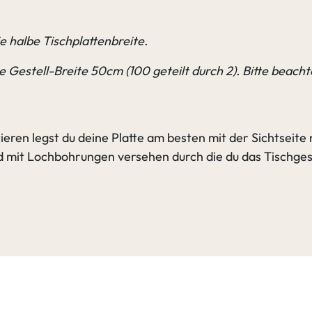
e halbe Tischplattenbreite.
die Gestell-Breite 50cm (100 geteilt durch 2). Bitte beach
ieren legst du deine Platte am besten mit der Sichtseite
nd mit Lochbohrungen versehen durch die du das Tischges