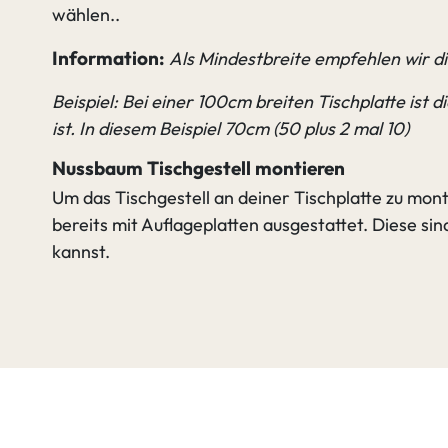
wählen..
Information:
Als Mindestbreite empfehlen wir di
Beispiel: Bei einer 100cm breiten Tischplatte ist 
ist. In diesem Beispiel 70cm (50 plus 2 mal 10)
Nussbaum Tischgestell montieren
Um das Tischgestell an deiner Tischplatte zu mont
bereits mit Auflageplatten ausgestattet. Diese si
kannst.