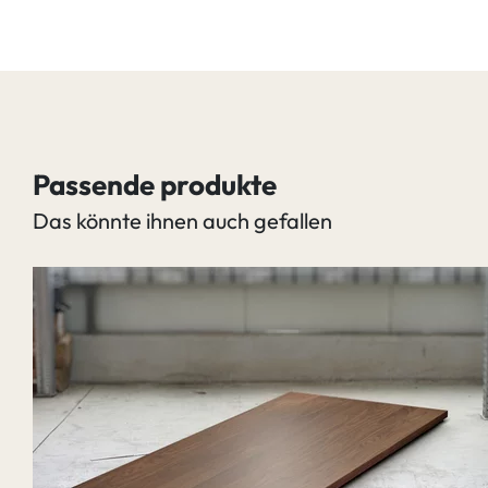
Passende produkte
Das könnte ihnen auch gefallen