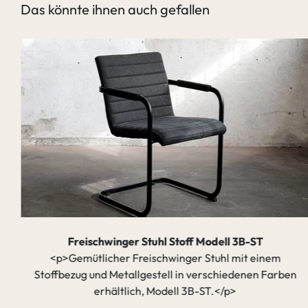
Das könnte ihnen auch gefallen
Freischwinger Stuhl Stoff Modell 3B-ST
<p>Gemütlicher Freischwinger Stuhl mit einem
Stoffbezug und Metallgestell in verschiedenen Farben
erhältlich, Modell 3B-ST.</p>