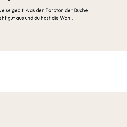
weise geölt, was den Farbton der Buche
eht gut aus und du hast die Wahl.