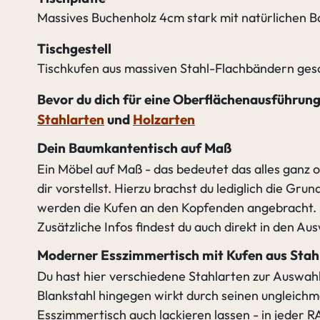
Massives Buchenholz 4cm stark mit natürlichen B
Tischgestell
Tischkufen aus massiven Stahl-Flachbändern gesc
Bevor du dich für eine Oberflächenausführung 
Stahlarten
und
Holzarten
Dein Baumkantentisch auf Maß
Ein Möbel auf Maß - das bedeutet das alles ganz o
dir vorstellst. Hierzu brachst du lediglich die 
werden die Kufen an den Kopfenden angebracht. Da
Zusätzliche Infos findest du auch direkt in den A
Moderner Esszimmertisch mit Kufen aus Stah
Du hast hier verschiedene Stahlarten zur Auswahl
Blankstahl hingegen wirkt durch seinen ungleichm
Esszimmertisch auch lackieren lassen - in jeder RA