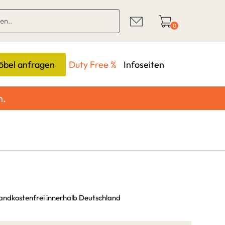
0
bel anfragen
Duty Free %
Infoseiten
n.
sandkostenfrei innerhalb Deutschland