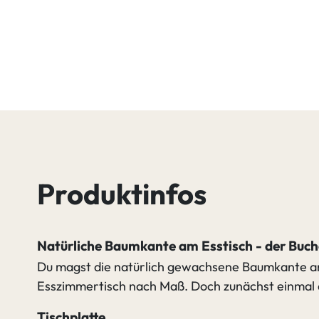
Produktinfos
Natürliche Baumkante am Esstisch - der Buch
Du magst die natürlich gewachsene Baumkante am E
Esszimmertisch nach Maß. Doch zunächst einmal d
Tischplatte