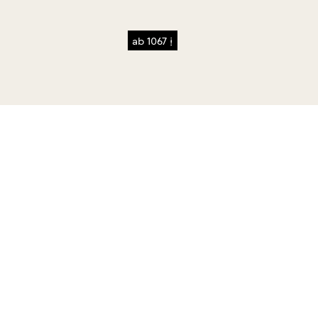
ab 1067 €