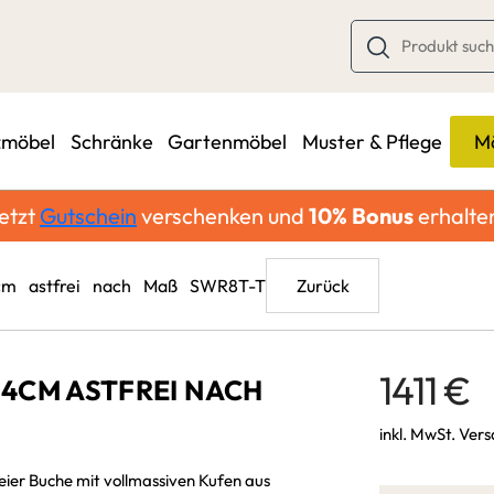
zmöbel
Schränke
Gartenmöbel
Muster & Pflege
Mö
etzt
Gutschein
verschenken und
10%
Bonus
erhalte
E
ALLE
cm astfrei nach Maß SWR8T-T
Zurück
Ansteckplatten
SCHREIBTISCHE
ahmen
Abwicklung
Schreibtische-
1411 €
4CM ASTFREI NACH
Schweiz/Liechtenstein
Bürotische
ren
inkl. MwSt. Ver
Zahlungsarten
schplatte
ier Buche mit vollmassiven Kufen aus
Versand