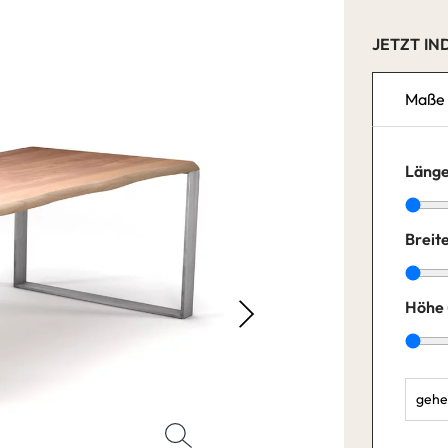
JETZT IN
Maße
Esstisch in Bootsform
Tischplatte Eiche A
Tischgestell Mittel
Dreh Essstuhl aus 
Lowboard Eiche ma
Gartenmöbel Tisch
Hast Du noch Frag
Jetzt entdecken
Jetzt entdecken
Jetzt entdecken
Jetzt entdecken
Jetzt entdecken
Jetzt entdecken
Läng
Melde dich gerne u
Breit
Höhe