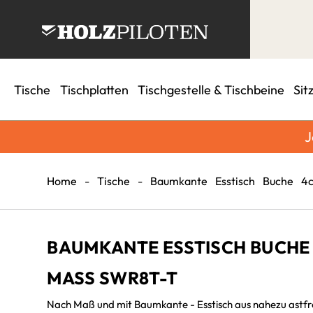
Tische
Tischplatten
Tischgestelle & Tischbeine
Sit
DUTY FREE %
J
ALLE TISCHPLATTEN
ALLE TISCHGESTELLE
ALLE SITZMÖBEL
ALLE SCHRÄNKE
ALLE GARTENMÖBEL
ALLE ESSTISCHE
ALLE COUCHTISCH
Home
-
Tische
-
Baumkante Esstisch Buche 4
Frachtraum
Tischplatten nach Maß
Tischgestell Höhe
Baumkanten Tischplatten
Edelstahl Tischgestelle
Sessel
Highboards
Outdoor-Tische
Ratgeber
Alle Esstische
Couchtische
Handgepäck
Unterstützungsr
Baumscheiben Unikate
Kreuz-Tischgestelle
Sitzbänke
Lowboards
Outdoor-Stühle
BAUMKANTE ESSTISCH BUCHE 
Tischplatte Ölen
Eiche Esstische
Ölen oder Lackie
Buche Tischplatten
Mittelfuß-Tischgestelle
Sofas
Regale
Outdoor-Bänke
MASS SWR8T-T
Tischgestell Metall
Baumtische
Aufgedoppelte Ti
Nussbaum Tischplatten
Selbsttragende
Stühle
Sideboards
Outdoor-Lounge-Sets
Ratgeber
Nach Maß und mit Baumkante - Esstisch aus nahezu astfre
Esstische modern