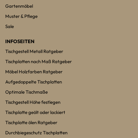
Gartenmöbel
Muster & Pflege
Sale
INFOSEITEN
Tischgestell Metall Ratgeber
Tischplatten nach Maß Ratgeber
Möbel Holzfarben Ratgeber
Aufgedoppelte Tischplatten
Optimale Tischmaße
Tischgestell Höhe festlegen
Tischplatte geölt oder lackiert
Tischplatte ölen Ratgeber
Durchbiegeschutz Tischplatten