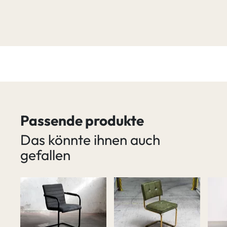
Passende produkte
Das könnte ihnen auch
gefallen