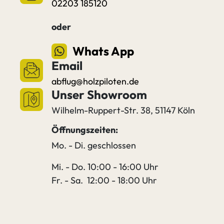
02203 185120
oder
Whats App
Email
abflug@holzpiloten.de
Unser Showroom
Wilhelm-Ruppert-Str. 38, 51147 Köln
Öffnungszeiten:
Mo. - Di. geschlossen
Mi. - Do. 10:00 - 16:00 Uhr
Fr. - Sa. 12:00 - 18:00 Uhr