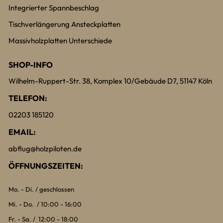
Integrierter Spannbeschlag
Tischverlängerung Ansteckplatten
Massivholzplatten Unterschiede
SHOP-INFO
Wilhelm-Ruppert-Str. 38, Komplex 10/Gebäude D7, 51147 Köln
TELEFON:
02203 185120
EMAIL:
abflug@holzpiloten.de
ÖFFNUNGSZEITEN:
Mo. - Di. / geschlossen
Mi. - Do. / 10:00 - 16:00
Fr. - Sa. / 12:00 - 18:00