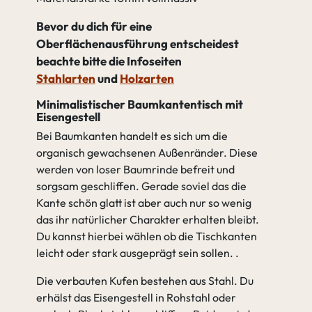
Bevor du dich für eine
Oberflächenausführung entscheidest
beachte bitte die Infoseiten
Stahlarten
und
Holzarten
Minimalistischer Baumkantentisch mit
Eisengestell
Bei Baumkanten handelt es sich um die
organisch gewachsenen Außenränder. Diese
werden von loser Baumrinde befreit und
sorgsam geschliffen. Gerade soviel das die
Kante schön glatt ist aber auch nur so wenig
das ihr natürlicher Charakter erhalten bleibt.
Du kannst hierbei wählen ob die Tischkanten
leicht oder stark ausgeprägt sein sollen.
Die verbauten Kufen bestehen aus Stahl. Du
erhälst das Eisengestell in Rohstahl oder