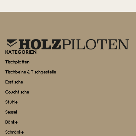
KATEGORIEN
Tischplatten
Tischbeine & Tischgestelle
Esstische
Couchtische
Stühle
Sessel
Bänke
Schränke