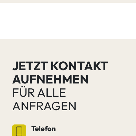
JETZT KONTAKT
AUFNEHMEN
FÜR ALLE
ANFRAGEN
Telefon