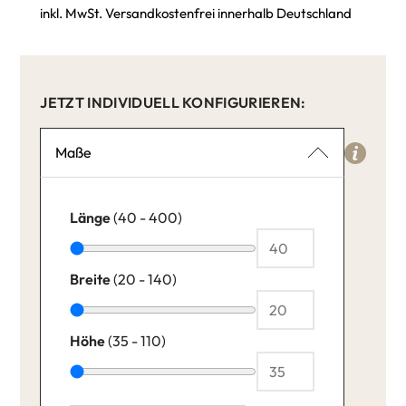
inkl. MwSt. Versandkostenfrei innerhalb Deutschland
JETZT INDIVIDUELL KONFIGURIEREN:
Maße
Länge
(40 - 400)
Breite
(20 - 140)
Höhe
(35 - 110)