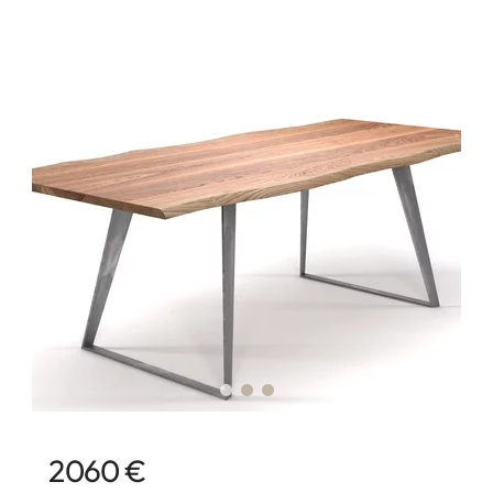
2060 €