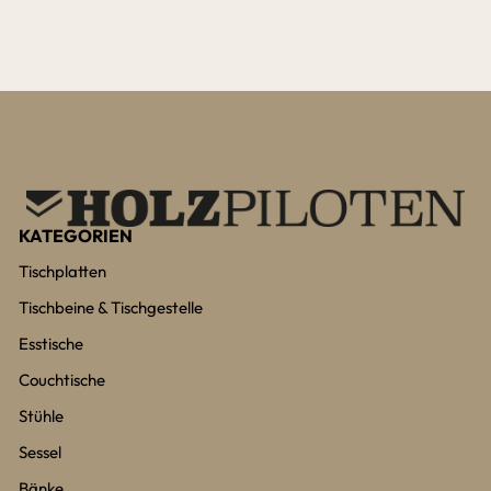
KATEGORIEN
Tischplatten
Tischbeine & Tischgestelle
Esstische
Couchtische
Stühle
Sessel
Bänke