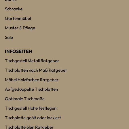
Schränke
Gartenmöbel
Muster & Pflege
Sale
INFOSEITEN
Tischgestell Metall Ratgeber
Tischplatten nach Maß Ratgeber
Möbel Holzfarben Ratgeber
Aufgedoppelte Tischplatten
Optimale Tischmaße
Tischgestell Höhe festlegen
Tischplatte geölt oder lackiert
Tischplatte ölen Ratgeber