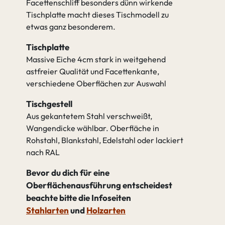
Facettenschliff besonders dünn wirkende
Tischplatte macht dieses Tischmodell zu
etwas ganz besonderem.
Tischplatte
Massive Eiche 4cm stark in weitgehend
astfreier Qualität und Facettenkante,
verschiedene Oberflächen zur Auswahl
Tischgestell
Aus gekantetem Stahl verschweißt,
Wangendicke wählbar. Oberfläche in
Rohstahl, Blankstahl, Edelstahl oder lackiert
nach RAL
Bevor du dich für eine
Oberflächenausführung entscheidest
beachte bitte die Infoseiten
Stahlarten
und
Holzarten