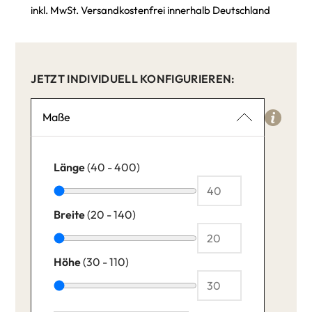
inkl. MwSt. Versandkostenfrei innerhalb Deutschland
JETZT INDIVIDUELL KONFIGURIEREN:
Maße
Länge
(40 - 400)
Breite
(20 - 140)
Höhe
(30 - 110)