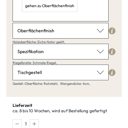
gehen zu Oberflächenfinish
Länge: 40,
Breite: 20,
Höhe: 30,
Oberflächenfinish
Holzoberfläche
Holzoberfläche: Eiche Natur geölt,
Eiche Natur geölt
Spezifikation
Riegelbreite
Riegelbreite: Schmale Riegel,
Schmale Riegel
Tischgestell
Eiche Natur
Eiche klar
Wangendicke
geölt
matt lackiert
Gestell-Oberfläche: Rohstahl,
Wangendicke: 4cm,
Schmale
Breite Riegel
Riegel
Lieferzeit
ca. 8 bis 10 Wochen, wird auf Bestellung gefertigt
Gestell-Oberfläche
Eiche Weiß
Eiche Umber
Rohstahl