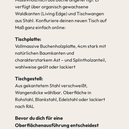
verfügt über organisch gewachsene
Waldkanten (Living Edge) und Tischwangen
aus Stahl. Konfiuriere deinen neuen Tisch auf
Maß ganz einfach online:
Tischplatte:
Vollmassive Buchenholzplatte, 4cm stark mit
natürlichen Baumkanten und
charakterstarkem Ast – und Splintholzanteil,
wahlweise geölt oder lackiert
Tischgestell:
Aus gekantetem Stahl verschweißt,
Wangendicke wählbar. Oberfläche in
Rohstahl, Blankstahl, Edelstahl oder lackiert
nach RAL
Bevor du dich für eine
Oberflächenausführung entscheidest