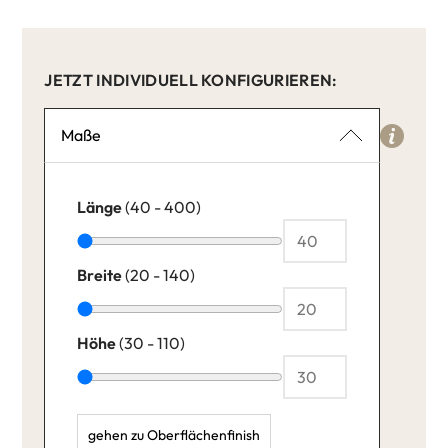
JETZT INDIVIDUELL KONFIGURIEREN:
Maße
Länge
(40 - 400)
Breite
(20 - 140)
Höhe
(30 - 110)
gehen zu Oberflächenfinish