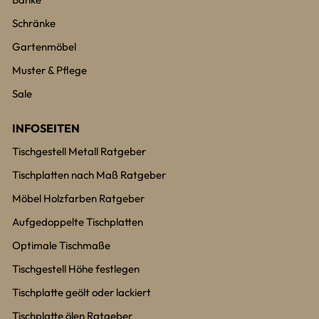
Schränke
Gartenmöbel
Muster & Pflege
Sale
INFOSEITEN
Tischgestell Metall Ratgeber
Tischplatten nach Maß Ratgeber
Möbel Holzfarben Ratgeber
Aufgedoppelte Tischplatten
Optimale Tischmaße
Tischgestell Höhe festlegen
Tischplatte geölt oder lackiert
Tischplatte ölen Ratgeber