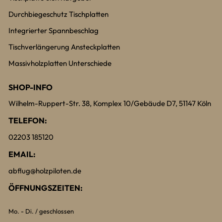
Durchbiegeschutz Tischplatten
Integrierter Spannbeschlag
Tischverlängerung Ansteckplatten
Massivholzplatten Unterschiede
SHOP-INFO
Wilhelm-Ruppert-Str. 38, Komplex 10/Gebäude D7, 51147 Köln
TELEFON:
02203 185120
EMAIL:
abflug@holzpiloten.de
ÖFFNUNGSZEITEN:
Mo. - Di. / geschlossen