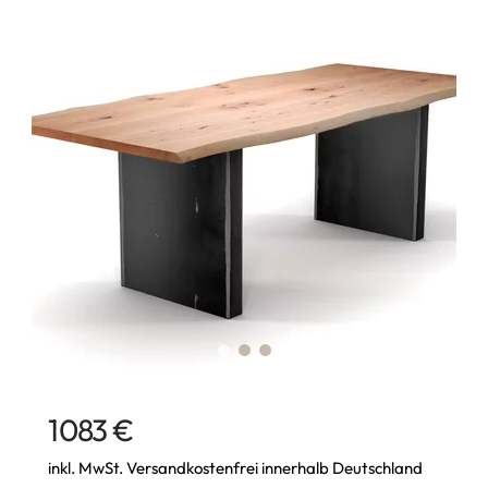
1083 €
inkl. MwSt. Versandkostenfrei innerhalb Deutschland