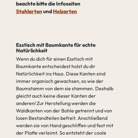
beachte bitte die Infoseiten
Stahlarten
und
Holzarten
Esstisch mit Baumkante für echte
Natürlichkeit
Wenn du dich für einen Esstisch mit
Baumkante entscheidest holst du dir
Natürlichkeit ins Haus. Diese Kanten sind
immer organisch gewachsen, so wie der
Baumstamm von dem sie stammen. Deshalb
gleicht auch keine dieser Kanten der
anderen! Zur Herstellung werden die
Waldkanten von der Bohle getrennt und von
losen Bestandteilen befreit. Anschließend
werden sie von Hand geschliffen und fest mit
der Platte verleimt. So entsteht der coole