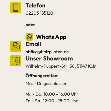
Telefon
02203 185120
oder
Whats App
Email
abflug@holzpiloten.de
Unser Showroom
Wilhelm-Ruppert-Str. 38, 51147 Köln
Öffnungszeiten:
Mo. - Di. geschlossen
Mi. - Do. 10:00 - 16:00 Uhr
Fr. - Sa. 12:00 - 18:00 Uhr