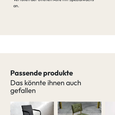
an.
Passende produkte
Das könnte ihnen auch
gefallen