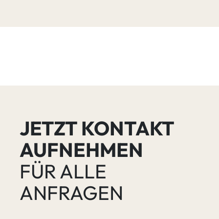
JETZT KONTAKT
AUFNEHMEN
FÜR ALLE
ANFRAGEN