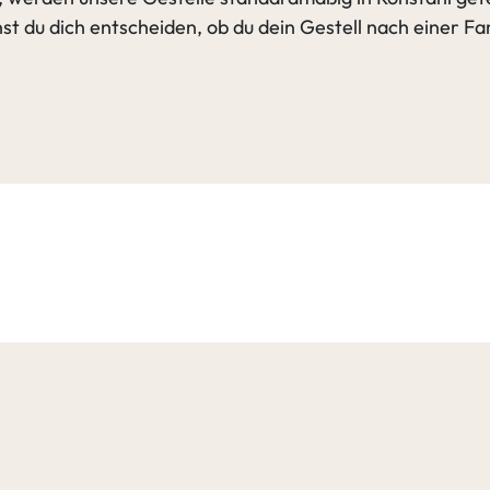
st du dich entscheiden, ob du dein Gestell nach einer Fa