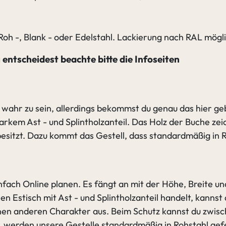
oh -, Blank - oder Edelstahl. Lackierung nach RAL mögli
entscheidest beachte bitte die Infoseiten
m wahr zu sein, allerdings bekommst du genau das hier ge
arkem Ast - und Splintholzanteil. Das Holz der Buche zeic
besitzt. Dazu kommt das Gestell, dass standardmäßig in 
nfach Online planen. Es fängt an mit der Höhe, Breite un
n Estisch mit Ast - und Splintholzanteil handelt, kannst 
einen anderen Charakter aus. Beim Schutz kannst du zwis
, werden unsere Gestelle standardmäßig in Rohstahl gefe