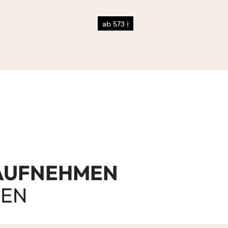
ab 573 €
 AUFNEHMEN
GEN