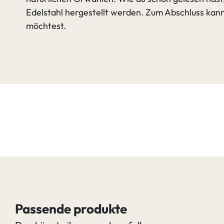
Edelstahl hergestellt werden. Zum Abschluss kann
möchtest.
Passende produkte