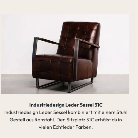
Industriedesign Leder Sessel 31C
Industriedesign Leder Sessel kombiniert mit einem Stuhl
Gestell aus Rohstahl. Den Sitzplatz 31C erhälst du in
vielen Echtleder Farben.