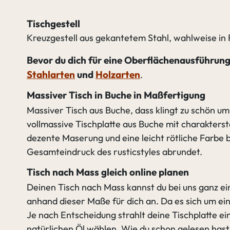
Tischgestell
Kreuzgestell aus gekantetem Stahl, wahlweise in R
Bevor du dich für eine Oberflächenausführung 
Stahlarten
und
Holzarten
.
Massiver Tisch in Buche in Maßfertigung
Massiver Tisch aus Buche, dass klingt zu schön u
vollmassive Tischplatte aus Buche mit charakterst
dezente Maserung und eine leicht rötliche Farbe 
Gesamteindruck des rusticstyles abrundet.
Tisch nach Mass gleich online planen
Deinen Tisch nach Mass kannst du bei uns ganz ei
anhand dieser Maße für dich an. Da es sich um eine
Je nach Entscheidung strahlt deine Tischplatte 
natürlichen Öl wählen. Wie du schon gelesen hast