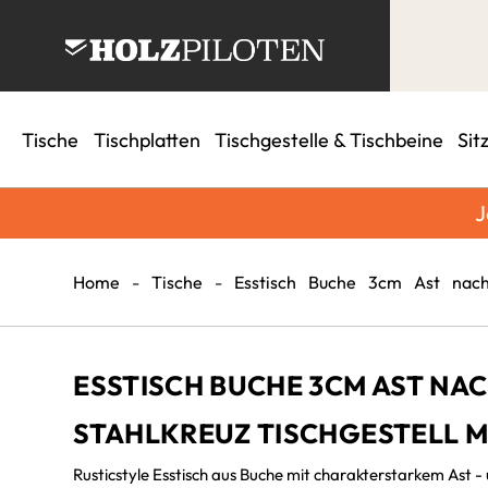
Tische
Tischplatten
Tischgestelle & Tischbeine
Sit
DUTY FREE %
J
ALLE TISCHPLATTEN
ALLE TISCHGESTELLE
ALLE SITZMÖBEL
ALLE SCHRÄNKE
ALLE GARTENMÖBEL
ALLE ESSTISCHE
ALLE COUCHTISCH
Home
-
Tische
-
Esstisch Buche 3cm Ast nach
Frachtraum
Tischplatten nach Maß
Tischgestell Höhe
Baumkanten Tischplatten
Edelstahl Tischgestelle
Sessel
Highboards
Outdoor-Tische
Ratgeber
Alle Esstische
Couchtische
Handgepäck
Unterstützungsr
Baumscheiben Unikate
Kreuz-Tischgestelle
Sitzbänke
Lowboards
Outdoor-Stühle
ESSTISCH BUCHE 3CM AST NACH
Tischplatte Ölen
Eiche Esstische
Ölen oder Lackie
Buche Tischplatten
Mittelfuß-Tischgestelle
Sofas
Regale
Outdoor-Bänke
TAHLKREUZ TISCHGESTELL MA
Tischgestell Metall
Baumtische
Aufgedoppelte Ti
Nussbaum Tischplatten
Selbsttragende
Stühle
Sideboards
Outdoor-Lounge-Sets
Ratgeber
Rusticstyle Esstisch aus Buche mit charakterstarkem Ast - u
Esstische modern