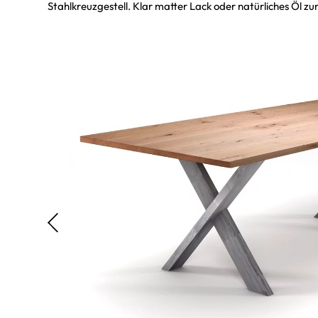
Tischgestelle
Stahlkreuzgestell. Klar matter Lack oder natürliches Öl z
Massivholzplatten
Tischplatte Eiche
Holzpiloten First Class
recyceltes Teakholz
Möbel Holzfarben
Ratgeber
Massivholztische
Tischbeine
Ratgeber
Tischplatten Rund
Outdoor-Zubehör
Nussbaumtische
Tischgestelle aus Holz
Optimale Tischmaße
Tischplatten Verlängerung
Ausziehtische
und Stabilisierung
Tischgestelle Metall
Tischkufen
Tischwangen