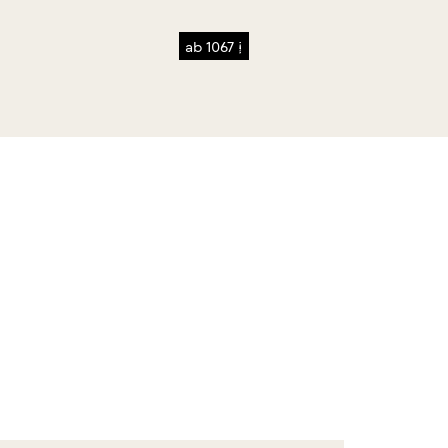
ab 1067 €