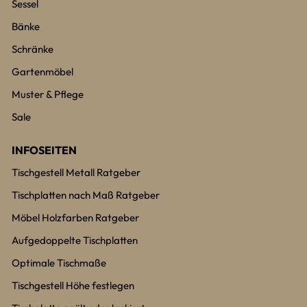
Sessel
Bänke
Schränke
Gartenmöbel
Muster & Pflege
Sale
INFOSEITEN
Tischgestell Metall Ratgeber
Tischplatten nach Maß Ratgeber
Möbel Holzfarben Ratgeber
Aufgedoppelte Tischplatten
Optimale Tischmaße
Tischgestell Höhe festlegen