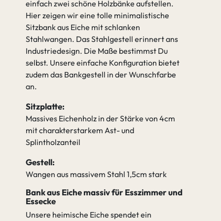
einfach zwei schöne Holzbänke aufstellen.
Hier zeigen wir eine tolle minimalistische
Sitzbank aus Eiche mit schlanken
Stahlwangen. Das Stahlgestell erinnert ans
Industriedesign. Die Maße bestimmst Du
selbst. Unsere einfache Konfiguration bietet
zudem das Bankgestell in der Wunschfarbe
an.
Sitzplatte:
Massives Eichenholz in der Stärke von 4cm
mit charakterstarkem Ast- und
Splintholzanteil
Gestell:
Wangen aus massivem Stahl 1,5cm stark
Bank aus Eiche massiv für Esszimmer und
Essecke
Unsere heimische Eiche spendet ein