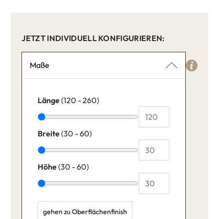
JETZT INDIVIDUELL KONFIGURIEREN:
Maße
Länge
(120 - 260)
Breite
(30 - 60)
Höhe
(30 - 60)
gehen zu Oberflächenfinish