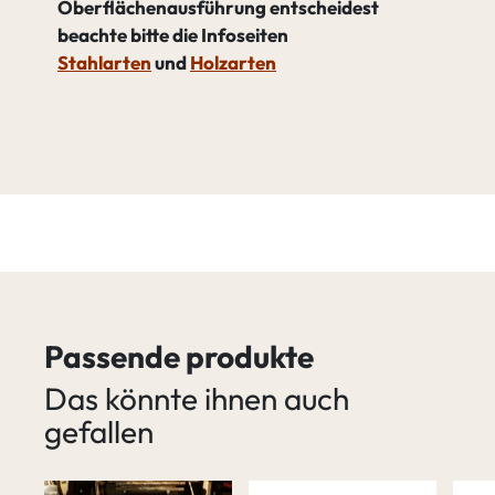
Oberflächenausführung entscheidest
beachte bitte die Infoseiten
Stahlarten
und
Holzarten
Passende produkte
Das könnte ihnen auch
gefallen