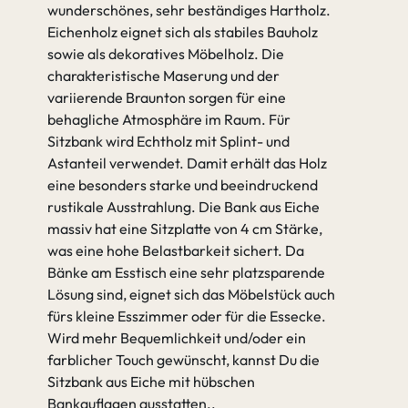
wunderschönes, sehr beständiges Hartholz.
Eichenholz eignet sich als stabiles Bauholz
sowie als dekoratives Möbelholz. Die
charakteristische Maserung und der
variierende Braunton sorgen für eine
behagliche Atmosphäre im Raum. Für
Sitzbank wird Echtholz mit Splint- und
Astanteil verwendet. Damit erhält das Holz
eine besonders starke und beeindruckend
rustikale Ausstrahlung. Die Bank aus Eiche
massiv hat eine Sitzplatte von 4 cm Stärke,
was eine hohe Belastbarkeit sichert. Da
Bänke am Esstisch eine sehr platzsparende
Lösung sind, eignet sich das Möbelstück auch
fürs kleine Esszimmer oder für die Essecke.
Wird mehr Bequemlichkeit und/oder ein
farblicher Touch gewünscht, kannst Du die
Sitzbank aus Eiche mit hübschen
Bankauflagen ausstatten.