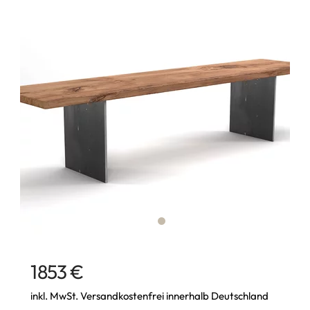
1853 €
inkl. MwSt. Versandkostenfrei innerhalb Deutschland