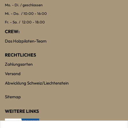
Mo. - Di. / geschlossen
Mi. - Do. / 10:00 - 16:00
Fr. - Sa. / 12:00 - 18:00
CREW:
Das Holzpiloten-Team
RECHTLICHES
Zahlungsarten
Versand
Abwicklung Schweiz/Liechtenstein
Sitemap
WEITERE LINKS